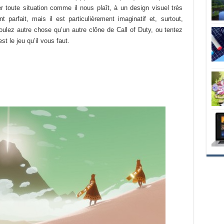
r toute situation comme il nous plaît, à un design visuel très
 parfait, mais il est particulièrement imaginatif et, surtout,
ulez autre chose qu’un autre clône de Call of Duty, ou tentez
st le jeu qu’il vous faut.