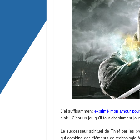
J’ai suffisamment
exprimé mon amour pour 
clair : C’est un jeu qu’il faut absolument jou
Le successeur spirituel de Thief par les pr
qui combine des éléments de technologie à