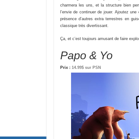
charmera les uns, et la structure bien pe
l’envie de continuer de jouer. Ajoutez une 
présence d’autres extra terrestres en gu
classique très divertissant.
Ça, et c’est toujours amusant de faire explo
Papo & Yo
Prix :
14.99$ sur PSN