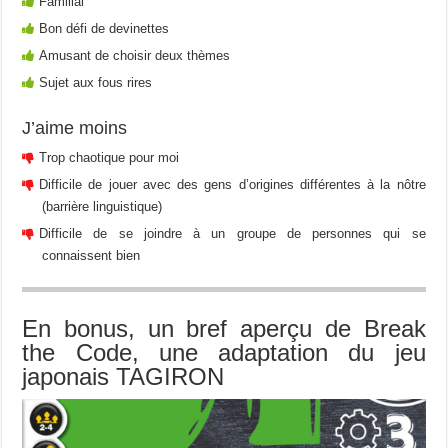
Familial
Bon défi de devinettes
Amusant de choisir deux thèmes
Sujet aux fous rires
J’aime moins
Trop chaotique pour moi
Difficile de jouer avec des gens d’origines différentes à la nôtre
(barrière linguistique)
Difficile de se joindre à un groupe de personnes qui se
connaissent bien
En bonus, un bref aperçu de Break
the Code, une adaptation du jeu
japonais TAGIRON