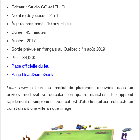
Éditeur : Studio GG et IELLO
Nombre de joueurs : 2 à 4
Âge recommandé : 10 ans et plus
Durée : 45 minutes
Année : 2017
Sortie prévue en français au Québec : fin août 2019
Prix : 34,99$
Page officielle du jeu
Page BoardGameGeek
Little Town
est un jeu familial de placement d’ouvriers dans un
univers médiéval se déroulant en quatre manches. Il s’apprend
rapidement et simplement. Son but est d’être le meilleur architecte en
construisant une ville à notre image.