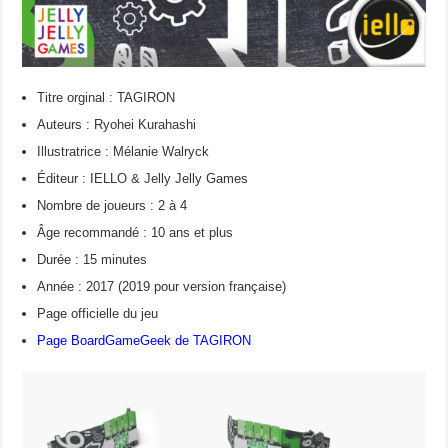
Titre orginal : TAGIRON
Auteurs : Ryohei Kurahashi
Illustratrice : Mélanie Walryck
Éditeur : IELLO & Jelly Jelly Games
Nombre de joueurs : 2 à 4
Âge recommandé : 10 ans et plus
Durée : 15 minutes
Année : 2017 (2019 pour version française)
Page officielle du jeu
Page BoardGameGeek de TAGIRON