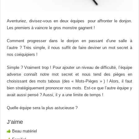
Aventuriez, divisez-vous en deux équipes pour affronter le donjon.
Les premiers à vaincre le gros monstre gagnent !
Comment progresser dans le donjon en passant d’une salle à
l’autre ? Très simple, il nous suffit de faire deviner un mot secret à
nos coéquipiers !
Simple ? Vraiment trop ! Pour ajouter un niveau de difficulté, l’équipe
adverse connaît notre mot secret et nous tend des pièges en
choisissant des mots tabous (des « Mots-Pièges » ) ! Alors, il faut
bien stratégiquement prononcer nos mots. Est-ce que l’autre équipe y
avait aussi pensé ? Aussi, il y a une limite de temps !
Quelle équipe sera la plus astucieuse ?
J’aime
Beau matériel