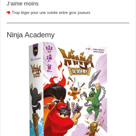
J’aime moins
Trop léger pour une soirée entre gros joueurs
Ninja Academy