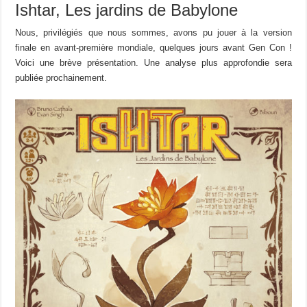
Ishtar, Les jardins de Babylone
Nous, privilégiés que nous sommes, avons pu jouer à la version
finale en avant-première mondiale, quelques jours avant Gen Con !
Voici une brève présentation. Une analyse plus approfondie sera
publiée prochainement.