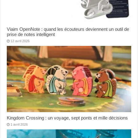
Viaim OpenNote : quand les écouteurs deviennent un outil de
prise de notes intelligent
12 avril 2026
Kingdom Crossing : un voyage, sept ponts et mille décisions
1 avril 2026