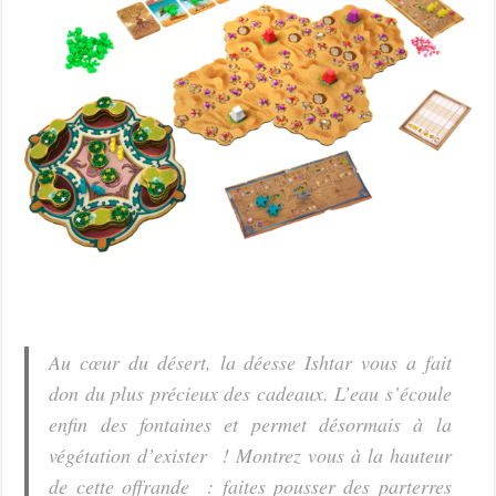
Au cœur du désert, la déesse Ishtar vous a fait
don du plus précieux des cadeaux. L’eau s’écoule
enfin des fontaines et permet désormais à la
végétation d’exister ! Montrez vous à la hauteur
de cette offrande : faites pousser des parterres