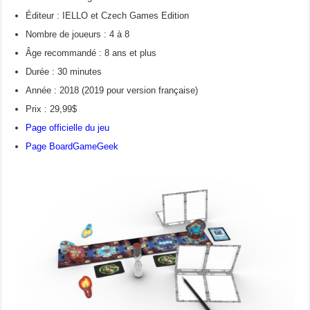
Éditeur : IELLO et Czech Games Edition
Nombre de joueurs : 4 à 8
Âge recommandé : 8 ans et plus
Durée : 30 minutes
Année : 2018 (2019 pour version française)
Prix : 29,99$
Page officielle du jeu
Page BoardGameGeek