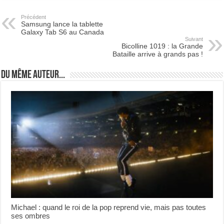
Précédent
Samsung lance la tablette
Galaxy Tab S6 au Canada
Suivant
Bicolline 1019 : la Grande
Bataille arrive à grands pas !
Du même auteur...
Michael : quand le roi de la pop reprend vie, mais pas toutes
ses ombres