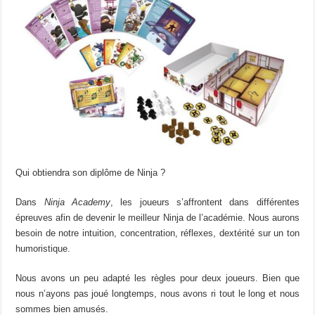
Qui obtiendra son diplôme de Ninja ?
Dans
Ninja Academy
, les joueurs s’affrontent dans différentes
épreuves afin de devenir le meilleur Ninja de l’académie. Nous aurons
besoin de notre intuition, concentration, réflexes, dextérité sur un ton
humoristique.
Nous avons un peu adapté les règles pour deux joueurs. Bien que
nous n’ayons pas joué longtemps, nous avons ri tout le long et nous
sommes bien amusés.