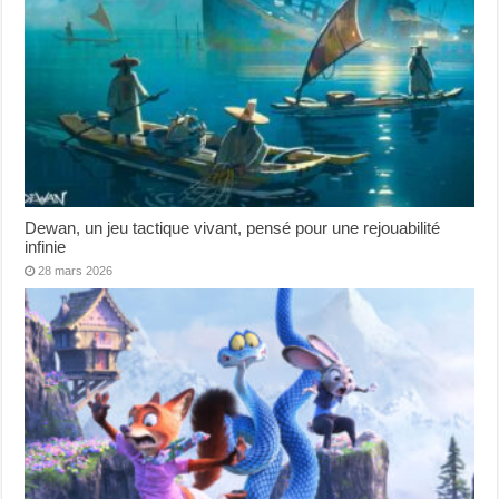
Dewan, un jeu tactique vivant, pensé pour une rejouabilité
infinie
28 mars 2026