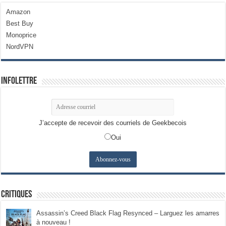
Amazon
Best Buy
Monoprice
NordVPN
Infolettre
J’accepte de recevoir des courriels de Geekbecois
Oui
Critiques
Assassin’s Creed Black Flag Resynced – Larguez les amarres
à nouveau !