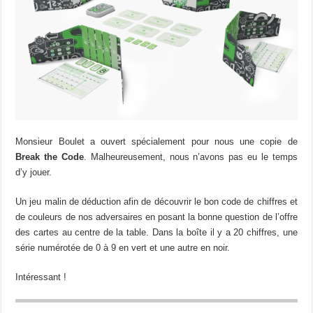
Monsieur Boulet a ouvert spécialement pour nous une copie de
Break the Code
. Malheureusement, nous n’avons pas eu le temps
d’y jouer.
Un jeu malin de déduction afin de découvrir le bon code de chiffres et
de couleurs de nos adversaires en posant la bonne question de l’offre
des cartes au centre de la table. Dans la boîte il y a 20 chiffres, une
série numérotée de 0 à 9 en vert et une autre en noir.
Intéressant !