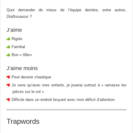
Quoi demander de mieux de l’équipe derrière, entre autres,
Draftosaurus
?
J’aime
Rigolo
Familial
Bon «
filler
«
J’aime moins
Peut devenir chaotique
Je sens qu’avec mes enfants, je jouerai surtout à « ramasse les
pièces sur le sol »
Difficile dans un endroit bruyant avec mon déficit d’attention
Trapwords