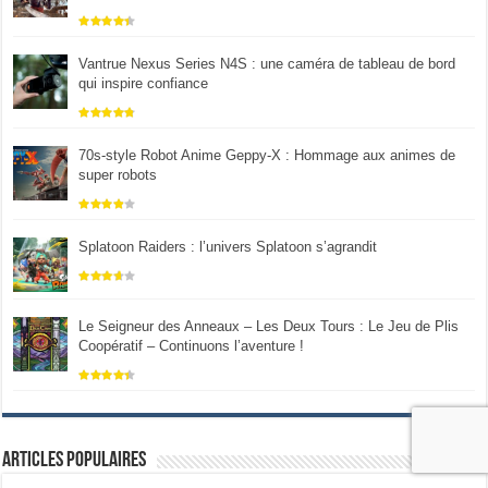
Vantrue Nexus Series N4S : une caméra de tableau de bord
qui inspire confiance
70s-style Robot Anime Geppy-X : Hommage aux animes de
super robots
Splatoon Raiders : l’univers Splatoon s’agrandit
Le Seigneur des Anneaux – Les Deux Tours : Le Jeu de Plis
Coopératif – Continuons l’aventure !
Articles populaires