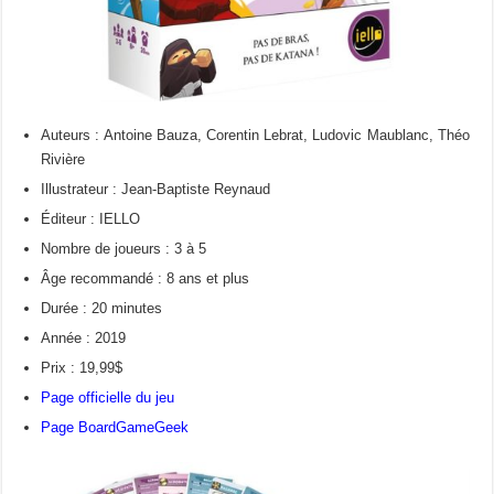
Auteurs : Antoine Bauza, Corentin Lebrat, Ludovic Maublanc, Théo
Rivière
Illustrateur : Jean-Baptiste Reynaud
Éditeur : IELLO
Nombre de joueurs : 3 à 5
Âge recommandé : 8 ans et plus
Durée : 20 minutes
Année : 2019
Prix : 19,99$
Page officielle du jeu
Page BoardGameGeek