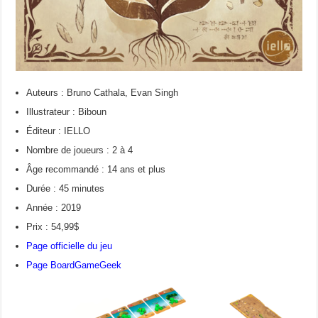
Auteurs : Bruno Cathala, Evan Singh
Illustrateur : Biboun
Éditeur : IELLO
Nombre de joueurs : 2 à 4
Âge recommandé : 14 ans et plus
Durée : 45 minutes
Année : 2019
Prix : 54,99$
Page officielle du jeu
Page BoardGameGeek