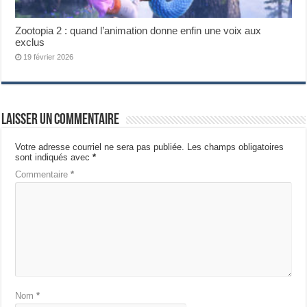
Zootopia 2 : quand l’animation donne enfin une voix aux
exclus
19 février 2026
Laisser un commentaire
Votre adresse courriel ne sera pas publiée.
Les champs obligatoires
sont indiqués avec
*
Commentaire
*
Nom
*