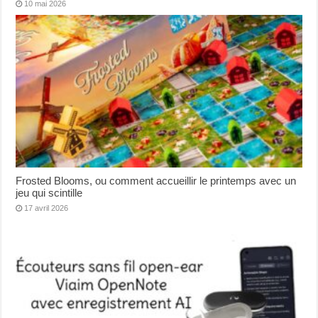
10 mai 2026
Frosted Blooms, ou comment accueillir le printemps avec un
jeu qui scintille
17 avril 2026