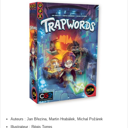
Auteurs : Jan Březina, Martin Hrabálek, Michal Požárek
Illustrateur : Régis Torres