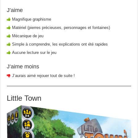
J’aime
Magnifique graphisme
Matériel (pierres précieuses, personnages et fontaines)
Mécanique de jeu
Simple à comprendre, les explications ont été rapides
Aucune lecture sur le jeu
J’aime moins
J’aurais aimé rejouer tout de suite !
Little Town