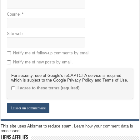
Courriel
*
Site web
Notify me of follow-up comments by email.
Notify me of new posts by email.
For security, use of Google's reCAPTCHA service is required
which is subject to the Google
Privacy Policy
and
Terms of Use
.
I agree to these terms (required).
This site uses Akismet to reduce spam.
Learn how your comment data is
processed.
Liens Affiliés