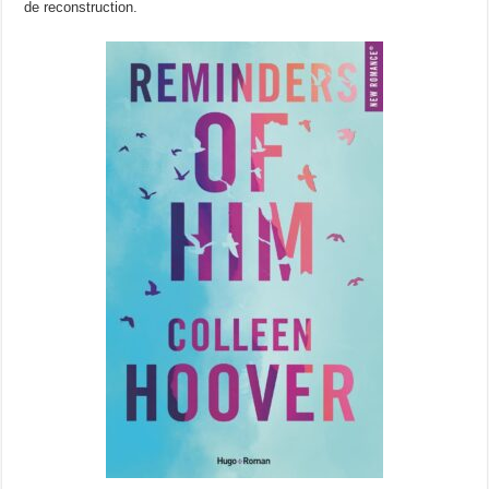
de reconstruction.