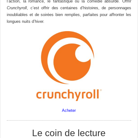
l’action, la romance, le fantastique ou la comédie absurde. Offrir
Crunchyroll
, c’est offrir des centaines d’histoires, de personnages
inoubliables et de soirées bien remplies, parfaites pour affronter les
longues nuits d’hiver.
Acheter
Le coin de lecture