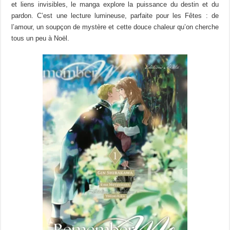
et liens invisibles, le manga explore la puissance du destin et du
pardon. C’est une lecture lumineuse, parfaite pour les Fêtes : de
l’amour, un soupçon de mystère et cette douce chaleur qu’on cherche
tous un peu à Noël.