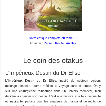
Notre critique complète du tome 01
Amazon :
Papier
|
Kindle
|
Audible
Le coin des otakus
L’Impérieux Destin du Dr Elise
L’Impérieux Destin du Dr Elise
, inspiré du webtoon coréen,
mélange romance, drame médical et voyage dans le temps. On y
suit une chirurgienne réincarnée dans un univers médiéval, bien
décidée à changer son destin. C’est une histoire à la fois poignante
et inspirante, parfaite pour les amateurs de manga et de récits de