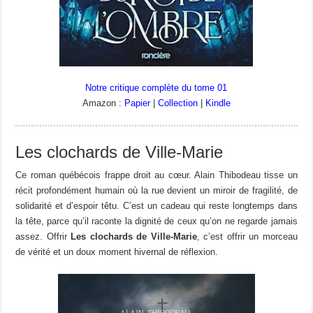
Notre critique complète du tome 01
Amazon :
Papier
|
Collection
|
Kindle
Les clochards de Ville-Marie
Ce roman québécois frappe droit au cœur. Alain Thibodeau tisse un
récit profondément humain où la rue devient un miroir de fragilité, de
solidarité et d’espoir têtu. C’est un cadeau qui reste longtemps dans
la tête, parce qu’il raconte la dignité de ceux qu’on ne regarde jamais
assez. Offrir
Les clochards de Ville-Marie
, c’est offrir un morceau
de vérité et un doux moment hivernal de réflexion.