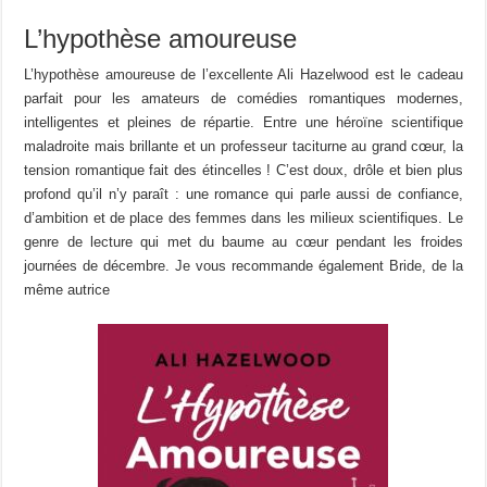
L’hypothèse amoureuse
L’hypothèse amoureuse de l’excellente Ali Hazelwood est le cadeau
parfait pour les amateurs de comédies romantiques modernes,
intelligentes et pleines de répartie. Entre une héroïne scientifique
maladroite mais brillante et un professeur taciturne au grand cœur, la
tension romantique fait des étincelles ! C’est doux, drôle et bien plus
profond qu’il n’y paraît : une romance qui parle aussi de confiance,
d’ambition et de place des femmes dans les milieux scientifiques. Le
genre de lecture qui met du baume au cœur pendant les froides
journées de décembre. Je vous recommande également Bride, de la
même autrice