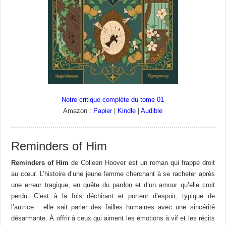
Notre critique complète du tome 01
Amazon :
Papier
|
Kindle
|
Audible
Reminders of Him
Reminders of Him
de Colleen Hoover est un roman qui frappe droit
au cœur. L’histoire d’une jeune femme cherchant à se racheter après
une erreur tragique, en quête du pardon et d’un amour qu’elle croit
perdu. C’est à la fois déchirant et porteur d’espoir, typique de
l’autrice : elle sait parler des failles humaines avec une sincérité
désarmante. À offrir à ceux qui aiment les émotions à vif et les récits