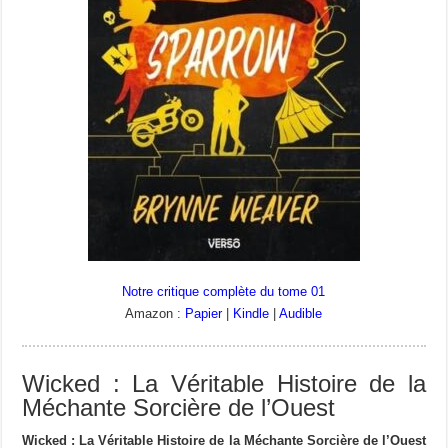
Notre critique complète du tome 01
Amazon :
Papier
|
Kindle
|
Audible
Wicked : L
a Véritable Histoire de la
Méchante Sorcière de l’Ouest
Wicked : La Véritable Histoire de la Méchante Sorcière de l’Ouest