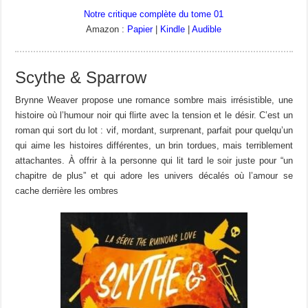
Notre critique complète du tome 01
Amazon :
Papier
|
Kindle
|
Audible
Scythe & Sparrow
Brynne Weaver propose une romance sombre mais irrésistible, une
histoire où l’humour noir qui flirte avec la tension et le désir. C’est un
roman qui sort du lot : vif, mordant, surprenant, parfait pour quelqu’un
qui aime les histoires différentes, un brin tordues, mais terriblement
attachantes. À offrir à la personne qui lit tard le soir juste pour “un
chapitre de plus” et qui adore les univers décalés où l’amour se
cache derrière les ombres