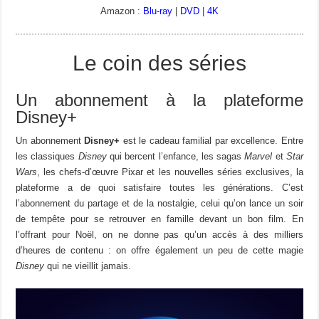
Amazon :
Blu-ray
|
DVD
|
4K
Le coin des séries
Un abonnement à la plateforme
Disney+
Un abonnement
Disney+
est le cadeau familial par excellence. Entre
les classiques
Disney
qui bercent l’enfance, les sagas
Marvel
et
Star
Wars
, les chefs-d’œuvre Pixar et les nouvelles séries exclusives, la
plateforme a de quoi satisfaire toutes les générations. C’est
l’abonnement du partage et de la nostalgie, celui qu’on lance un soir
de tempête pour se retrouver en famille devant un bon film. En
l’offrant pour Noël, on ne donne pas qu’un accès à des milliers
d’heures de contenu : on offre également un peu de cette magie
Disney
qui ne vieillit jamais.