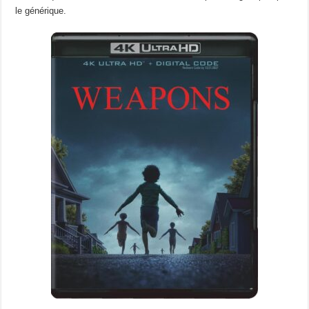
le générique.