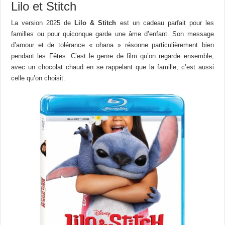
Lilo et Stitch
La version 2025 de
Lilo & Stitch
est un cadeau parfait pour les
familles ou pour quiconque garde une âme d’enfant. Son message
d’amour et de tolérance « ohana » résonne particulièrement bien
pendant les Fêtes. C’est le genre de film qu’on regarde ensemble,
avec un chocolat chaud en se rappelant que la famille, c’est aussi
celle qu’on choisit.