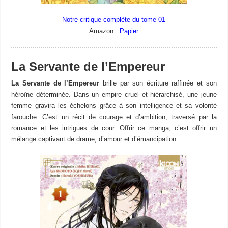
Notre critique complète du tome 01
Amazon :
Papier
La Servante de l’Empereur
La Servante de l’Empereur
brille par son écriture raffinée et son
héroïne déterminée. Dans un empire cruel et hiérarchisé, une jeune
femme gravira les échelons grâce à son intelligence et sa volonté
farouche. C’est un récit de courage et d’ambition, traversé par la
romance et les intrigues de cour. Offrir ce manga, c’est offrir un
mélange captivant de drame, d’amour et d’émancipation.