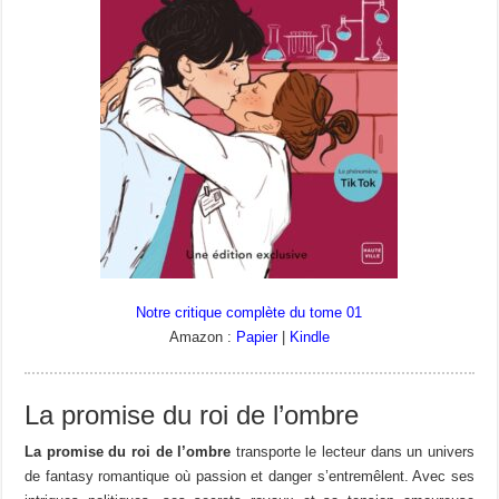
Notre critique complète du tome 01
Amazon :
Papier
|
Kindle
La promise du roi de l’ombre
La promise du roi de l’ombre
transporte le lecteur dans un univers
de fantasy romantique où passion et danger s’entremêlent. Avec ses