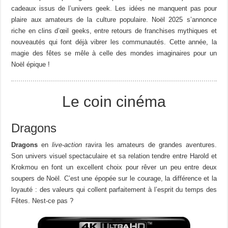
cadeaux issus de l’univers geek. Les idées ne manquent pas pour
plaire aux amateurs de la culture populaire. Noël 2025 s’annonce
riche en clins d’œil geeks, entre retours de franchises mythiques et
nouveautés qui font déjà vibrer les communautés. Cette année, la
magie des fêtes se mêle à celle des mondes imaginaires pour un
Noël épique !
Le coin cinéma
Dragons
Dragons
en
live-action
ravira les amateurs de grandes aventures.
Son univers visuel spectaculaire et sa relation tendre entre Harold et
Krokmou en font un excellent choix pour rêver un peu entre deux
soupers de Noël. C’est une épopée sur le courage, la différence et la
loyauté : des valeurs qui collent parfaitement à l’esprit du temps des
Fêtes. Nest-ce pas ?