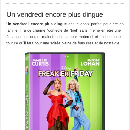
Un vendredi encore plus dingue
Un vendredi encore plus dingue
est le choix parfait pour rire en
famille. Il a ce charme “comédie de Noël” sans même en être une :
échanges de corps, malentendus, amour maternel et fin heureuse :
tout ce qu’il faut pour une soirée pleine de fous rires et de nostalgie.