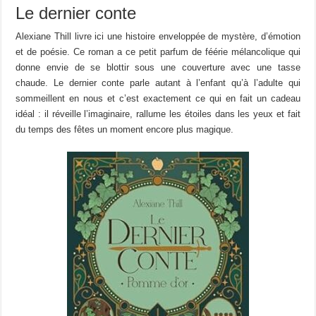
Le dernier conte
Alexiane Thill livre ici une histoire enveloppée de mystère, d’émotion
et de poésie. Ce roman a ce petit parfum de féérie mélancolique qui
donne envie de se blottir sous une couverture avec une tasse
chaude. Le dernier conte parle autant à l’enfant qu’à l’adulte qui
sommeillent en nous et c’est exactement ce qui en fait un cadeau
idéal : il réveille l’imaginaire, rallume les étoiles dans les yeux et fait
du temps des fêtes un moment encore plus magique.