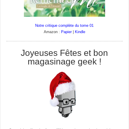
Notre critique complète du tome 01
Amazon :
Papier
|
Kindle
Joyeuses Fêtes et bon
magasinage geek !