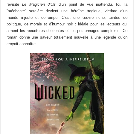
revisite
Le Magicien d’Oz
d’un point de vue inattendu. Ici, la
“méchante” sorcière devient une héroïne tragique, victime d’un
monde injuste et corrompu. C’est une œuvre riche, teintée de
politique, de morale et d’humour noir : idéale pour les lecteurs qui
aiment les réécritures de contes et les personnages complexes. Ce
roman donne une saveur totalement nouvelle à une légende qu’on
croyait connaître.