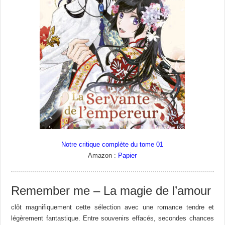
Notre critique complète du tome 01
Amazon :
Papier
Remember me – La magie de l’amour
clôt magnifiquement cette sélection avec une romance tendre et
légèrement fantastique. Entre souvenirs effacés, secondes chances