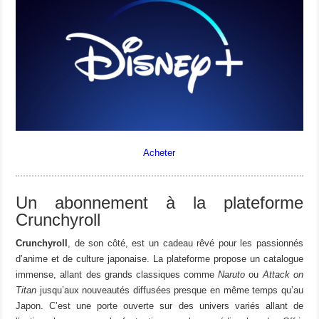
Acheter
Un abonnement à la plateforme
Crunchyroll
Crunchyroll
, de son côté, est un cadeau rêvé pour les passionnés
d’anime et de culture japonaise. La plateforme propose un catalogue
immense, allant des grands classiques comme
Naruto
ou
Attack on
Titan
jusqu’aux nouveautés diffusées presque en même temps qu’au
Japon. C’est une porte ouverte sur des univers variés allant de