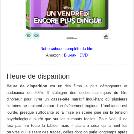
Notre critique complète du film
Amazon :
Blu-ray
|
DVD
Heure de disparition
Heure de disparition
est un des films le plus dérangeants et
audacieux de 2025. Il s’éloigne des codes classiques du film
d’horreur pour livrer un casse-tête narratif inquiétant où plusieurs
histoires se croisent autour d’un événement tragique. L’ambiance est
lourde, presque suffocante et la mise en scène joue sur la tension
psychologique plutôt que sur les sursauts faciles. Pour Noël, il ne
fera pas rire toute la tablée, mais il plaira à ceux qui aiment les
œuvres qui laissent des traces, celles dont on parle longtemps après