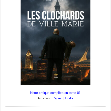
Notre critique complète du tome 01
Amazon :
Papier
|
Kindle