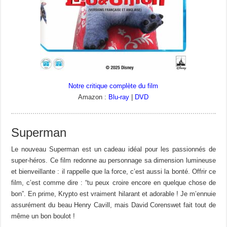
Notre critique complète du film
Amazon :
Blu-ray
|
DVD
Superman
Le nouveau Superman est un cadeau idéal pour les passionnés de
super-héros. Ce film redonne au personnage sa dimension lumineuse
et bienveillante : il rappelle que la force, c’est aussi la bonté. Offrir ce
film, c’est comme dire : “tu peux croire encore en quelque chose de
bon”. En prime, Krypto est vraiment hilarant et adorable ! Je m’ennuie
assurément du beau Henry Cavill, mais David Corenswet fait tout de
même un bon boulot !