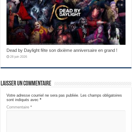
Dead by Daylight fête son dixième anniversaire en grand !
28 juin 2026
Laisser un commentaire
Votre adresse courriel ne sera pas publiée.
Les champs obligatoires
sont indiqués avec
*
Commentaire
*