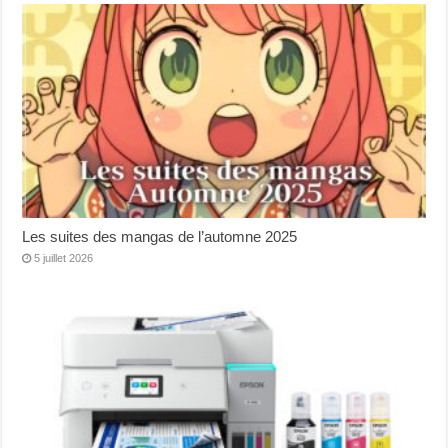
Les suites des mangas de l’automne 2025
5 juillet 2026