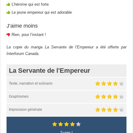
L’héroïne qui est forte
Le jeune empereur qui est adorable
J’aime moins
Rien, pour l’instant !
La copie du manga La Servante de l’Empereur a été offerte par
Interforum Canada.
La Servante de l'Empereur
Texte, narration et scénario
Graphismes
Impression générale
Super !