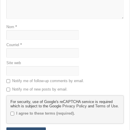
Nom
*
Courriel
*
Site web
Notify me of follow-up comments by email.
Notify me of new posts by email.
For security, use of Google's reCAPTCHA service is required
which is subject to the Google
Privacy Policy
and
Terms of Use
.
I agree to these terms (required).