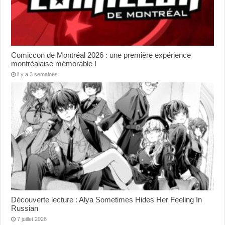
Comiccon de Montréal 2026 : une première expérience
montréalaise mémorable !
il y a 3 semaines
Découverte lecture : Alya Sometimes Hides Her Feeling In
Russian
7 juillet 2026