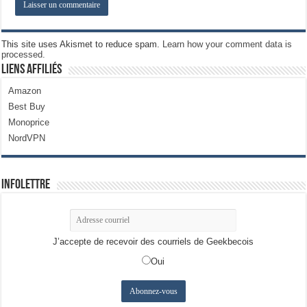
This site uses Akismet to reduce spam.
Learn how your comment data is
processed.
Liens Affiliés
Amazon
Best Buy
Monoprice
NordVPN
Infolettre
J’accepte de recevoir des courriels de Geekbecois
Oui