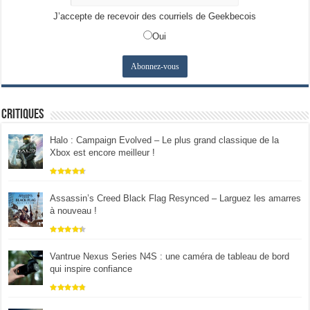
J’accepte de recevoir des courriels de Geekbecois
Oui
Critiques
Halo : Campaign Evolved – Le plus grand classique de la
Xbox est encore meilleur !
Assassin’s Creed Black Flag Resynced – Larguez les amarres
à nouveau !
Vantrue Nexus Series N4S : une caméra de tableau de bord
qui inspire confiance