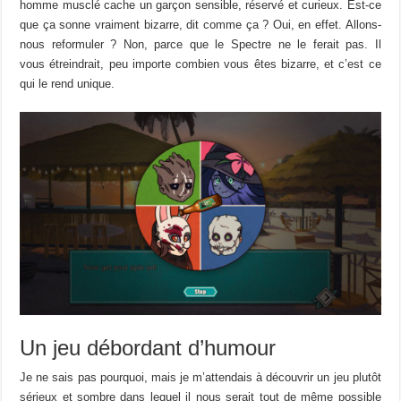
homme musclé cache un garçon sensible, réservé et curieux. Est-ce
que ça sonne vraiment bizarre, dit comme ça ? Oui, en effet. Allons-
nous reformuler ? Non, parce que le Spectre ne le ferait pas. Il
vous étreindrait, peu importe combien vous êtes bizarre, et c’est ce
qui le rend unique.
Un jeu débordant d’humour
Je ne sais pas pourquoi, mais je m’attendais à découvrir un jeu plutôt
sérieux et sombre dans lequel il nous serait tout de même possible