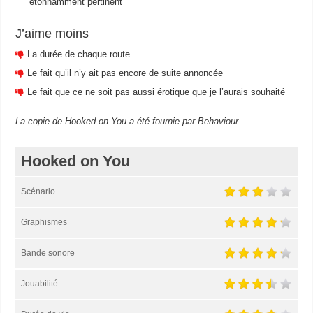
étonnamment pertinent
J’aime moins
La durée de chaque route
Le fait qu’il n’y ait pas encore de suite annoncée
Le fait que ce ne soit pas aussi érotique que je l’aurais souhaité
La copie de Hooked on You a été fournie par Behaviour.
Hooked on You
Scénario
Graphismes
Bande sonore
Jouabilité