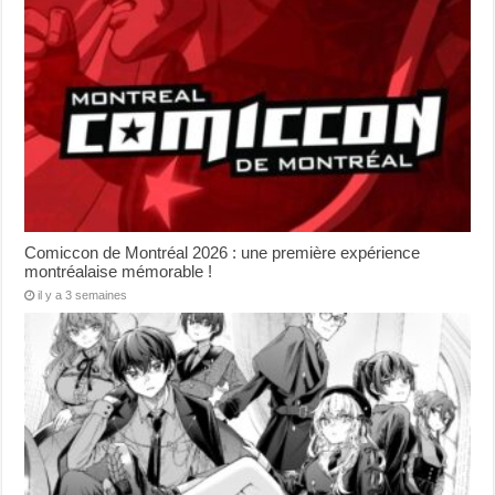
Comiccon de Montréal 2026 : une première expérience
montréalaise mémorable !
il y a 3 semaines