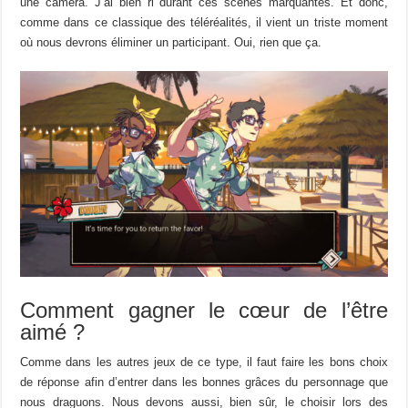
une caméra. J’ai bien ri durant ces scènes marquantes. Et donc,
comme dans ce classique des téléréalités, il vient un triste moment
où nous devrons éliminer un participant. Oui, rien que ça.
Comment gagner le cœur de l’être
aimé ?
Comme dans les autres jeux de ce type, il faut faire les bons choix
de réponse afin d’entrer dans les bonnes grâces du personnage que
nous draguons. Nous devons aussi, bien sûr, le choisir lors des