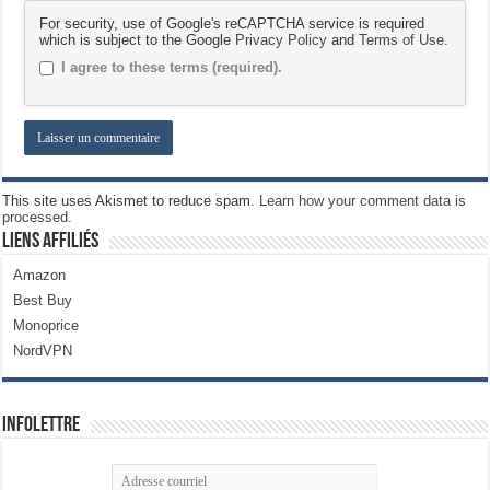
For security, use of Google's reCAPTCHA service is required
which is subject to the Google
Privacy Policy
and
Terms of Use
.
I agree to these terms (required).
This site uses Akismet to reduce spam.
Learn how your comment data is
processed.
Liens Affiliés
Amazon
Best Buy
Monoprice
NordVPN
Infolettre