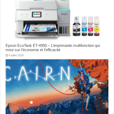
Epson EcoTank ET-4950 – L’imprimante multifonction qui
mise sur l’économie et l’efficacité
4 juillet 2026