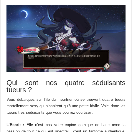
Qui sont nos quatre séduisants
tueurs ?
Vous débarquez sur l’île du meurtrier où se trouvent quatre tueurs
mortellement sexy qui n’aspirent qu’à une petite idylle. Voici donc les
tueurs très séduisants que vous pourrez courtiser :
L’Esprit :
Elle n’est pas votre copine gothique de base avec la
passion de tout ce qui est spectral : c’est un fantôme authentique.