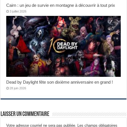
Cairn : un jeu de survie en montagne à découvrir à tout prix
3 juillet 2026
Dead by Daylight fête son dixième anniversaire en grand !
28 juin 2026
Laisser un commentaire
Votre adresse courriel ne sera pas publiée.
Les champs obligatoires