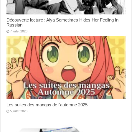
Découverte lecture : Alya Sometimes Hides Her Feeling In
Russian
7 juillet 2026
Les suites des mangas de l’automne 2025
5 juillet 2026