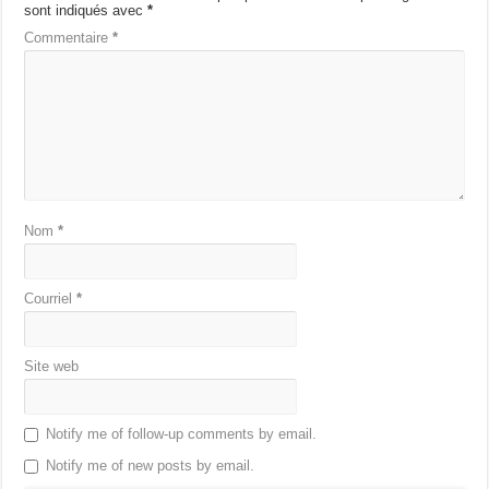
sont indiqués avec
*
Commentaire
*
Nom
*
Courriel
*
Site web
Notify me of follow-up comments by email.
Notify me of new posts by email.