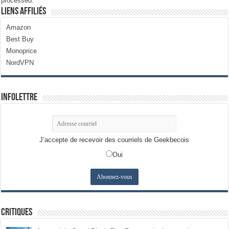
processed.
Liens Affiliés
Amazon
Best Buy
Monoprice
NordVPN
Infolettre
J’accepte de recevoir des courriels de Geekbecois
Oui
Critiques