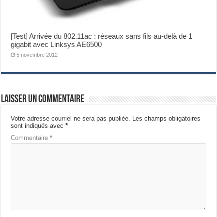
[Test] Arrivée du 802.11ac : réseaux sans fils au-delà de 1
gigabit avec Linksys AE6500
5 novembre 2012
Laisser un commentaire
Votre adresse courriel ne sera pas publiée.
Les champs obligatoires
sont indiqués avec
*
Commentaire
*