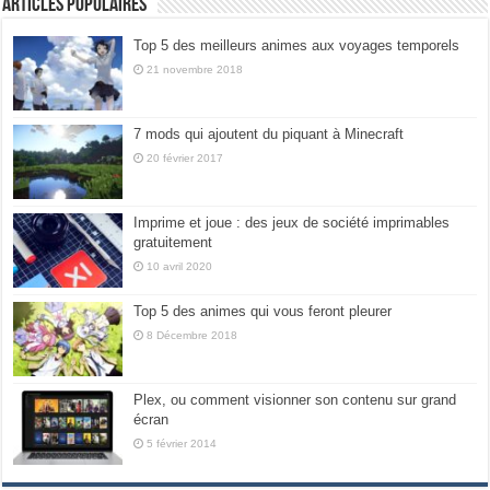
Articles populaires
Top 5 des meilleurs animes aux voyages temporels
21 novembre 2018
7 mods qui ajoutent du piquant à Minecraft
20 février 2017
Imprime et joue : des jeux de société imprimables
gratuitement
10 avril 2020
Top 5 des animes qui vous feront pleurer
8 Décembre 2018
Plex, ou comment visionner son contenu sur grand
écran
5 février 2014