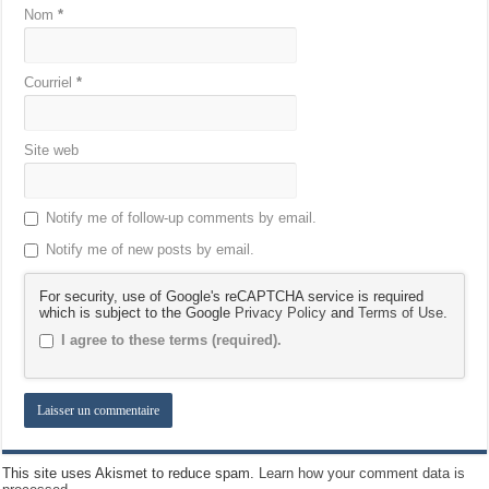
Nom
*
Courriel
*
Site web
Notify me of follow-up comments by email.
Notify me of new posts by email.
For security, use of Google's reCAPTCHA service is required
which is subject to the Google
Privacy Policy
and
Terms of Use
.
I agree to these terms (required).
This site uses Akismet to reduce spam.
Learn how your comment data is