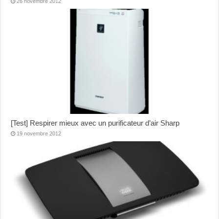
26 novembre 2012
[Test] Respirer mieux avec un purificateur d’air Sharp
19 novembre 2012