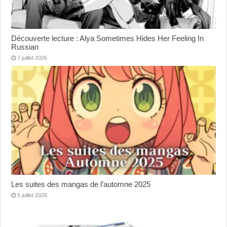
Découverte lecture : Alya Sometimes Hides Her Feeling In
Russian
7 juillet 2026
Les suites des mangas de l’automne 2025
5 juillet 2026