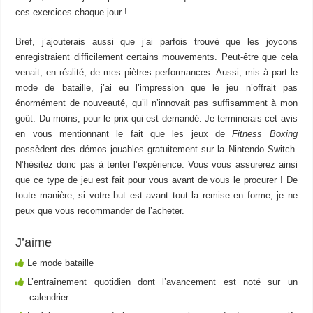
ces exercices chaque jour !
Bref, j’ajouterais aussi que j’ai parfois trouvé que les joycons
enregistraient difficilement certains mouvements. Peut-être que cela
venait, en réalité, de mes piètres performances. Aussi, mis à part le
mode de bataille, j’ai eu l’impression que le jeu n’offrait pas
énormément de nouveauté, qu’il n’innovait pas suffisamment à mon
goût. Du moins, pour le prix qui est demandé. Je terminerais cet avis
en vous mentionnant le fait que les jeux de
Fitness Boxing
possèdent des démos jouables gratuitement sur la Nintendo Switch.
N’hésitez donc pas à tenter l’expérience. Vous vous assurerez ainsi
que ce type de jeu est fait pour vous avant de vous le procurer ! De
toute manière, si votre but est avant tout la remise en forme, je ne
peux que vous recommander de l’acheter.
J’aime
Le mode bataille
L’entraînement quotidien dont l’avancement est noté sur un
calendrier