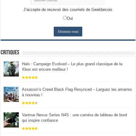
J’accepte de recevoir des courriels de Geekbecois
Oui
Critiques
Halo : Campaign Evolved – Le plus grand classique de la
Xbox est encore meilleur !
Assassin’s Creed Black Flag Resynced – Larguez les amarres
à nouveau !
Vantrue Nexus Series N4S : une caméra de tableau de bord
qui inspire confiance