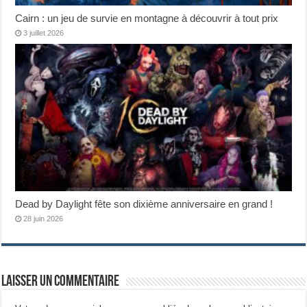
Cairn : un jeu de survie en montagne à découvrir à tout prix
3 juillet 2026
Dead by Daylight fête son dixième anniversaire en grand !
28 juin 2026
Laisser un commentaire