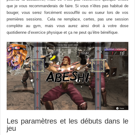
que je vous recommanderais de faire. Si vous n’êtes pas habitué de
bouger, vous serez forcément essoufflé ou en sueur lors de vos
premières sessions. Cela ne remplace, certes, pas une session
complète au gym, mais vous aurez ainsi droit à votre dose
quotidienne d’exercice physique et ça ne peut qu’être bénéfique.
Les paramètres et les débuts dans le
jeu