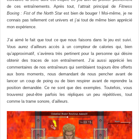
de ces entraînements. Après tout, l’attrait principal de
Fitness
Boxing : Fist of the North Star
est bien de bouger ! Moi-même, je ne
connais pas tellement cet univers et j’ai tout de même bien apprécié
mon expérience.
J’ai aimé le fait que tout ce que nous faisons dans le jeu est suivi.
Vous aurez d’ailleurs accès à un compteur de calories qui, bien
qu’approximatif, s’avèrera très pertinent pour la personne qui désire
obtenir des traces de son entraînement. J’ai aussi apprécié les
commentaires de nos entraîneurs qui semblaient toujours être offerts
aux bons moments, nous demandant de nous pencher avant de
lancer un coup de poing ou de bien respirer avant de reprendre la
position demandée. Ce ne sont que des exemples. Toutefois, vous
trouverez peut-être parfois les répliques un peu répétitives, tout
comme la trame sonore, d’ailleurs.