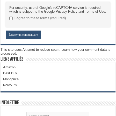
For security, use of Google's reCAPTCHA service is required
which is subject to the Google
Privacy Policy
and
Terms of Use
.
I agree to these terms (required).
This site uses Akismet to reduce spam.
Learn how your comment data is
processed.
Liens Affiliés
Amazon
Best Buy
Monoprice
NordVPN
Infolettre