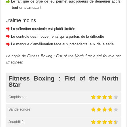
Le fait que ce type de jeu permet aux joueurs de demeurer actifs
tout en s’amusant
J’aime moins
La sélection musicale est plutôt limitée
Le contrôle des mouvements qui a parfois de la difficulté
Le manque d’amélioration face aux précédents jeux de la série
La copie de Fitness Boxing : Fist of the North Star a été fournie par
Imagineer.
Fitness Boxing : Fist of the North
Star
Graphismes
Bande sonore
Jouabilité