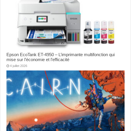
Epson EcoTank ET-4950 – L’imprimante multifonction qui
mise sur l’économie et l’efficacité
4 juillet 2026