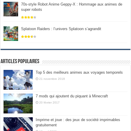
70s-style Robot Anime Geppy-X : Hommage aux animes de
super robots
Splatoon Raiders : l’univers Splatoon s’agrandit
Articles populaires
Top 5 des meilleurs animes aux voyages temporels
21 novembre 2018
7 mods qui ajoutent du piquant à Minecraft
20 février 2017
Imprime et joue : des jeux de société imprimables
gratuitement