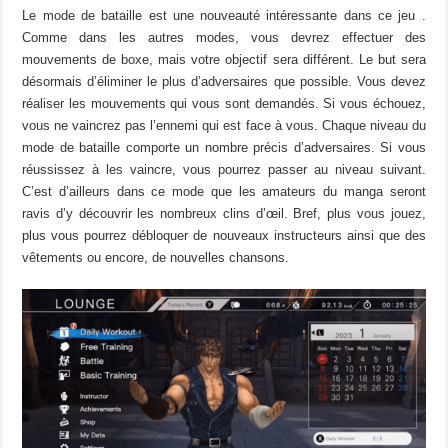
Le mode de bataille est une nouveauté intéressante dans ce jeu .
Comme dans les autres modes, vous devrez effectuer des
mouvements de boxe, mais votre objectif sera différent. Le but sera
désormais d’éliminer le plus d’adversaires que possible. Vous devez
réaliser les mouvements qui vous sont demandés. Si vous échouez,
vous ne vaincrez pas l’ennemi qui est face à vous. Chaque niveau du
mode de bataille comporte un nombre précis d’adversaires. Si vous
réussissez à les vaincre, vous pourrez passer au niveau suivant.
C’est d’ailleurs dans ce mode que les amateurs du manga seront
ravis d’y découvrir les nombreux clins d’œil. Bref, plus vous jouez,
plus vous pourrez débloquer de nouveaux instructeurs ainsi que des
vêtements ou encore, de nouvelles chansons.