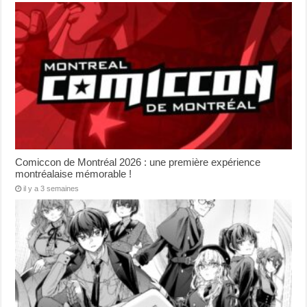
Comiccon de Montréal 2026 : une première expérience
montréalaise mémorable !
il y a 3 semaines