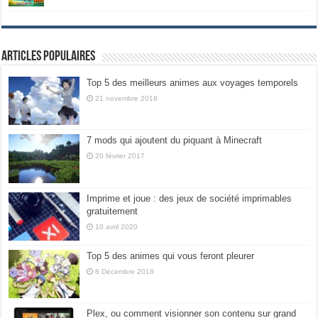
Articles populaires
Top 5 des meilleurs animes aux voyages temporels
21 novembre 2018
7 mods qui ajoutent du piquant à Minecraft
20 février 2017
Imprime et joue : des jeux de société imprimables
gratuitement
10 avril 2020
Top 5 des animes qui vous feront pleurer
8 Décembre 2018
Plex, ou comment visionner son contenu sur grand