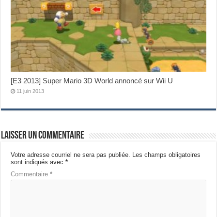
[E3 2013] Super Mario 3D World annoncé sur Wii U
11 juin 2013
Laisser un commentaire
Votre adresse courriel ne sera pas publiée.
Les champs obligatoires
sont indiqués avec
*
Commentaire
*