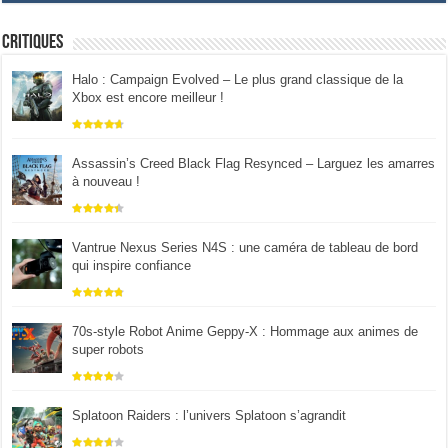
Critiques
Halo : Campaign Evolved – Le plus grand classique de la
Xbox est encore meilleur !
Assassin’s Creed Black Flag Resynced – Larguez les amarres
à nouveau !
Vantrue Nexus Series N4S : une caméra de tableau de bord
qui inspire confiance
70s-style Robot Anime Geppy-X : Hommage aux animes de
super robots
Splatoon Raiders : l’univers Splatoon s’agrandit