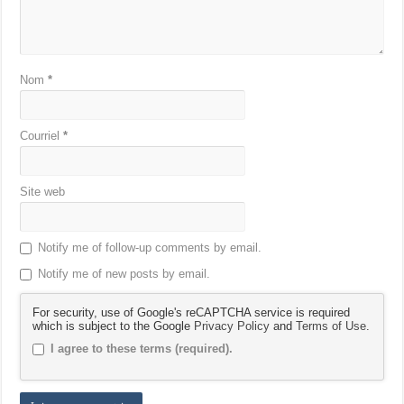
Nom
*
Courriel
*
Site web
Notify me of follow-up comments by email.
Notify me of new posts by email.
For security, use of Google's reCAPTCHA service is required
which is subject to the Google
Privacy Policy
and
Terms of Use
.
I agree to these terms (required).