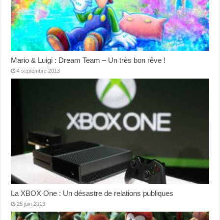
Mario & Luigi : Dream Team – Un très bon rêve !
4 septembre 2013
La XBOX One : Un désastre de relations publiques
25 juin 2013