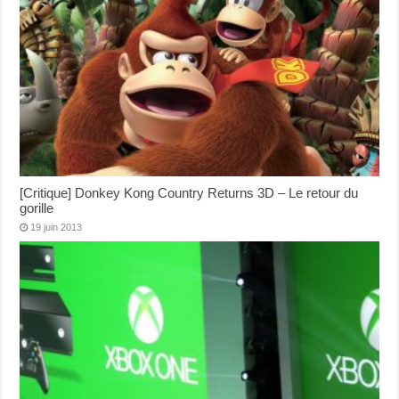
[Critique] Donkey Kong Country Returns 3D – Le retour du
gorille
19 juin 2013