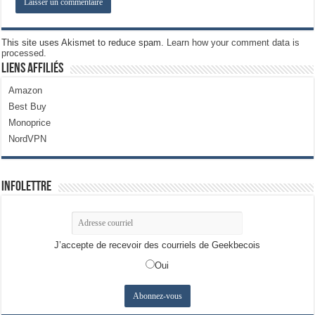
This site uses Akismet to reduce spam.
Learn how your comment data is
processed.
Liens Affiliés
Amazon
Best Buy
Monoprice
NordVPN
Infolettre
J’accepte de recevoir des courriels de Geekbecois
Oui