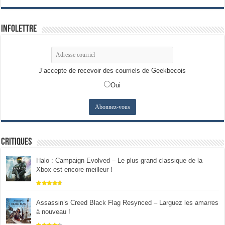
Infolettre
J’accepte de recevoir des courriels de Geekbecois
Oui
Critiques
Halo : Campaign Evolved – Le plus grand classique de la
Xbox est encore meilleur !
Assassin’s Creed Black Flag Resynced – Larguez les amarres
à nouveau !