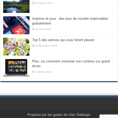
20 février 2017
Imprime et joue : des jeux de société imprimables
gratuitement
10 avril 2020
Top 5 des animes qui vous feront pleurer
8 Décembre 2018
Plex, ou comment visionner son contenu sur grand
écran
5 février 2014
Propulsé par les geeks de chez Nubilogic