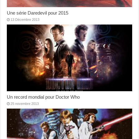
Une série Daredevil pour 2015
13 Décembre 2013
Un record mondial pour Doctor Who
25 novembre 2013