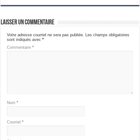
Laisser un commentaire
Votre adresse courriel ne sera pas publiée.
Les champs obligatoires
sont indiqués avec
*
Commentaire
*
Nom
*
Courriel
*