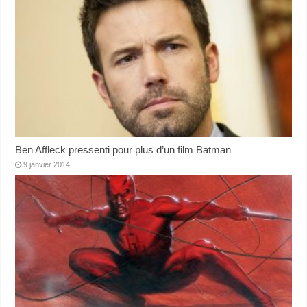
Ben Affleck pressenti pour plus d’un film Batman
9 janvier 2014