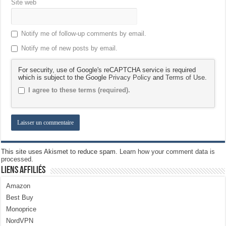
Site web
Notify me of follow-up comments by email.
Notify me of new posts by email.
For security, use of Google's reCAPTCHA service is required
which is subject to the Google
Privacy Policy
and
Terms of Use
.
I agree to these terms (required).
This site uses Akismet to reduce spam.
Learn how your comment data is
processed.
Liens Affiliés
Amazon
Best Buy
Monoprice
NordVPN