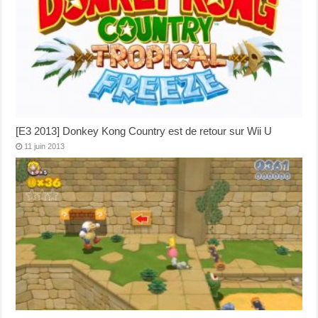
[E3 2013] Donkey Kong Country est de retour sur Wii U
11 juin 2013