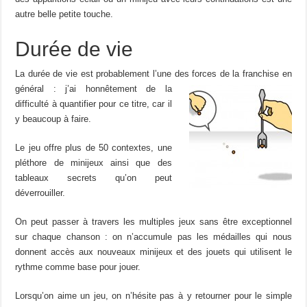
autre belle petite touche.
Durée de vie
La durée de vie est probablement l’une des forces de la franchise en
général : j’ai honnêtement de la
difficulté à quantifier pour ce titre, car il
y beaucoup à faire.
Le jeu offre plus de 50 contextes, une
pléthore de minijeux ainsi que des
tableaux secrets qu’on peut
déverrouiller.
On peut passer à travers les multiples jeux sans être exceptionnel
sur chaque chanson : on n’accumule pas les médailles qui nous
donnent accès aux nouveaux minijeux et des jouets qui utilisent le
rythme comme base pour jouer.
Lorsqu’on aime un jeu, on n’hésite pas à y retourner pour le simple