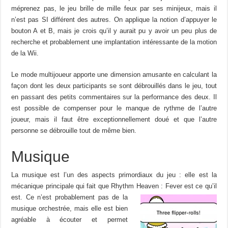
méprenez pas, le jeu brille de mille feux par ses minijeux, mais il
n’est pas SI différent des autres. On applique la notion d’appuyer le
bouton A et B, mais je crois qu’il y aurait pu y avoir un peu plus de
recherche et probablement une implantation intéressante de la motion
de la Wii.
Le mode multijoueur apporte une dimension amusante en calculant la
façon dont les deux participants se sont débrouillés dans le jeu, tout
en passant des petits commentaires sur la performance des deux. Il
est possible de compenser pour le manque de rythme de l’autre
joueur, mais il faut être exceptionnellement doué et que l’autre
personne se débrouille tout de même bien.
Musique
La musique est l’un des aspects primordiaux du jeu : elle est la
mécanique principale qui fait que Rhythm
Heaven : Fever est ce qu’il
est. Ce n’est probablement pas de la
musique orchestrée, mais elle est bien
agréable à écouter et permet