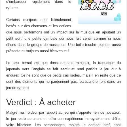
d’embarquer rapidement dans le
rythme.
Certains minijeux sont littéralement
basés sur des chansons et les actions
que nous performons ont un impact sur la musique en ajoutant un
petit son, une petite cymbale qui nous fait sentir comme si nous
étions dans le groupe de musiciens. Une belle touche toujours aussi
présente et toujours aussi bienvenue !
Le seul bémol est que dans certains minijeux, la traduction du
japonais vers l’anglais se fait sentir et rend parfois le jeu dur à
endurer. Ce ne sont que de petits cas isolés, mais il en reste que ce
sont des éléments qui ne pardonnent pas, particulièrement dans un
jeu de rythme.
Verdict : À acheter
Malgré ma froideur par rapport au jeu qui n’apporte rien de novateur,
le jeu reste amusant et offre une expérience incroyablement drôle,
voire hilarante. Les personnages, malgré le contact bref, sont