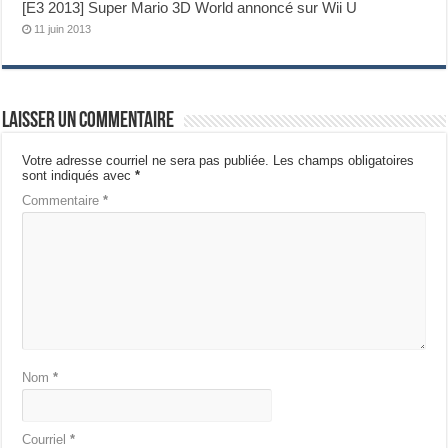
[E3 2013] Super Mario 3D World annoncé sur Wii U
11 juin 2013
Laisser un commentaire
Votre adresse courriel ne sera pas publiée.
Les champs obligatoires
sont indiqués avec
*
Commentaire
*
Nom
*
Courriel
*