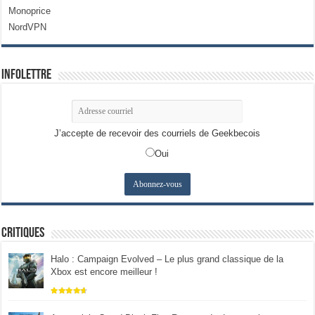
Monoprice
NordVPN
Infolettre
J’accepte de recevoir des courriels de Geekbecois
Oui
Critiques
Halo : Campaign Evolved – Le plus grand classique de la
Xbox est encore meilleur !