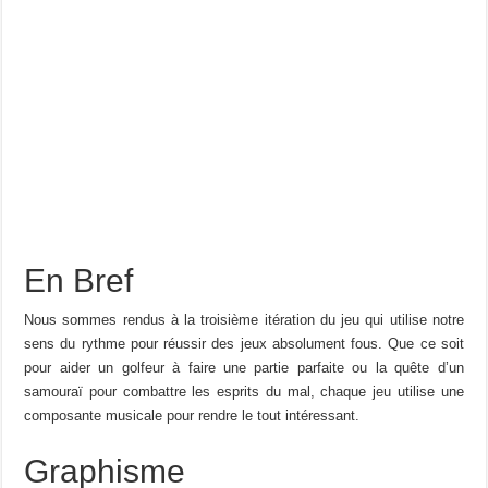
En Bref
Nous sommes rendus à la troisième itération du jeu qui utilise notre
sens du rythme pour réussir des jeux absolument fous. Que ce soit
pour aider un golfeur à faire une partie parfaite ou la quête d’un
samouraï pour combattre les esprits du mal, chaque jeu utilise une
composante musicale pour rendre le tout intéressant.
Graphisme