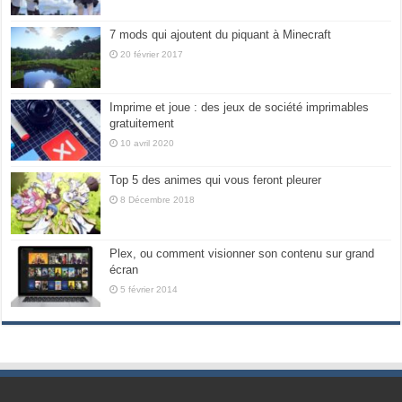
7 mods qui ajoutent du piquant à Minecraft
20 février 2017
Imprime et joue : des jeux de société imprimables
gratuitement
10 avril 2020
Top 5 des animes qui vous feront pleurer
8 Décembre 2018
Plex, ou comment visionner son contenu sur grand
écran
5 février 2014