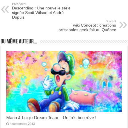
Précédent
Descending : Une nouvelle série
signée Scott Wilson et André
Dupuis
Suivant
Twiki Concept : créations
artisanales geek fait au Québec
Du même auteur...
Mario & Luigi : Dream Team – Un très bon rêve !
4 septembre 2013