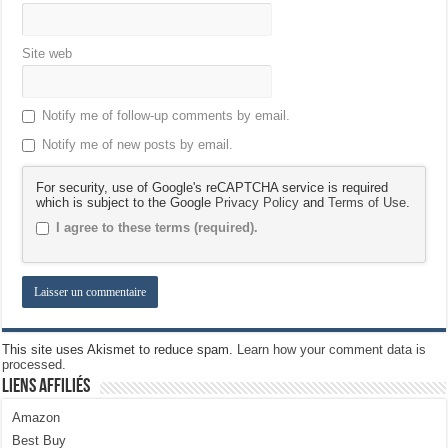
Site web
Notify me of follow-up comments by email.
Notify me of new posts by email.
For security, use of Google's reCAPTCHA service is required
which is subject to the Google
Privacy Policy
and
Terms of Use
.
I agree to these terms (required).
This site uses Akismet to reduce spam.
Learn how your comment data is
processed.
Liens Affiliés
Amazon
Best Buy