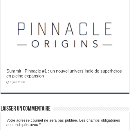
Summit : Pinnacle #1 : un nouvel univers indie de superhéros
en pleine expansion
1 juin 2026
Laisser un commentaire
Votre adresse courriel ne sera pas publiée.
Les champs obligatoires
sont indiqués avec
*