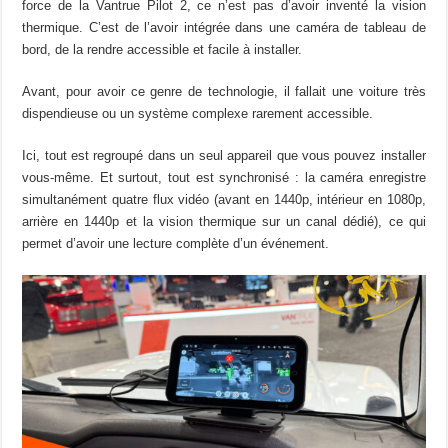
force de la Vantrue Pilot 2, ce n’est pas d’avoir inventé la vision
thermique. C’est de l’avoir intégrée dans une caméra de tableau de
bord, de la rendre accessible et facile à installer.
Avant, pour avoir ce genre de technologie, il fallait une voiture très
dispendieuse ou un système complexe rarement accessible.
Ici, tout est regroupé dans un seul appareil que vous pouvez installer
vous-même. Et surtout, tout est synchronisé : la caméra enregistre
simultanément quatre flux vidéo (avant en 1440p, intérieur en 1080p,
arrière en 1440p et la vision thermique sur un canal dédié), ce qui
permet d’avoir une lecture complète d’un événement.