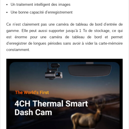
Un traitement intelligent des images
Une bonne capacité d’enregistrement
Ce n’est clairement pas une caméra de tableau de bord d’entrée de
gamme. Elle peut aussi supporter jusqu’à 1 To de stockage, ce qui
est énorme pour une caméra de tableau de bord et permet
d’enregistrer de longues périodes sans avoir à vider la carte-mémoire
constamment.