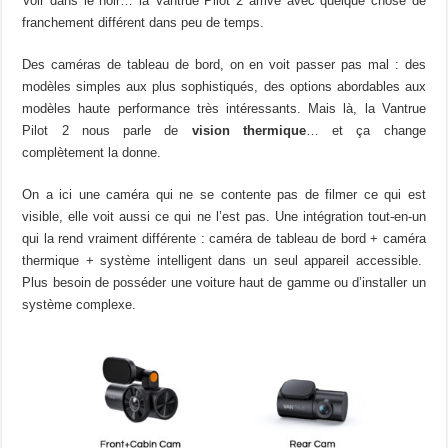
Voir dans le noir… la Vantrue Pilot 2 arrive avec quelque chose de
franchement différent dans peu de temps.
Des caméras de tableau de bord, on en voit passer pas mal : des
modèles simples aux plus sophistiqués, des options abordables aux
modèles haute performance très intéressants. Mais là, la Vantrue
Pilot 2 nous parle de
vision thermique
… et ça change
complètement la donne.
On a ici une caméra qui ne se contente pas de filmer ce qui est
visible, elle voit aussi ce qui ne l’est pas. Une intégration tout-en-un
qui la rend vraiment différente : caméra de tableau de bord + caméra
thermique + système intelligent dans un seul appareil accessible.
Plus besoin de posséder une voiture haut de gamme ou d’installer un
système complexe.