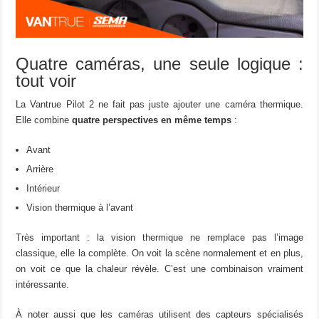
Quatre caméras, une seule logique :
tout voir
La Vantrue Pilot 2 ne fait pas juste ajouter une caméra thermique.
Elle combine
quatre perspectives en même temps
:
Avant
Arrière
Intérieur
Vision thermique à l’avant
Très important : la vision thermique ne remplace pas l’image
classique, elle la complète. On voit la scène normalement et en plus,
on voit ce que la chaleur révèle. C’est une combinaison vraiment
intéressante.
À noter aussi que les caméras utilisent des capteurs spécialisés