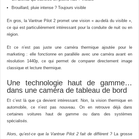
Brouillard, pluie intense ? Toujours visible
En gros, la Vantrue Pilot 2 promet une vision « au-delà du visible »,
ce qui est particulièrement intéressant pour la conduite de nuit ou en
région.
Et ce n’est pas juste une caméra thermique ajoutée pour le
marketing : elle fonctionne en parallèle avec une caméra avant en
résolution 1440p, ce qui permet de comparer directement image
classique et lecture thermique.
Une technologie haut de gamme…
dans une caméra de tableau de bord
Et c’est là que ça devient intéressant. Non, la vision thermique en
automobile, ce n’est pas nouveau. On en retrouve déjà dans
certaines voitures haut de gamme ou dans des systèmes
spécialisés.
Alors,
qu’est-ce que la Vantrue Pilot 2 fait de différent ?
La grosse