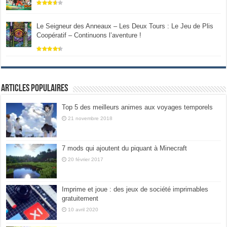
Le Seigneur des Anneaux – Les Deux Tours : Le Jeu de Plis
Coopératif – Continuons l’aventure !
Articles populaires
Top 5 des meilleurs animes aux voyages temporels
21 novembre 2018
7 mods qui ajoutent du piquant à Minecraft
20 février 2017
Imprime et joue : des jeux de société imprimables
gratuitement
10 avril 2020