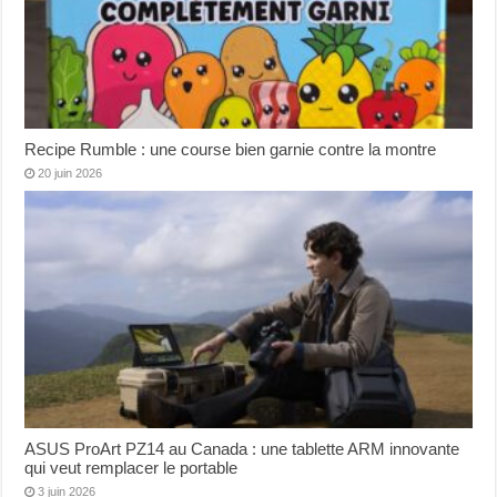
Recipe Rumble : une course bien garnie contre la montre
20 juin 2026
ASUS ProArt PZ14 au Canada : une tablette ARM innovante
qui veut remplacer le portable
3 juin 2026