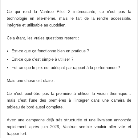
Ce qui rend la Vantrue Pilot 2 intéressante, ce n’est pas la
technologie en elle-même, mais le fait de la rendre accessible,
intégrée et utilisable au quotidien.
Cela étant, les vraies questions restent :
Est-ce que ça fonctionne bien en pratique ?
Est-ce que c’est simple à utiliser ?
Est-ce que le prix est adéquat par rapport à la performance ?
Mais une chose est claire :
Ce n’est peut-être pas la première à utiliser la vision thermique…
mais c’est l’une des premières à l’intégrer dans une caméra de
tableau de bord aussi complète.
Avec une campagne déjà très structurée et une livraison annoncée
rapidement après juin 2026, Vantrue semble vouloir aller vite et
frapper fort.