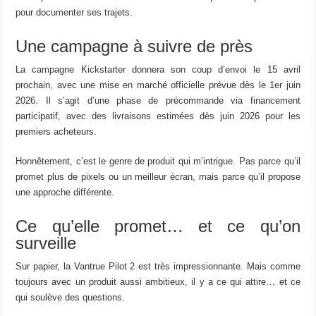
pour documenter ses trajets.
Une campagne à suivre de près
La campagne Kickstarter donnera son coup d’envoi le 15 avril
prochain, avec une mise en marché officielle prévue dès le 1er juin
2026. Il s’agit d’une phase de précommande via financement
participatif, avec des livraisons estimées dès juin 2026 pour les
premiers acheteurs.
Honnêtement, c’est le genre de produit qui m’intrigue. Pas parce qu’il
promet plus de pixels ou un meilleur écran, mais parce qu’il propose
une approche différente.
Ce qu’elle promet… et ce qu’on
surveille
Sur papier, la Vantrue Pilot 2 est très impressionnante. Mais comme
toujours avec un produit aussi ambitieux, il y a ce qui attire… et ce
qui soulève des questions.