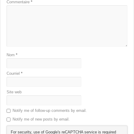
Commentaire
*
Nom
*
Courriel
*
Site web
Notify me of follow-up comments by email.
Notify me of new posts by email.
For security, use of Google's reCAPTCHA service is required