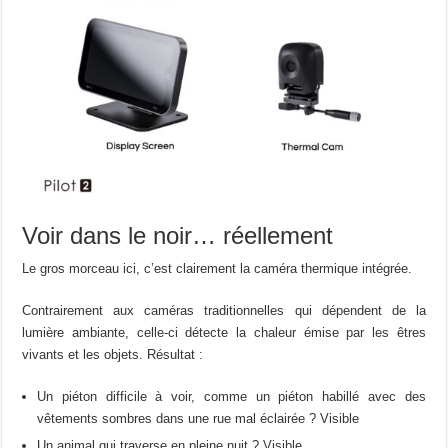
Voir dans le noir… réellement
Le gros morceau ici, c’est clairement la caméra thermique intégrée.
Contrairement aux caméras traditionnelles qui dépendent de la
lumière ambiante, celle-ci détecte la chaleur émise par les êtres
vivants et les objets. Résultat :
Un piéton difficile à voir, comme un piéton habillé avec des
vêtements sombres dans une rue mal éclairée ? Visible
Un animal qui traverse en pleine nuit ? Visible