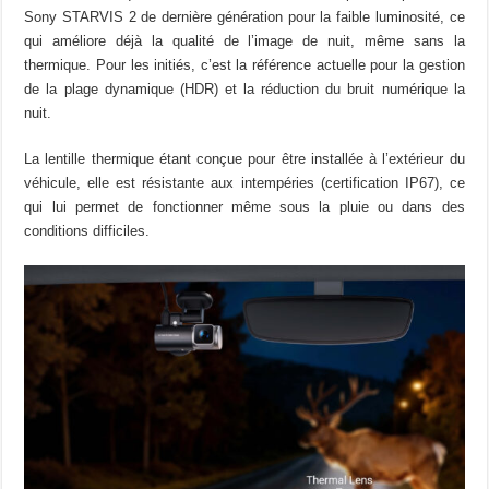
Sony STARVIS 2 de dernière génération pour la faible luminosité, ce
qui améliore déjà la qualité de l’image de nuit, même sans la
thermique. Pour les initiés, c’est la référence actuelle pour la gestion
de la plage dynamique (HDR) et la réduction du bruit numérique la
nuit.
La lentille thermique étant conçue pour être installée à l’extérieur du
véhicule, elle est résistante aux intempéries (certification IP67), ce
qui lui permet de fonctionner même sous la pluie ou dans des
conditions difficiles.