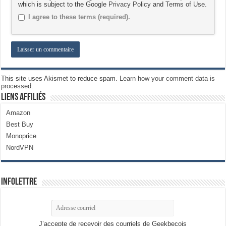
which is subject to the Google
Privacy Policy
and
Terms of Use
.
I agree to these terms (required).
This site uses Akismet to reduce spam.
Learn how your comment data is
processed.
Liens Affiliés
Amazon
Best Buy
Monoprice
NordVPN
Infolettre
J’accepte de recevoir des courriels de Geekbecois