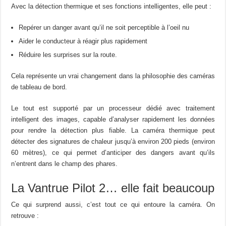
Avec la détection thermique et ses fonctions intelligentes, elle peut :
Repérer un danger avant qu’il ne soit perceptible à l’oeil nu
Aider le conducteur à réagir plus rapidement
Réduire les surprises sur la route.
Cela représente un vrai changement dans la philosophie des caméras
de tableau de bord.
Le tout est supporté par un processeur dédié avec traitement
intelligent des images, capable d’analyser rapidement les données
pour rendre la détection plus fiable. La caméra thermique peut
détecter des signatures de chaleur jusqu’à environ 200 pieds (environ
60 mètres), ce qui permet d’anticiper des dangers avant qu’ils
n’entrent dans le champ des phares.
La Vantrue Pilot 2… elle fait beaucoup
Ce qui surprend aussi, c’est tout ce qui entoure la caméra. On
retrouve :