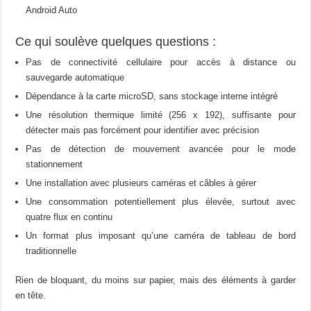
Android Auto
Ce qui soulève quelques questions :
Pas de connectivité cellulaire pour accès à distance ou
sauvegarde automatique
Dépendance à la carte microSD, sans stockage interne intégré
Une résolution thermique limité (256 x 192), suffisante pour
détecter mais pas forcément pour identifier avec précision
Pas de détection de mouvement avancée pour le mode
stationnement
Une installation avec plusieurs caméras et câbles à gérer
Une consommation potentiellement plus élevée, surtout avec
quatre flux en continu
Un format plus imposant qu’une caméra de tableau de bord
traditionnelle
Rien de bloquant, du moins sur papier, mais des éléments à garder
en tête.