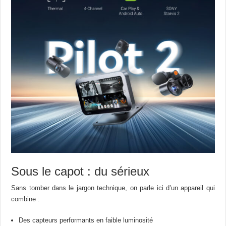
Sous le capot : du sérieux
Sans tomber dans le jargon technique, on parle ici d’un appareil qui
combine :
Des capteurs performants en faible luminosité