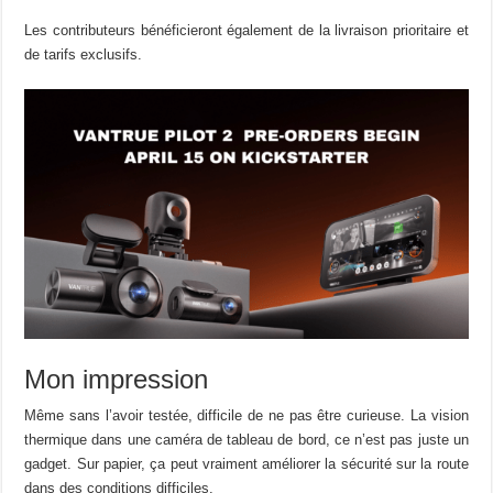
Les contributeurs bénéficieront également de la livraison prioritaire et
de tarifs exclusifs.
Mon impression
Même sans l’avoir testée, difficile de ne pas être curieuse. La vision
thermique dans une caméra de tableau de bord, ce n’est pas juste un
gadget. Sur papier, ça peut vraiment améliorer la sécurité sur la route
dans des conditions difficiles.