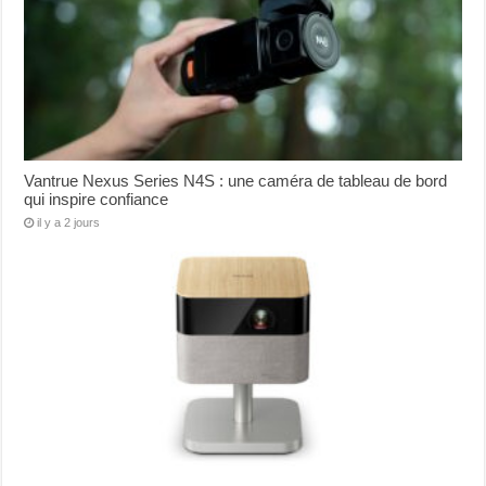
Vantrue Nexus Series N4S : une caméra de tableau de bord
qui inspire confiance
il y a 2 jours