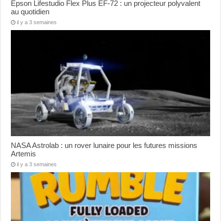
Epson Lifestudio Flex Plus EF-72 : un projecteur polyvalent
au quotidien
il y a 3 semaines
NASA Astrolab : un rover lunaire pour les futures missions
Artemis
il y a 3 semaines