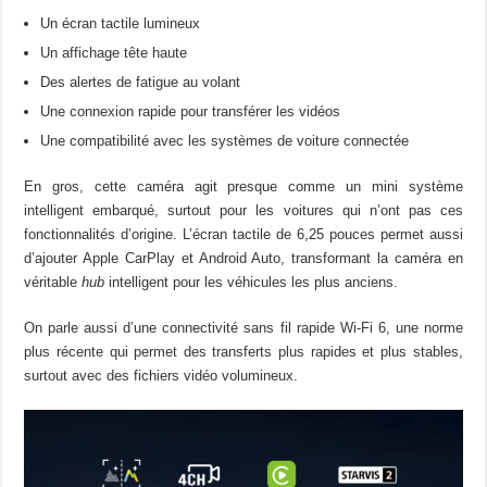
Un écran tactile lumineux
Un affichage tête haute
Des alertes de fatigue au volant
Une connexion rapide pour transférer les vidéos
Une compatibilité avec les systèmes de voiture connectée
En gros, cette caméra agit presque comme un mini système
intelligent embarqué, surtout pour les voitures qui n’ont pas ces
fonctionnalités d’origine. L’écran tactile de 6,25 pouces permet aussi
d’ajouter Apple CarPlay et Android Auto, transformant la caméra en
véritable
hub
intelligent pour les véhicules les plus anciens.
On parle aussi d’une connectivité sans fil rapide Wi-Fi 6, une norme
plus récente qui permet des transferts plus rapides et plus stables,
surtout avec des fichiers vidéo volumineux.