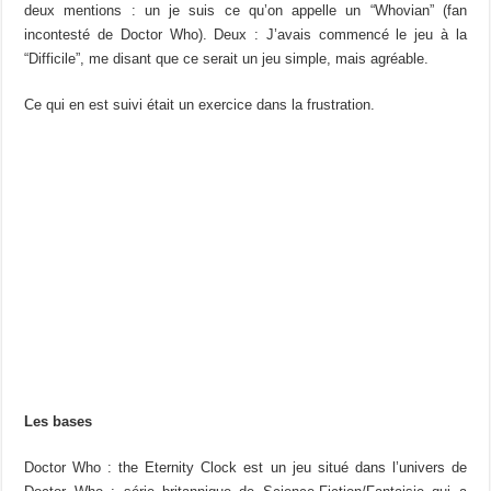
deux mentions : un je suis ce qu’on appelle un “Whovian” (fan
incontesté de Doctor Who). Deux : J’avais commencé le jeu à la
“Difficile”, me disant que ce serait un jeu simple, mais agréable.
Ce qui en est suivi était un exercice dans la frustration.
Les bases
Doctor Who : the Eternity Clock est un jeu situé dans l’univers de