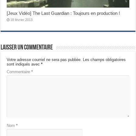
[Jeux Vidéo] The Last Guardian : Toujours en production !
18 février 2013
Laisser un commentaire
Votre adresse courriel ne sera pas publiée.
Les champs obligatoires
sont indiqués avec
*
Commentaire
*
Nom
*