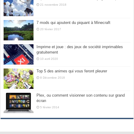
21 novembre 2018
7 mods qui ajoutent du piquant à Minecraft
20 février 2017
Imprime et joue : des jeux de société imprimables
gratuitement
10 avril 2020
Top 5 des animes qui vous feront pleurer
8 Décembre 2018
Plex, ou comment visionner son contenu sur grand
écran
5 février 2014