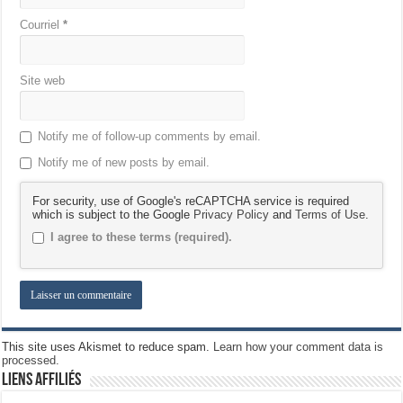
Courriel
*
Site web
Notify me of follow-up comments by email.
Notify me of new posts by email.
For security, use of Google's reCAPTCHA service is required
which is subject to the Google
Privacy Policy
and
Terms of Use
.
I agree to these terms (required).
This site uses Akismet to reduce spam.
Learn how your comment data is
processed.
Liens Affiliés