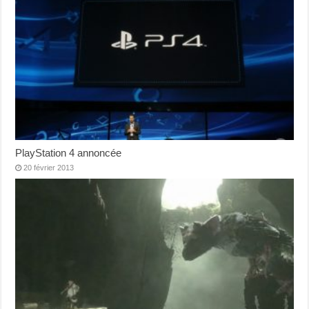
PlayStation 4 annoncée
20 février 2013