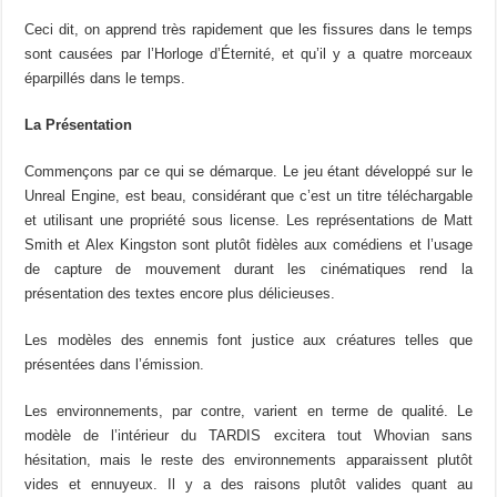
Ceci dit, on apprend très rapidement que les fissures dans le temps
sont causées par l’Horloge d’Éternité, et qu’il y a quatre morceaux
éparpillés dans le temps.
La Présentation
Commençons par ce qui se démarque. Le jeu étant développé sur le
Unreal Engine, est beau, considérant que c’est un titre téléchargable
et utilisant une propriété sous license. Les représentations de Matt
Smith et Alex Kingston sont plutôt fidèles aux comédiens et l’usage
de capture de mouvement durant les cinématiques rend la
présentation des textes encore plus délicieuses.
Les modèles des ennemis font justice aux créatures telles que
présentées dans l’émission.
Les environnements, par contre, varient en terme de qualité. Le
modèle de l’intérieur du TARDIS excitera tout Whovian sans
hésitation, mais le reste des environnements apparaissent plutôt
vides et ennuyeux. Il y a des raisons plutôt valides quant au