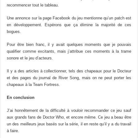
recommencer tout le tableau.
Une annonce sur la page Facebook du jeu mentionne qu’un patch est
en développement. Espérons que ça élimine la majorité de ces
bogues.
Pour être bien franc, il y avait quelques moments que je pouvais
qualifier comme excitants, mais j’attribue ces moments à la trame
sonore et le jeu d’acteurs.
Il y a des articles à collectionner, tels des chapeaux pour le Docteur
et des pages du journal de River Song, mais on ne peut porter les
chapeaux à la Team Fortress.
En conclusion
J’ai honnêtement de la difficulté à vouloir recommander ce jeu sauf
aux grands fans de Doctor Who, et encore même. Ce jeu a beau être
un des meilleurs jeux basés sur la série, il en reste qu’il y a du travail
à faire.