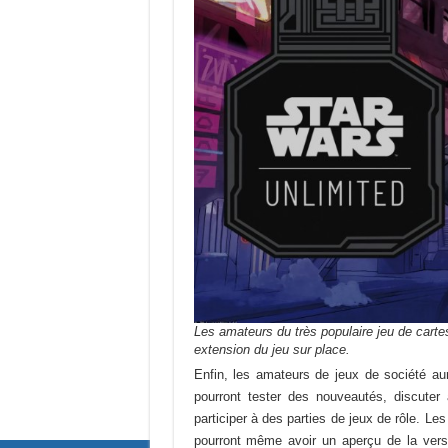
Les amateurs du très populaire jeu de carte
extension du jeu sur place.
Enfin, les amateurs de jeux de société aur
pourront tester des nouveautés, discute
participer à des parties de jeux de rôle. Le
pourront même avoir un aperçu de la ver