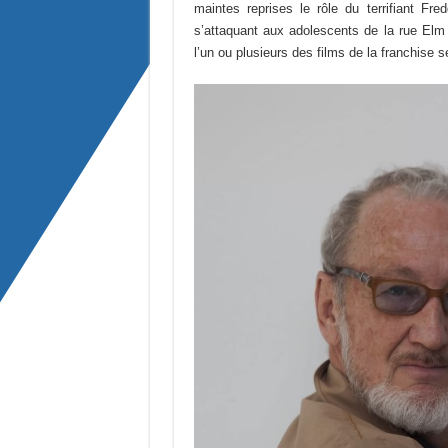
maintes reprises le rôle du terrifiant F
s’attaquant aux adolescents de la rue Elm 
l’un ou plusieurs des films de la franchise s