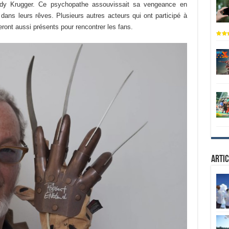
reddy Krugger. Ce psychopathe assouvissait sa vengeance en
dans leurs rêves. Plusieurs autres acteurs qui ont participé à
eront aussi présents pour rencontrer les fans.
Artic