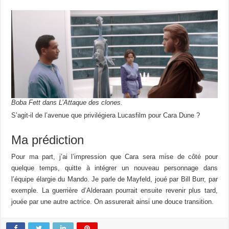
Boba Fett dans L’Attaque des clones.
S’agit-il de l’avenue que privilégiera Lucasfilm pour Cara Dune ?
Ma prédiction
Pour ma part, j’ai l’impression que Cara sera mise de côté pour
quelque temps, quitte à intégrer un nouveau personnage dans
l’équipe élargie du Mando. Je parle de Mayfeld, joué par Bill Burr, par
exemple. La guerrière d’Alderaan pourrait ensuite revenir plus tard,
jouée par une autre actrice. On assurerait ainsi une douce transition.