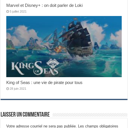
Marvel et Disney+ : on doit parler de Loki
5 juillet 2021
King of Seas : une vie de pirate pour tous
28 juin 2021
Laisser un commentaire
Votre adresse courriel ne sera pas publiée.
Les champs obligatoires