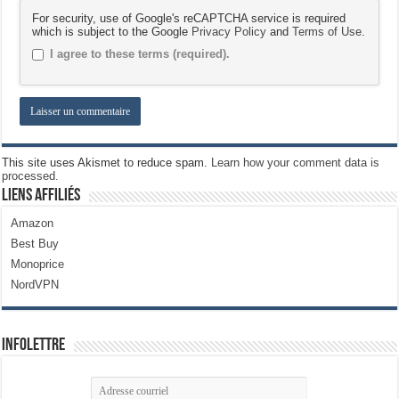
For security, use of Google's reCAPTCHA service is required
which is subject to the Google
Privacy Policy
and
Terms of Use
.
I agree to these terms (required).
This site uses Akismet to reduce spam.
Learn how your comment data is
processed.
Liens Affiliés
Amazon
Best Buy
Monoprice
NordVPN
Infolettre