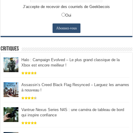
J’accepte de recevoir des courriels de Geekbecois
Oui
Critiques
Halo : Campaign Evolved – Le plus grand classique de la
Xbox est encore meilleur !
Assassin’s Creed Black Flag Resynced – Larguez les amarres
à nouveau !
Vantrue Nexus Series N4S : une caméra de tableau de bord
qui inspire confiance