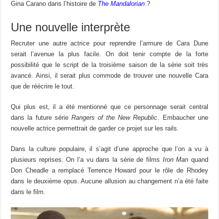
Gina Carano dans l’histoire de
The Mandalorian
?
Une nouvelle interprète
Recruter une autre actrice pour reprendre l’armure de Cara Dune
serait l’avenue la plus facile. On doit tenir compte de la forte
possibilité que le script de la troisième saison de la série soit très
avancé. Ainsi, il serait plus commode de trouver une nouvelle Cara
que de réécrire le tout.
Qui plus est, il a été mentionné que ce personnage serait central
dans la future série
Rangers of the New Republic
. Embaucher une
nouvelle actrice permettrait de garder ce projet sur les rails.
Dans la culture populaire, il s’agit d’une approche que l’on a vu à
plusieurs reprises. On l’a vu dans la série de films
Iron Man
quand
Don Cheadle a remplacé Terrence Howard pour le rôle de Rhodey
dans le deuxième opus. Aucune allusion au changement n’a été faite
dans le film.