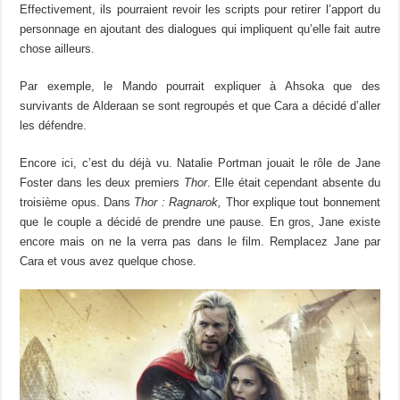
Effectivement, ils pourraient revoir les scripts pour retirer l’apport du
personnage en ajoutant des dialogues qui impliquent qu’elle fait autre
chose ailleurs.
Par exemple, le Mando pourrait expliquer à Ahsoka que des
survivants de Alderaan se sont regroupés et que Cara a décidé d’aller
les défendre.
Encore ici, c’est du déjà vu. Natalie Portman jouait le rôle de Jane
Foster dans les deux premiers
Thor
. Elle était cependant absente du
troisième opus. Dans
Thor : Ragnarok,
Thor explique tout bonnement
que le couple a décidé de prendre une pause. En gros, Jane existe
encore mais on ne la verra pas dans le film. Remplacez Jane par
Cara et vous avez quelque chose.