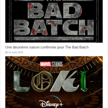
Une deuxième saison confirmée pour The Bad Batch
10 août 2021