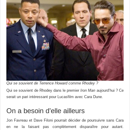
Qui se souvient de Terrence Howard comme Rhodey ?
Qui se souvient de Rhodey dans le premier
Iron Man
aujourd’hui ? Ce
serait un pari intéressant pour Lucasfilm avec Cara Dune.
On a besoin d’elle ailleurs
Jon Favreau et Dave Filoni pourrait décider de poursuivre sans Cara
en ne la faisant pas complètement disparaître pour autant.