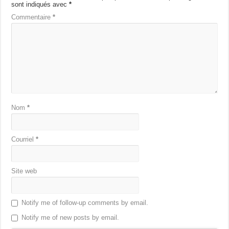
sont indiqués avec
*
Commentaire
*
Nom
*
Courriel
*
Site web
Notify me of follow-up comments by email.
Notify me of new posts by email.