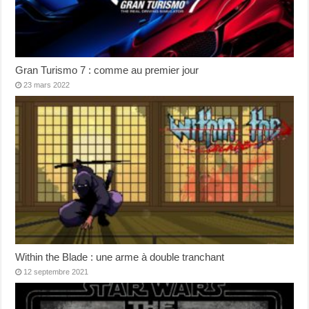
Gran Turismo 7 : comme au premier jour
23 mars 2022
Within the Blade : une arme à double tranchant
12 septembre 2021