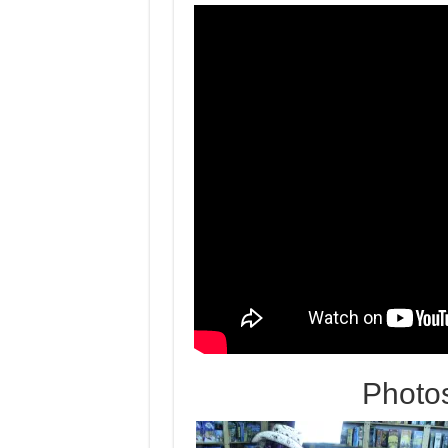
Photos