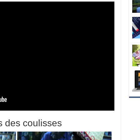
 des coulisses