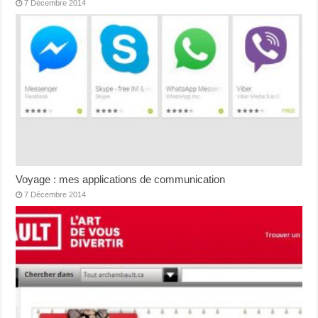
7 Décembre 2014
Voyage : mes applications de communication
7 Décembre 2014