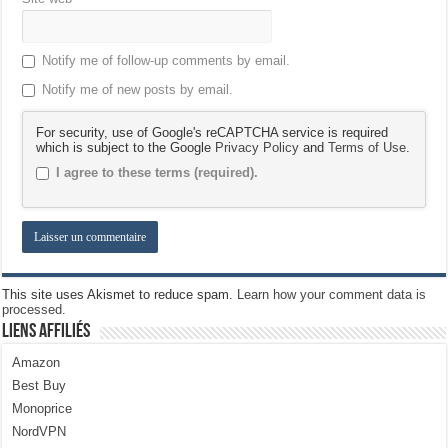
Notify me of follow-up comments by email.
Notify me of new posts by email.
For security, use of Google's reCAPTCHA service is required
which is subject to the Google
Privacy Policy
and
Terms of Use
.
I agree to these terms (required).
This site uses Akismet to reduce spam.
Learn how your comment data is
processed.
Liens Affiliés
Amazon
Best Buy
Monoprice
NordVPN