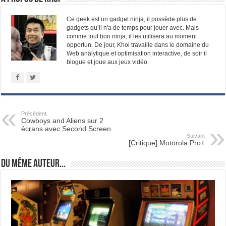
Ce geek est un gadget ninja, il possède plus de
gadgets qu’il n'a de temps pour jouer avec. Mais
comme tout bon ninja, il les utilisera au moment
opportun. De jour, Khoi travaille dans le domaine du
Web analytique et optimisation interactive, de soir il
blogue et joue aux jeux vidéo.
Précédent
Cowboys and Aliens sur 2
écrans avec Second Screen
Suivant
[Critique] Motorola Pro+
Du même auteur...