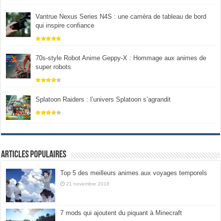
Vantrue Nexus Series N4S : une caméra de tableau de bord
qui inspire confiance
70s-style Robot Anime Geppy-X : Hommage aux animes de
super robots
Splatoon Raiders : l’univers Splatoon s’agrandit
Articles populaires
Top 5 des meilleurs animes aux voyages temporels
21 novembre 2018
7 mods qui ajoutent du piquant à Minecraft