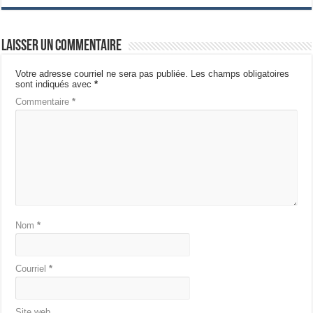
Laisser un commentaire
Votre adresse courriel ne sera pas publiée.
Les champs obligatoires
sont indiqués avec
*
Commentaire
*
Nom
*
Courriel
*
Site web