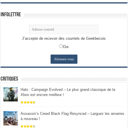
Infolettre
J’accepte de recevoir des courriels de Geekbecois
Oui
Critiques
Halo : Campaign Evolved – Le plus grand classique de la
Xbox est encore meilleur !
Assassin’s Creed Black Flag Resynced – Larguez les amarres
à nouveau !