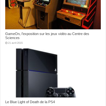
GameOn, l’exposition sur les jeux vidéo au Centre des
Sciences
21 avril 2015
Le Blue Light of Death de la PS4