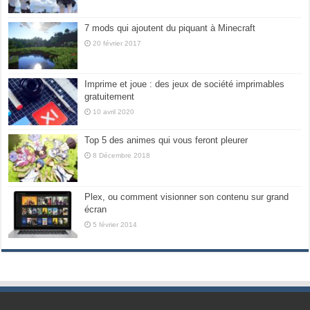
7 mods qui ajoutent du piquant à Minecraft
20 février 2017
Imprime et joue : des jeux de société imprimables
gratuitement
10 avril 2020
Top 5 des animes qui vous feront pleurer
8 Décembre 2018
Plex, ou comment visionner son contenu sur grand
écran
5 février 2014