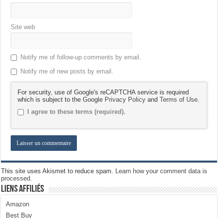
Site web
Notify me of follow-up comments by email.
Notify me of new posts by email.
For security, use of Google's reCAPTCHA service is required
which is subject to the Google
Privacy Policy
and
Terms of Use
.
I agree to these terms (required).
This site uses Akismet to reduce spam.
Learn how your comment data is
processed.
Liens Affiliés
Amazon
Best Buy