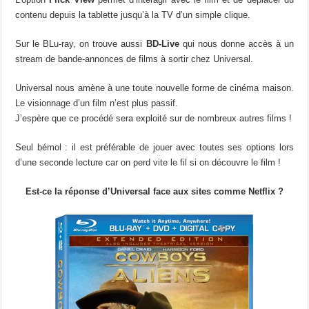
contenu depuis la tablette jusqu’à la TV d’un simple clique.
Sur le BLu-ray, on trouve aussi
BD-Live
qui nous donne accès à un
stream de bande-annonces de films à sortir chez Universal.
Universal nous amène à une toute nouvelle forme de cinéma maison.
Le visionnage d’un film n’est plus passif.
J’espère que ce procédé sera exploité sur de nombreux autres films !
Seul bémol : il est préférable de jouer avec toutes ses options lors
d’une seconde lecture car on perd vite le fil si on découvre le film !
Est-ce la réponse d’Universal face aux sites comme Netflix ?