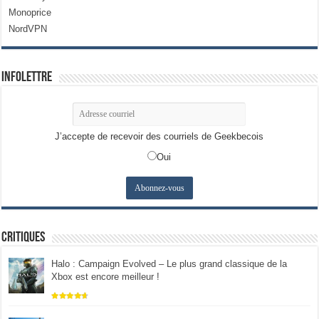
Monoprice
NordVPN
Infolettre
J’accepte de recevoir des courriels de Geekbecois
Oui
Critiques
Halo : Campaign Evolved – Le plus grand classique de la
Xbox est encore meilleur !