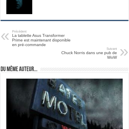
Précédent
La tablette Asus Transformer
Prime est maintenant disponible
en pré-commande
Suivant
Chuck Norris dans une pub de
WoW
Du même auteur...