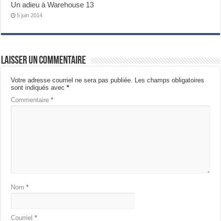
Un adieu à Warehouse 13
5 juin 2014
Laisser un commentaire
Votre adresse courriel ne sera pas publiée.
Les champs obligatoires
sont indiqués avec
*
Commentaire
*
Nom
*
Courriel
*