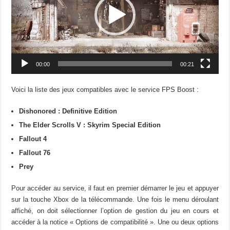
00:00
00:21
Voici la liste des jeux compatibles avec le service FPS Boost :
Dishonored : Definitive Edition
The Elder Scrolls V : Skyrim Special Edition
Fallout 4
Fallout 76
Prey
Pour accéder au service, il faut en premier démarrer le jeu et appuyer
sur la touche Xbox de la télécommande. Une fois le menu déroulant
affiché, on doit sélectionner l’option de gestion du jeu en cours et
accéder à la notice « Options de compatibilité ». Une ou deux options