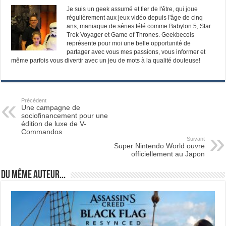
Je suis un geek assumé et fier de l'être, qui joue
régulièrement aux jeux vidéo depuis l'âge de cinq
ans, maniaque de séries télé comme Babylon 5, Star
Trek Voyager et Game of Thrones. Geekbecois
représente pour moi une belle opportunité de
partager avec vous mes passions, vous informer et
même parfois vous divertir avec un jeu de mots à la qualité douteuse!
Précédent
Une campagne de
sociofinancement pour une
édition de luxe de V-
Commandos
Suivant
Super Nintendo World ouvre
officiellement au Japon
Du même auteur...