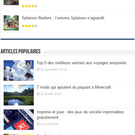
Splatoon Raiders : l’univers Splatoon s’agrandit
Articles populaires
Top 5 des meilleurs animes aux voyages temporels
21 novembre 2018
7 mods qui ajoutent du piquant à Minecraft
20 février 2017
Imprime et joue : des jeux de société imprimables
gratuitement
10 avril 2020