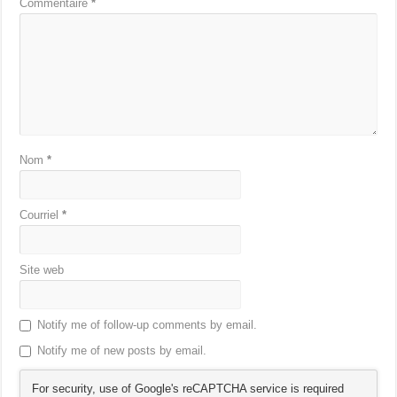
Commentaire
*
Nom
*
Courriel
*
Site web
Notify me of follow-up comments by email.
Notify me of new posts by email.
For security, use of Google's reCAPTCHA service is required