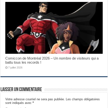
Comiccon de Montréal 2026 – Un nombre de visiteurs qui a
battu tous les records !
7 juillet 2026
Laisser un commentaire
Votre adresse courriel ne sera pas publiée.
Les champs obligatoires
sont indiqués avec
*