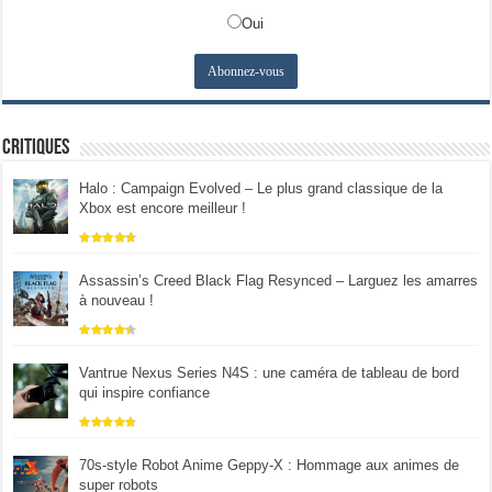
Oui
Critiques
Halo : Campaign Evolved – Le plus grand classique de la
Xbox est encore meilleur !
Assassin’s Creed Black Flag Resynced – Larguez les amarres
à nouveau !
Vantrue Nexus Series N4S : une caméra de tableau de bord
qui inspire confiance
70s-style Robot Anime Geppy-X : Hommage aux animes de
super robots