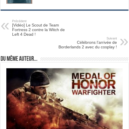
Précédent
[Vidéo] Le Scout de Team
Fortress 2 contre la Witch de
Left 4 Dead !
Suivant
Célébrons l’arrivée de
Borderlands 2 avec du cosplay !
Du même auteur...