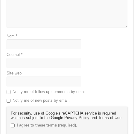
Nom
*
Courriel
*
Site web
Notify me of follow-up comments by email.
Notify me of new posts by email.
For security, use of Google's reCAPTCHA service is required
which is subject to the Google
Privacy Policy
and
Terms of Use
.
I agree to these terms (required).