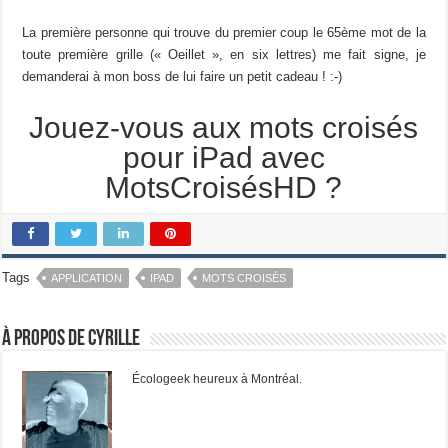
La première personne qui trouve du premier coup le 65ème mot de la
toute première grille (« Oeillet », en six lettres) me fait signe, je
demanderai à mon boss de lui faire un petit cadeau ! :-)
Jouez-vous aux mots croisés
pour iPad avec
MotsCroisésHD ?
Tags
APPLICATION
IPAD
MOTS CROISÉS
À propos de Cyrille
Écologeek heureux à Montréal.