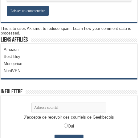
This site uses Akismet to reduce spam.
Learn how your comment data is
processed.
Liens Affiliés
Amazon
Best Buy
Monoprice
NordVPN
Infolettre
J’accepte de recevoir des courriels de Geekbecois
Oui