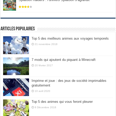
Articles populaires
Top 5 des meilleurs animes aux voyages temporels
21 novembre 2018
7 mods qui ajoutent du piquant à Minecraft
20 février 2017
Imprime et joue : des jeux de société imprimables
gratuitement
10 avril 2020
Top 5 des animes qui vous feront pleurer
8 Décembre 2018