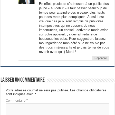
En effet, plusieurs s’adressent à un public plus
jeune « au début » il faut passer beaucoup de
temps pour atteindre des niveaux plus hauts
pour des mots plus compliqués. Aussi il est
vrai que ces jeux sont remplis de publicités
intempestives qui ne cessent de nous
importunées, un conseil, activer le mode avion
sur votre appareil, ça devrait réduire de
beaucoup les pubs. Pour suggestion, laissez
moi regarder de mon côté si je ne trouve pas
des trucs intéressants et je vais tenter de vous
revenir avec ça :) Merci !
Répondre
Laisser un commentaire
Votre adresse courriel ne sera pas publiée.
Les champs obligatoires
sont indiqués avec
*
Commentaire
*