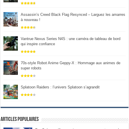
Assassin’s Creed Black Flag Resynced – Larguez les amarres
à nouveau !
Vantrue Nexus Series N4S : une caméra de tableau de bord
qui inspire confiance
70s-style Robot Anime Geppy-X : Hommage aux animes de
super robots
Splatoon Raiders : l’univers Splatoon s’agrandit
Articles populaires