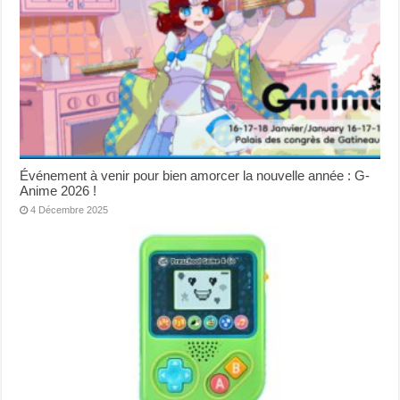
Événement à venir pour bien amorcer la nouvelle année : G-
Anime 2026 !
4 Décembre 2025