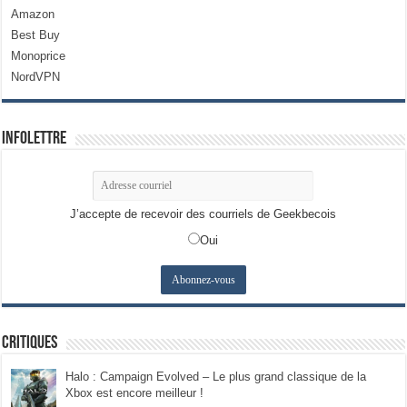
Amazon
Best Buy
Monoprice
NordVPN
Infolettre
J’accepte de recevoir des courriels de Geekbecois
Oui
Critiques
Halo : Campaign Evolved – Le plus grand classique de la
Xbox est encore meilleur !