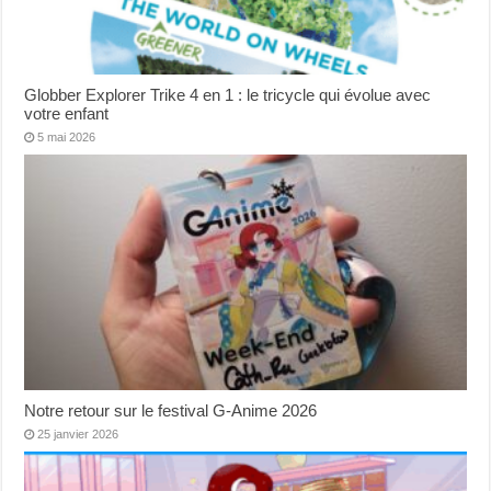
Globber Explorer Trike 4 en 1 : le tricycle qui évolue avec
votre enfant
5 mai 2026
Notre retour sur le festival G-Anime 2026
25 janvier 2026