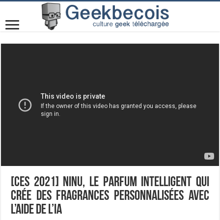
[CES 2021] Ninu, le parfum intelligent qui
crée des fragrances personnalisées avec
l’aide de l’IA