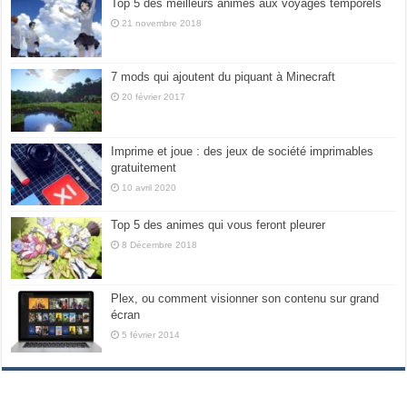
Top 5 des meilleurs animes aux voyages temporels
21 novembre 2018
7 mods qui ajoutent du piquant à Minecraft
20 février 2017
Imprime et joue : des jeux de société imprimables
gratuitement
10 avril 2020
Top 5 des animes qui vous feront pleurer
8 Décembre 2018
Plex, ou comment visionner son contenu sur grand
écran
5 février 2014