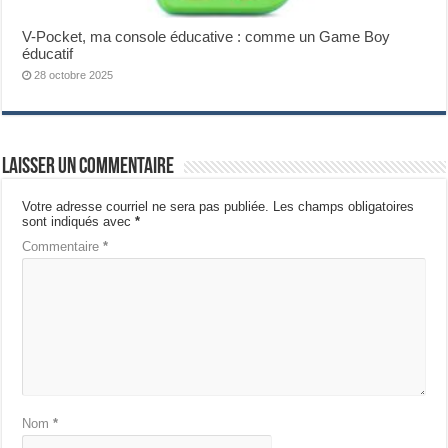
V-Pocket, ma console éducative : comme un Game Boy
éducatif
28 octobre 2025
Laisser un commentaire
Votre adresse courriel ne sera pas publiée.
Les champs obligatoires
sont indiqués avec
*
Commentaire
*
Nom
*