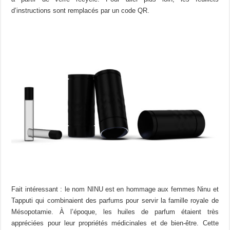
d’instructions sont remplacés par un code QR.
Fait intéressant : le nom NINU est en hommage aux femmes Ninu et
Tapputi qui combinaient des parfums pour servir la famille royale de
Mésopotamie. À l’époque, les huiles de parfum étaient très
appréciées pour leur propriétés médicinales et de bien-être. Cette