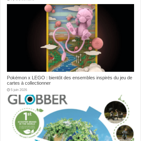
Pokémon x LEGO : bientôt des ensembles inspirés du jeu de
cartes à collectionner
5 juin 2026