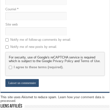
Courriel
*
Site web
Notify me of follow-up comments by email.
Notify me of new posts by email.
For security, use of Google's reCAPTCHA service is required
which is subject to the Google
Privacy Policy
and
Terms of Use
.
I agree to these terms (required).
This site uses Akismet to reduce spam.
Learn how your comment data is
processed.
Liens Affiliés