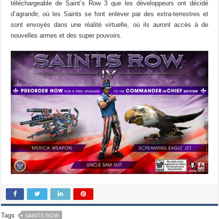
téléchargeable de Saint’s Row 3 que les développeurs ont décidé
d’agrandir, où les Saints se font enlever par des extra-terrestres et
sont envoyés dans une réalité virtuelle, où ils auront accès à de
nouvelles armes et des super pouvoirs.
Tags
SAINTS ROW