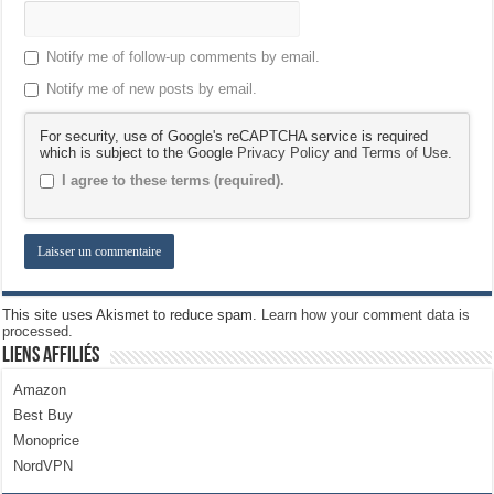
Notify me of follow-up comments by email.
Notify me of new posts by email.
For security, use of Google's reCAPTCHA service is required
which is subject to the Google
Privacy Policy
and
Terms of Use
.
I agree to these terms (required).
This site uses Akismet to reduce spam.
Learn how your comment data is
processed.
Liens Affiliés
Amazon
Best Buy
Monoprice
NordVPN