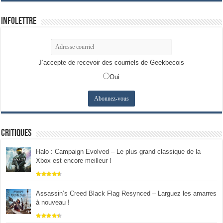
Infolettre
J’accepte de recevoir des courriels de Geekbecois
Oui
Critiques
Halo : Campaign Evolved – Le plus grand classique de la
Xbox est encore meilleur !
Assassin’s Creed Black Flag Resynced – Larguez les amarres
à nouveau !