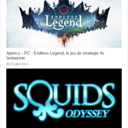
Apercu – PC : Endless Legend, le jeu de strategie 4x
fantaisiste
29 juillet 2014