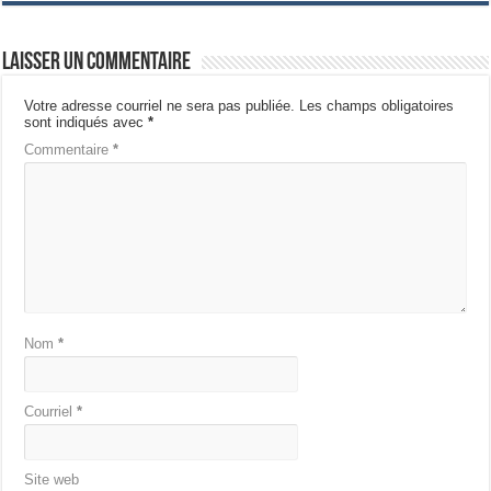
Laisser un commentaire
Votre adresse courriel ne sera pas publiée.
Les champs obligatoires
sont indiqués avec
*
Commentaire
*
Nom
*
Courriel
*
Site web