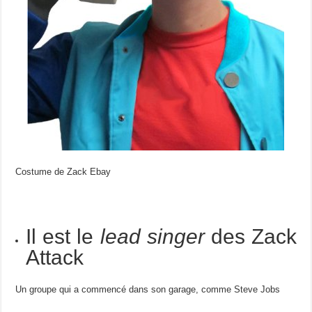
Costume de Zack Ebay
Il est le
lead singer
des Zack
Attack
Un groupe qui a commencé dans son garage, comme Steve Jobs