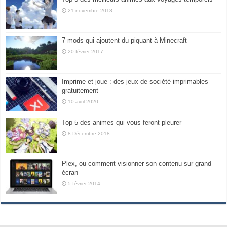
21 novembre 2018
7 mods qui ajoutent du piquant à Minecraft
20 février 2017
Imprime et joue : des jeux de société imprimables
gratuitement
10 avril 2020
Top 5 des animes qui vous feront pleurer
8 Décembre 2018
Plex, ou comment visionner son contenu sur grand
écran
5 février 2014