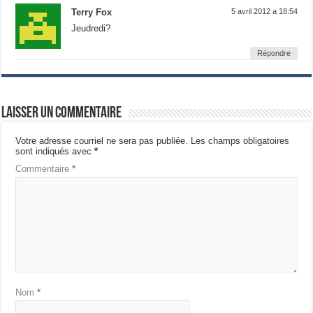
Terry Fox
5 avril 2012 a 18:54
Jeudredi?
Répondre
Laisser un commentaire
Votre adresse courriel ne sera pas publiée.
Les champs obligatoires
sont indiqués avec
*
Commentaire
*
Nom
*