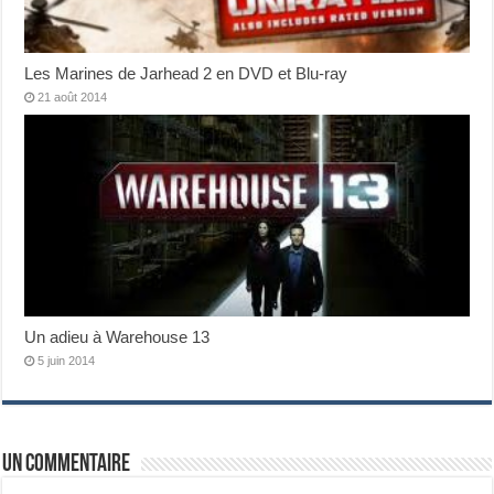
Les Marines de Jarhead 2 en DVD et Blu-ray
21 août 2014
Un adieu à Warehouse 13
5 juin 2014
Un commentaire