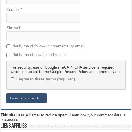
Courriel
*
Site web
Notify me of follow-up comments by email.
Notify me of new posts by email.
For security, use of Google's reCAPTCHA service is required
which is subject to the Google
Privacy Policy
and
Terms of Use
.
I agree to these terms (required).
This site uses Akismet to reduce spam.
Learn how your comment data is
processed.
Liens Affiliés