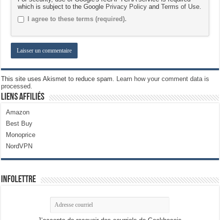
which is subject to the Google
Privacy Policy
and
Terms of Use
.
I agree to these terms (required).
This site uses Akismet to reduce spam.
Learn how your comment data is
processed.
Liens Affiliés
Amazon
Best Buy
Monoprice
NordVPN
Infolettre