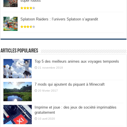
super robots
Splatoon Raiders : l’univers Splatoon s’agrandit
Articles populaires
Top 5 des meilleurs animes aux voyages temporels
21 novembre 2018
7 mods qui ajoutent du piquant à Minecraft
20 février 2017
Imprime et joue : des jeux de société imprimables
gratuitement
10 avril 2020