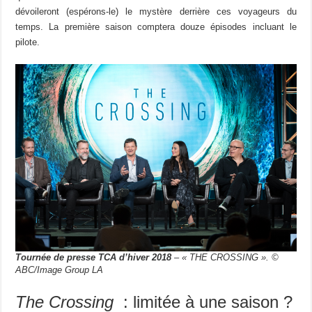
dévoileront (espérons-le) le mystère derrière ces voyageurs du
temps. La première saison comptera douze épisodes incluant le
pilote.
Tournée de presse TCA d’hiver 2018
– « THE CROSSING ». ©
ABC/Image Group LA
The Crossing
: limitée à une saison ?