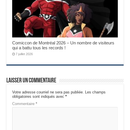
Comiccon de Montréal 2026 – Un nombre de visiteurs
qui a battu tous les records !
7 juillet 2026
Laisser un commentaire
Votre adresse courriel ne sera pas publiée.
Les champs
obligatoires sont indiqués avec
*
Commentaire
*