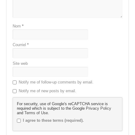
Nom
*
Courriel
*
Site web
Notify me of follow-up comments by email.
Notify me of new posts by email.
For security, use of Google's reCAPTCHA service is
required which is subject to the Google
Privacy Policy
and
Terms of Use
.
I agree to these terms (required).