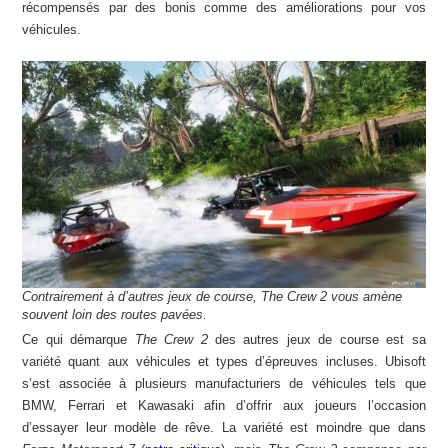
récompensés par des bonis comme des améliorations pour vos
véhicules.
Contrairement à d’autres jeux de course, The Crew 2 vous amène
souvent loin des routes pavées.
Ce qui démarque
The Crew 2
des autres jeux de course est sa
variété quant aux véhicules et types d’épreuves incluses. Ubisoft
s’est associée à plusieurs manufacturiers de véhicules tels que
BMW, Ferrari et Kawasaki afin d’offrir aux joueurs l’occasion
d’essayer leur modèle de rêve. La variété est moindre que dans