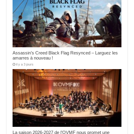
Assassin’s Creed Black Flag Resynced – Larguez les
amarres à nouveau !
il y a 3 jours
La saison 2026-2027 de l’OVMF nous promet une