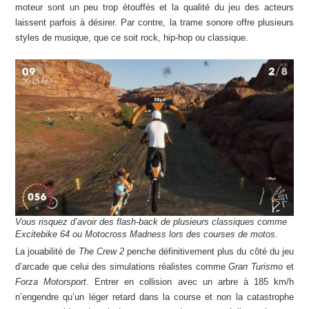
moteur sont un peu trop étouffés et la qualité du jeu des acteurs
laissent parfois à désirer. Par contre, la trame sonore offre plusieurs
styles de musique, que ce soit rock, hip-hop ou classique.
Vous risquez d’avoir des flash-back de plusieurs classiques comme
Excitebike 64 ou Motocross Madness lors des courses de motos.
La jouabilité de
The Crew 2
penche définitivement plus du côté du jeu
d’arcade que celui des simulations réalistes comme
Gran Turismo
et
Forza Motorsport
. Entrer en collision avec un arbre à 185 km/h
n’engendre qu’un léger retard dans la course et non la catastrophe