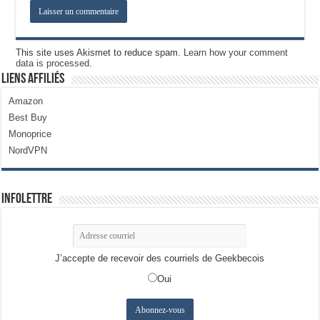
This site uses Akismet to reduce spam.
Learn how your comment
data is processed.
Liens Affiliés
Amazon
Best Buy
Monoprice
NordVPN
Infolettre
J’accepte de recevoir des courriels de Geekbecois
Oui