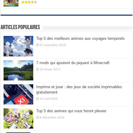
Articles populaires
Top 5 des meilleurs animes aux voyages temporels
21 novembre 2018
7 mods qui ajoutent du piquant à Minecraft
20 février 2017
Imprime et joue : des jeux de société imprimables
gratuitement
10 avril 2020
Top 5 des animes qui vous feront pleurer
8 Décembre 2018