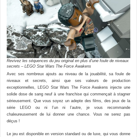
Revivez les séquences du jeu original en plus d’une foule de niveaux
secrets – LEGO Star Wars The Force Awakens
Avec ses nombreux ajouts au niveau de la jouabilité, sa foule de
niveaux et secrets, ainsi que ses valeurs de production
exceptionnelles, LEGO Star Wars The Force Awakens injecte une
solide dose de sang neuf à une franchise qui commençait à stagner
sérieusement. Que vous soyez un adepte des films, des jeux de la
série LEGO ou ni l’un ni l’autre, je vous recommande
chaleureusement de lui donner une chance. Vous ne serez pas
déçus !
Le jeu est disponible en version standard ou de luxe, qui vous donne