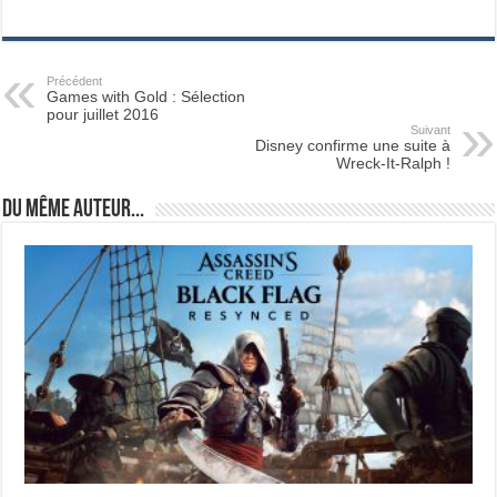
Précédent
Games with Gold : Sélection
pour juillet 2016
Suivant
Disney confirme une suite à
Wreck-It-Ralph !
Du même auteur...