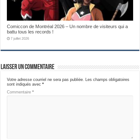
Comiccon de Montréal 2026 – Un nombre de visiteurs qui a
battu tous les records !
7 juillet 2026
Laisser un commentaire
Votre adresse courriel ne sera pas publiée.
Les champs obligatoires
sont indiqués avec
*
Commentaire
*