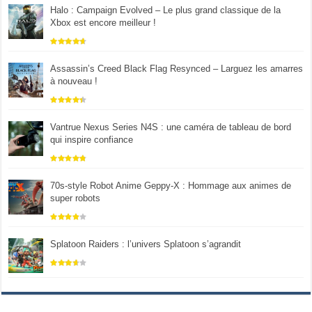
Halo : Campaign Evolved – Le plus grand classique de la
Xbox est encore meilleur !
Assassin’s Creed Black Flag Resynced – Larguez les amarres
à nouveau !
Vantrue Nexus Series N4S : une caméra de tableau de bord
qui inspire confiance
70s-style Robot Anime Geppy-X : Hommage aux animes de
super robots
Splatoon Raiders : l’univers Splatoon s’agrandit