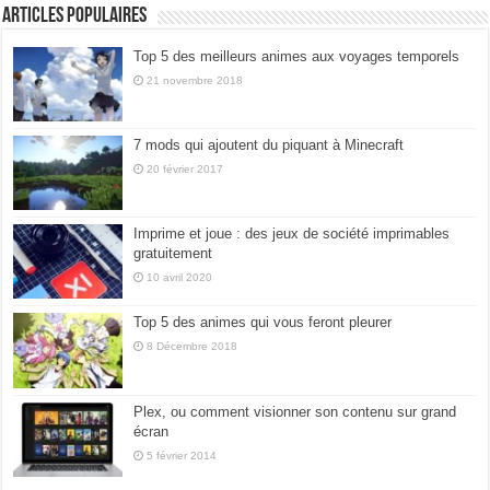
Articles populaires
Top 5 des meilleurs animes aux voyages temporels
21 novembre 2018
7 mods qui ajoutent du piquant à Minecraft
20 février 2017
Imprime et joue : des jeux de société imprimables
gratuitement
10 avril 2020
Top 5 des animes qui vous feront pleurer
8 Décembre 2018
Plex, ou comment visionner son contenu sur grand
écran
5 février 2014