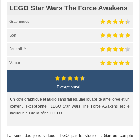
LEGO Star Wars The Force Awakens
Graphiques
Son
Jouabilité
Valeur
Exceptionnel !
Un côté graphique et audio sans failles, une jouabilité améliorée et un
contenu exceptionnel, LEGO Star Wars The Force Awakens est le
meilleur jeu de la série LEGO !
La série des jeux vidéos LEGO par le studio
Tt Games
compte