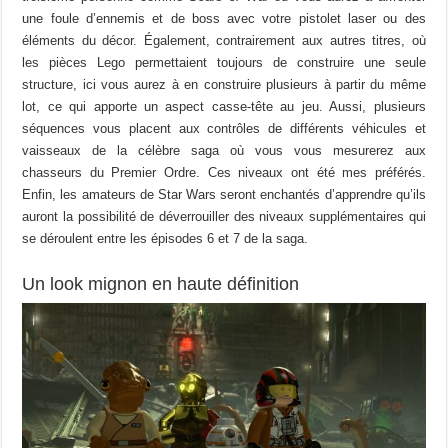
une foule d’ennemis et de boss avec votre pistolet laser ou des
éléments du décor. Également, contrairement aux autres titres, où
les pièces Lego permettaient toujours de construire une seule
structure, ici vous aurez à en construire plusieurs à partir du même
lot, ce qui apporte un aspect casse-tête au jeu. Aussi, plusieurs
séquences vous placent aux contrôles de différents véhicules et
vaisseaux de la célèbre saga où vous vous mesurerez aux
chasseurs du Premier Ordre. Ces niveaux ont été mes préférés.
Enfin, les amateurs de Star Wars seront enchantés d’apprendre qu’ils
auront la possibilité de déverrouiller des niveaux supplémentaires qui
se déroulent entre les épisodes 6 et 7 de la saga.
Un look mignon en haute définition