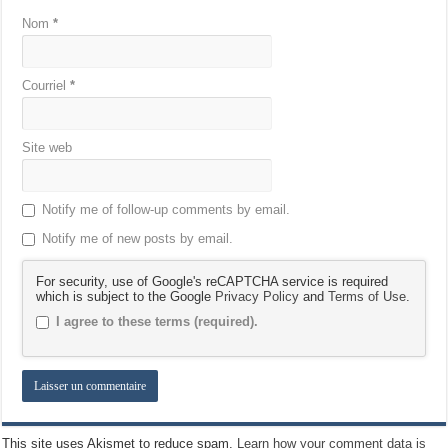
Nom
*
Courriel
*
Site web
Notify me of follow-up comments by email.
Notify me of new posts by email.
For security, use of Google's reCAPTCHA service is required
which is subject to the Google
Privacy Policy
and
Terms of Use
.
I agree to these terms (required).
This site uses Akismet to reduce spam.
Learn how your comment data is