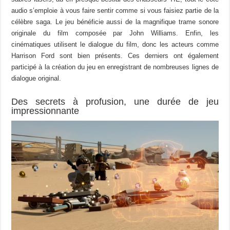
audio s’emploie à vous faire sentir comme si vous faisiez partie de la
célèbre saga. Le jeu bénéficie aussi de la magnifique trame sonore
originale du film composée par John Williams. Enfin, les
cinématiques utilisent le dialogue du film, donc les acteurs comme
Harrison Ford sont bien présents. Ces derniers ont également
participé à la création du jeu en enregistrant de nombreuses lignes de
dialogue original.
Des secrets à profusion, une durée de jeu
impressionnante