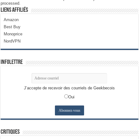
processed.
Liens Affiliés
Amazon
Best Buy
Monoprice
NordVPN
Infolettre
J’accepte de recevoir des courriels de Geekbecois
Oui
Critiques