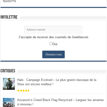
NordVPN
Infolettre
J’accepte de recevoir des courriels de Geekbecois
Oui
Critiques
Halo : Campaign Evolved – Le plus grand classique de la
Xbox est encore meilleur !
Assassin’s Creed Black Flag Resynced – Larguez les amarres
à nouveau !