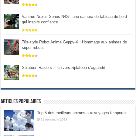
Vantrue Nexus Series N4S : une caméra de tableau de bord
qui inspire confiance
70s-style Robot Anime Geppy-X : Hommage aux animes de
super robots
Splatoon Raiders : l’univers Splatoon s’agrandit
Articles populaires
Top 5 des meilleurs animes aux voyages temporels
21 novembre 2018