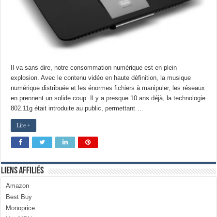
Il va sans dire, notre consommation numérique est en plein
explosion. Avec le contenu vidéo en haute définition, la musique
numérique distribuée et les énormes fichiers à manipuler, les réseaux
en prennent un solide coup. Il y a presque 10 ans déjà, la technologie
802.11g était introduite au public, permettant …
Lire +
Liens Affiliés
Amazon
Best Buy
Monoprice