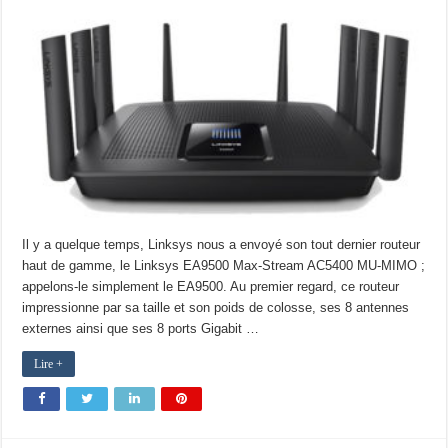
Il y a quelque temps, Linksys nous a envoyé son tout dernier routeur
haut de gamme, le Linksys EA9500 Max-Stream AC5400 MU-MIMO ;
appelons-le simplement le EA9500. Au premier regard, ce routeur
impressionne par sa taille et son poids de colosse, ses 8 antennes
externes ainsi que ses 8 ports Gigabit …
Lire +