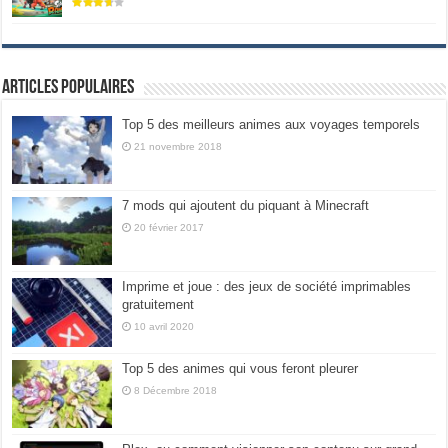
Articles populaires
Top 5 des meilleurs animes aux voyages temporels
21 novembre 2018
7 mods qui ajoutent du piquant à Minecraft
20 février 2017
Imprime et joue : des jeux de société imprimables
gratuitement
10 avril 2020
Top 5 des animes qui vous feront pleurer
8 Décembre 2018