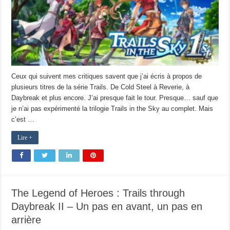
Ceux qui suivent mes critiques savent que j’ai écris à propos de
plusieurs titres de la série Trails. De Cold Steel à Reverie, à
Daybreak et plus encore. J’ai presque fait le tour. Presque… sauf que
je n’ai pas expérimenté la trilogie Trails in the Sky au complet. Mais
c’est …
Lire +
The Legend of Heroes : Trails through
Daybreak II – Un pas en avant, un pas en
arrière