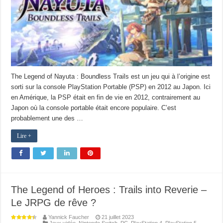
The Legend of Nayuta : Boundless Trails est un jeu qui à l’origine est
sorti sur la console PlayStation Portable (PSP) en 2012 au Japon. Ici
en Amérique, la PSP était en fin de vie en 2012, contrairement au
Japon où la console portable était encore populaire. C’est
probablement une des …
Lire +
The Legend of Heroes : Trails into Reverie –
Le JRPG de rêve ?
Yannick Faucher
21 juillet 2023