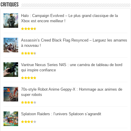
Critiques
Halo : Campaign Evolved – Le plus grand classique de la
Xbox est encore meilleur !
Assassin’s Creed Black Flag Resynced – Larguez les amarres
à nouveau !
Vantrue Nexus Series N4S : une caméra de tableau de bord
qui inspire confiance
70s-style Robot Anime Geppy-X : Hommage aux animes de
super robots
Splatoon Raiders : l’univers Splatoon s’agrandit