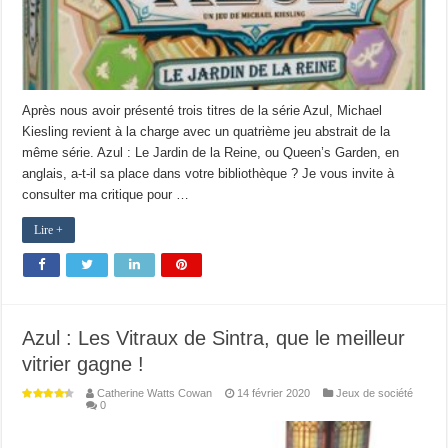
Après nous avoir présenté trois titres de la série Azul, Michael
Kiesling revient à la charge avec un quatrième jeu abstrait de la
même série. Azul : Le Jardin de la Reine, ou Queen’s Garden, en
anglais, a-t-il sa place dans votre bibliothèque ? Je vous invite à
consulter ma critique pour …
Lire +
Azul : Les Vitraux de Sintra, que le meilleur
vitrier gagne !
Catherine Watts Cowan
14 février 2020
Jeux de société
0