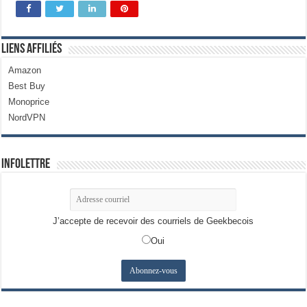
Liens Affiliés
Amazon
Best Buy
Monoprice
NordVPN
Infolettre
J’accepte de recevoir des courriels de Geekbecois
Oui