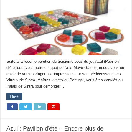
Suite à la récente parution du troisième opus du jeu Azul (Pavillon
d’été, dont voici notre critique) de Next Move Games, nous avons eu
envie de vous partager nos impressions sur son prédécesseur, Les
Vitraux de Sintra. Maîtres vitriers du Portugal, vous êtes conviés au
Palais de Sintra pour démontrer …
Lire +
Azul : Pavillon d’été – Encore plus de