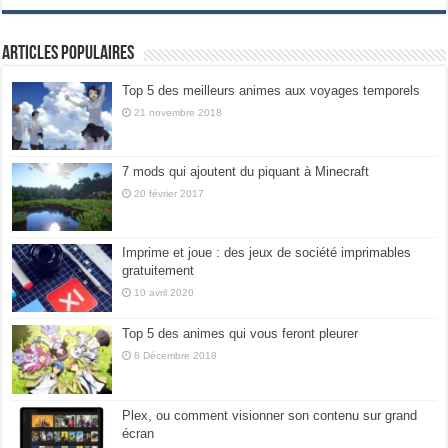
Articles populaires
Top 5 des meilleurs animes aux voyages temporels
21 novembre 2018
7 mods qui ajoutent du piquant à Minecraft
20 février 2017
Imprime et joue : des jeux de société imprimables
gratuitement
10 avril 2020
Top 5 des animes qui vous feront pleurer
8 Décembre 2018
Plex, ou comment visionner son contenu sur grand
écran