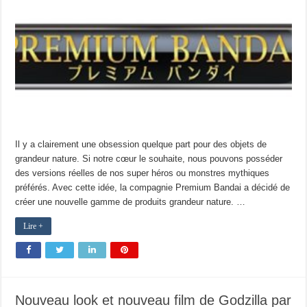
Il y a clairement une obsession quelque part pour des objets de
grandeur nature. Si notre cœur le souhaite, nous pouvons posséder
des versions réelles de nos super héros ou monstres mythiques
préférés. Avec cette idée, la compagnie Premium Bandai a décidé de
créer une nouvelle gamme de produits grandeur nature. …
Lire +
Nouveau look et nouveau film de Godzilla par