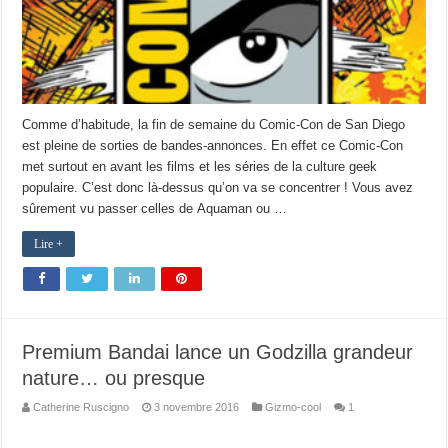
Comme d’habitude, la fin de semaine du Comic-Con de San Diego
est pleine de sorties de bandes-annonces. En effet ce Comic-Con
met surtout en avant les films et les séries de la culture geek
populaire. C’est donc là-dessus qu’on va se concentrer ! Vous avez
sûrement vu passer celles de Aquaman ou …
Lire +
Premium Bandai lance un Godzilla grandeur
nature… ou presque
Catherine Ruscigno
3 novembre 2016
Gizmo-cool
1