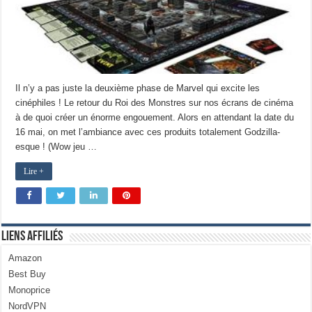
Il n’y a pas juste la deuxième phase de Marvel qui excite les
cinéphiles ! Le retour du Roi des Monstres sur nos écrans de cinéma
à de quoi créer un énorme engouement. Alors en attendant la date du
16 mai, on met l’ambiance avec ces produits totalement Godzilla-
esque ! (Wow jeu …
Lire +
Liens Affiliés
Amazon
Best Buy
Monoprice
NordVPN