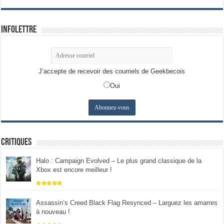
Infolettre
J’accepte de recevoir des courriels de Geekbecois
Oui
Critiques
Halo : Campaign Evolved – Le plus grand classique de la
Xbox est encore meilleur !
Assassin’s Creed Black Flag Resynced – Larguez les amarres
à nouveau !