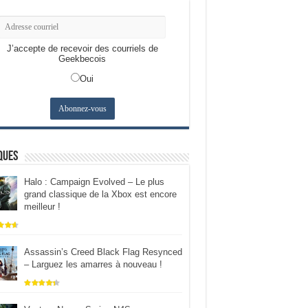
J’accepte de recevoir des courriels de
Geekbecois
Oui
ques
Halo : Campaign Evolved – Le plus
grand classique de la Xbox est encore
meilleur !
Assassin’s Creed Black Flag Resynced
– Larguez les amarres à nouveau !