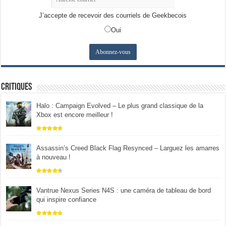
J’accepte de recevoir des courriels de Geekbecois
Oui
Critiques
Halo : Campaign Evolved – Le plus grand classique de la
Xbox est encore meilleur !
Assassin’s Creed Black Flag Resynced – Larguez les amarres
à nouveau !
Vantrue Nexus Series N4S : une caméra de tableau de bord
qui inspire confiance