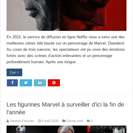
En 2015, le service de diffusion en ligne Netflix nous a servi une des
meilleures séries télé basée sur un personnage de Marvel, Daredevil.
Au cours de trois saisons, les spectateurs ont pu vivre des émotions
fortes avec des scènes d’action enlevantes et un personnage
profondément humain. Après une longue …
Lire +
Les figurines Marvel à surveiller d’ici la fin de
l’année
Yannick Faucher
6 août 2020
Gizmo-cool
0