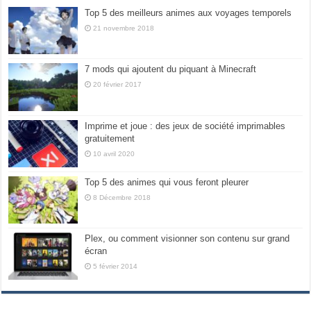
Top 5 des meilleurs animes aux voyages temporels
21 novembre 2018
7 mods qui ajoutent du piquant à Minecraft
20 février 2017
Imprime et joue : des jeux de société imprimables
gratuitement
10 avril 2020
Top 5 des animes qui vous feront pleurer
8 Décembre 2018
Plex, ou comment visionner son contenu sur grand
écran
5 février 2014