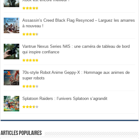
Assassin’s Creed Black Flag Resynced – Larguez les amarres
à nouveau !
Vantrue Nexus Series N4S : une caméra de tableau de bord
qui inspire confiance
70s-style Robot Anime Geppy-X : Hommage aux animes de
super robots
Splatoon Raiders : l’univers Splatoon s’agrandit
Articles populaires