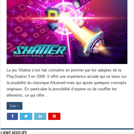
Le jeu Shatter s’est fait connaître en premier par les adeptes de la
PlayStation 3 en 2009. Il offrit une expérience arcade qui se base sur
la jouabilité du classique Arkanoid mais qui ajoute quelques concepts
originaux. En particulier la possibilité d’aspirer ou de souffler les
éléments, ce qui offre …
Lire +