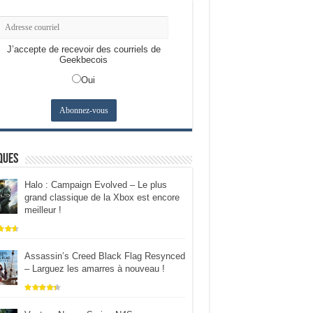
J’accepte de recevoir des courriels de
Geekbecois
Oui
ques
Halo : Campaign Evolved – Le plus
grand classique de la Xbox est encore
meilleur !
Assassin’s Creed Black Flag Resynced
– Larguez les amarres à nouveau !