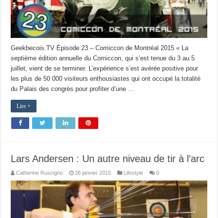
Geekbecois.TV Épisode 23 – Comiccon de Montréal 2015 « La
septième édition annuelle du Comiccon, qui s’est tenue du 3 au 5
juillet, vient de se terminer. L’expérience s’est avérée positive pour
les plus de 50 000 visiteurs enthousiastes qui ont occupé la totalité
du Palais des congrès pour profiter d’une …
Lire +
Lars Andersen : Un autre niveau de tir à l’arc
Catherine Ruscigno
26 janvier 2015
Lifestyle
0