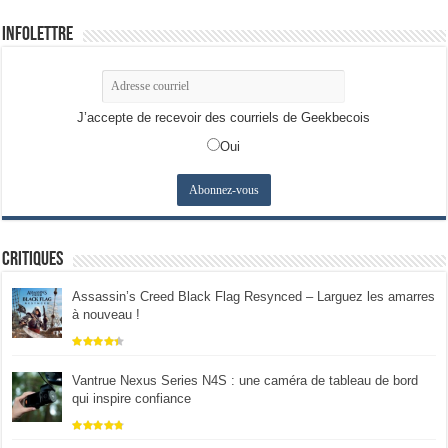
Infolettre
J’accepte de recevoir des courriels de Geekbecois
Oui
Critiques
Assassin’s Creed Black Flag Resynced – Larguez les amarres
à nouveau !
Vantrue Nexus Series N4S : une caméra de tableau de bord
qui inspire confiance