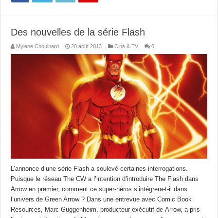
Des nouvelles de la série Flash
Mylène Chouinard
20 août 2013
Ciné & TV
0
L’annonce d’une série Flash a soulevé certaines interrogations.
Puisque le réseau The CW a l’intention d’introduire The Flash dans
Arrow en premier, comment ce super-héros s’intégrera-t-il dans
l’univers de Green Arrow ? Dans une entrevue avec Comic Book
Resources, Marc Guggenheim, producteur exécutif de Arrow, a pris