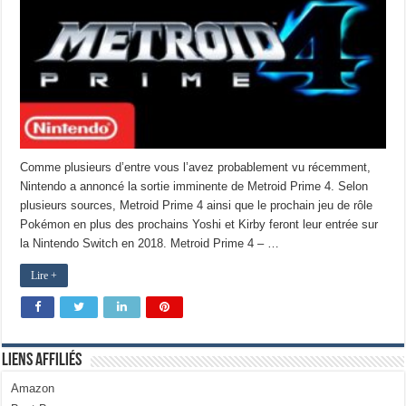
Comme plusieurs d’entre vous l’avez probablement vu récemment,
Nintendo a annoncé la sortie imminente de Metroid Prime 4. Selon
plusieurs sources, Metroid Prime 4 ainsi que le prochain jeu de rôle
Pokémon en plus des prochains Yoshi et Kirby feront leur entrée sur
la Nintendo Switch en 2018. Metroid Prime 4 – …
Lire +
Liens Affiliés
Amazon