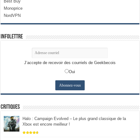
Best Buy
Monoprice
NordVPN
Infolettre
J’accepte de recevoir des courriels de Geekbecois
Oui
Critiques
Halo : Campaign Evolved – Le plus grand classique de la
Xbox est encore meilleur !