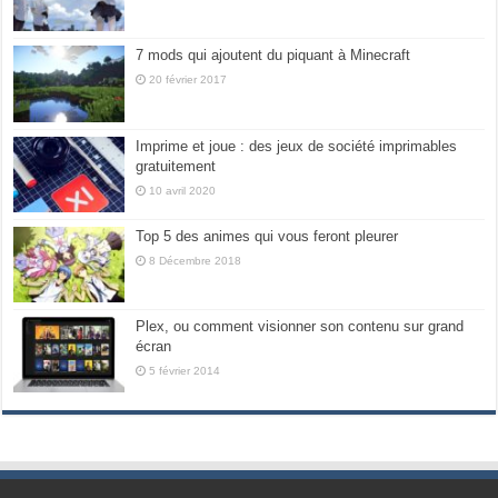
7 mods qui ajoutent du piquant à Minecraft
20 février 2017
Imprime et joue : des jeux de société imprimables
gratuitement
10 avril 2020
Top 5 des animes qui vous feront pleurer
8 Décembre 2018
Plex, ou comment visionner son contenu sur grand
écran
5 février 2014