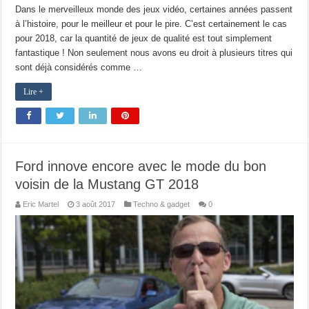
Dans le merveilleux monde des jeux vidéo, certaines années passent
à l’histoire, pour le meilleur et pour le pire. C’est certainement le cas
pour 2018, car la quantité de jeux de qualité est tout simplement
fantastique ! Non seulement nous avons eu droit à plusieurs titres qui
sont déjà considérés comme …
Lire +
Ford innove encore avec le mode du bon
voisin de la Mustang GT 2018
Eric Martel
3 août 2017
Techno & gadget
0