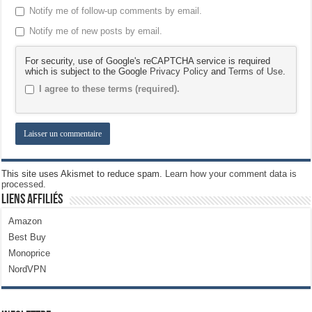
Notify me of follow-up comments by email.
Notify me of new posts by email.
For security, use of Google's reCAPTCHA service is required
which is subject to the Google
Privacy Policy
and
Terms of Use
.
I agree to these terms (required).
This site uses Akismet to reduce spam.
Learn how your comment data is
processed.
Liens Affiliés
Amazon
Best Buy
Monoprice
NordVPN