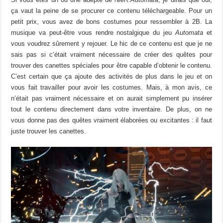
ça vaut la peine de se procurer ce contenu téléchargeable. Pour un
petit prix, vous avez de bons costumes pour ressembler à 2B. La
musique va peut-être vous rendre nostalgique du jeu
Automata
et
vous voudrez sûrement y rejouer. Le hic de ce contenu est que je ne
sais pas si c’était vraiment nécessaire de créer des quêtes pour
trouver des canettes spéciales pour être capable d’obtenir le contenu.
C’est certain que ça ajoute des activités de plus dans le jeu et on
vous fait travailler pour avoir les costumes. Mais, à mon avis, ce
n’était pas vraiment nécessaire et on aurait simplement pu insérer
tout le contenu directement dans votre inventaire. De plus, on ne
vous donne pas des quêtes vraiment élaborées ou excitantes : il faut
juste trouver les canettes.