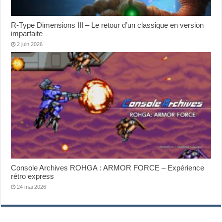
R-Type Dimensions III – Le retour d’un classique en version
imparfaite
2 juin 2026
Console Archives ROHGA : ARMOR FORCE – Expérience
rétro express
24 mai 2026