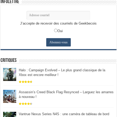
Infolettre
J’accepte de recevoir des courriels de Geekbecois
Oui
Critiques
Halo : Campaign Evolved – Le plus grand classique de la
Xbox est encore meilleur !
Assassin’s Creed Black Flag Resynced – Larguez les amarres
à nouveau !
Vantrue Nexus Series N4S : une caméra de tableau de bord