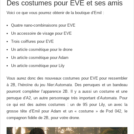
Des costumes pour EVE et ses amis
Voici ce que vous pourrez obtenir de la boutique d’Emil :
Quatre nano-combinaisons pour EVE
Un accessoire de visage pour EVE
Trois coiffures pour EVE
Un article cosmétique pour le drone
Un article cosmétique pour Adam
Un article cosmétique pour Lily
Vous aurez donc des nouveaux costumes pour EVE pour ressembler
à 2B, l’héroïne du jeu
Nier:Automata
. Des perruques et un bandeau
pourront compléter l’apparence 2B. Il y a aussi un costume et une
perruque d’A2, un autre personnage très important d’
Automata
. Pour
ce qui est des autres costumes : un de 9S pour Lily, un avec la
grosse tête d’Emil pour Adam et un « costume » de Pod 042, le
compagnon fidèle de 2B, pour votre drone.