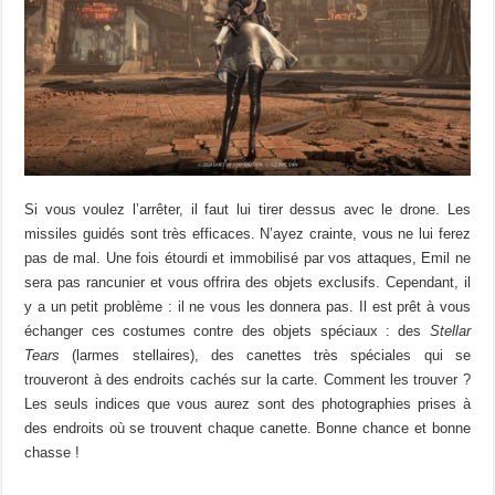
Si vous voulez l’arrêter, il faut lui tirer dessus avec le drone. Les
missiles guidés sont très efficaces. N’ayez crainte, vous ne lui ferez
pas de mal. Une fois étourdi et immobilisé par vos attaques, Emil ne
sera pas rancunier et vous offrira des objets exclusifs. Cependant, il
y a un petit problème : il ne vous les donnera pas. Il est prêt à vous
échanger ces costumes contre des objets spéciaux : des
Stellar
Tears
(larmes stellaires), des canettes très spéciales qui se
trouveront à des endroits cachés sur la carte. Comment les trouver ?
Les seuls indices que vous aurez sont des photographies prises à
des endroits où se trouvent chaque canette. Bonne chance et bonne
chasse !