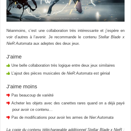
Néanmoins, c’est une collaboration très intéressante et j’espère en
voir d’autres à l’avenir. Je recommande le contenu
Stellar Blade x
NieR:Automata
aux adeptes des deux jeux.
J’aime
Une belle collaboration très logique entre deux jeux similaires
L’ajout des pièces musicales de
NieR:Automata
est génial
J’aime moins
Pas beaucoup de variété
Acheter les objets avec des canettes rares quand on a déjà payé
pour avoir ce contenu…
Pas de modifications pour avoir les armes de
Nier:Automata
La copie du contenu téléchargeable additionnel Stellar Blade x NieR :