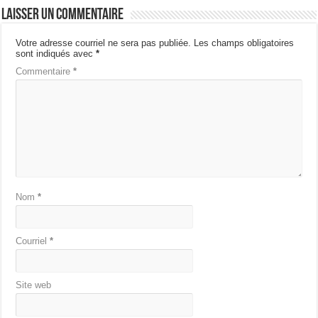
Laisser un commentaire
Votre adresse courriel ne sera pas publiée.
Les champs obligatoires
sont indiqués avec
*
Commentaire
*
Nom
*
Courriel
*
Site web