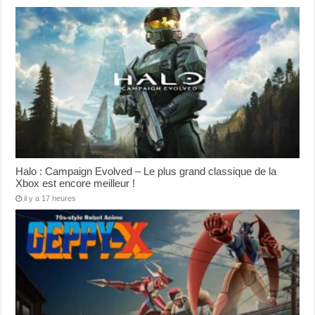
Halo : Campaign Evolved – Le plus grand classique de la
Xbox est encore meilleur !
il y a 17 heures