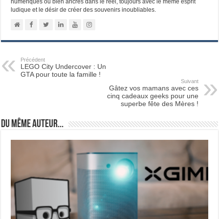
numériques ou bien ancrés dans le réel, toujours avec le même esprit
ludique et le désir de créer des souvenirs inoubliables.
Précédent
LEGO City Undercover : Un
GTA pour toute la famille !
Suivant
Gâtez vos mamans avec ces
cinq cadeaux geeks pour une
superbe fête des Mères !
Du même auteur...