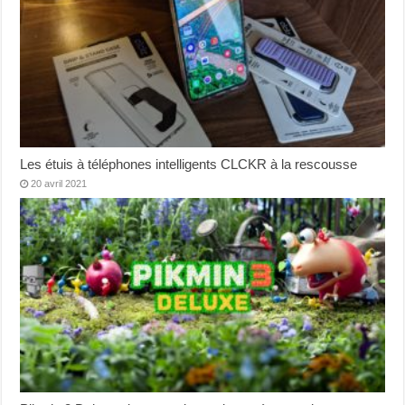
Les étuis à téléphones intelligents CLCKR à la rescousse
20 avril 2021