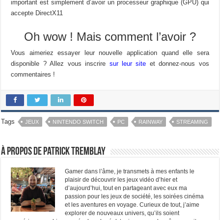
important est simplement d’avoir un processeur graphique (GPU) qui
accepte DirectX11
Oh wow ! Mais comment l’avoir ?
Vous aimeriez essayer leur nouvelle application quand elle sera
disponible ? Allez vous inscrire
sur leur site
et donnez-nous vos
commentaires !
Tags
JEUX
NINTENDO SWITCH
PC
RAINWAY
STREAMING
À propos de Patrick Tremblay
Gamer dans l’âme, je transmets à mes enfants le
plaisir de découvrir les jeux vidéo d’hier et
d’aujourd’hui, tout en partageant avec eux ma
passion pour les jeux de société, les soirées cinéma
et les aventures en voyage. Curieux de tout, j’aime
explorer de nouveaux univers, qu’ils soient