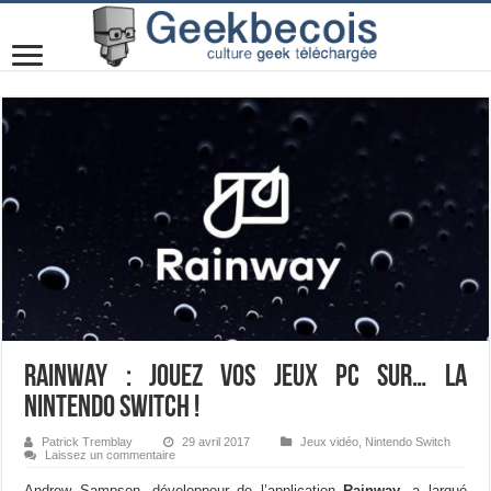
Rainway : Jouez vos jeux PC sur… la
Nintendo Switch !
Patrick Tremblay
29 avril 2017
Jeux vidéo
,
Nintendo Switch
Laissez un commentaire
Andrew Sampson, développeur de l’application
Rainway
, a largué