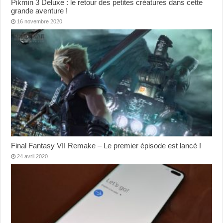
Pikmin 3 Deluxe : le retour des petites créatures dans cette
grande aventure !
16 novembre 2020
Final Fantasy VII Remake – Le premier épisode est lancé !
24 avril 2020