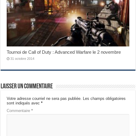
Tournoi de Call of Duty : Advanced Warfare le 2 novembre
31 octobre 2014
Laisser un commentaire
Votre adresse courriel ne sera pas publiée.
Les champs obligatoires
sont indiqués avec
*
Commentaire
*