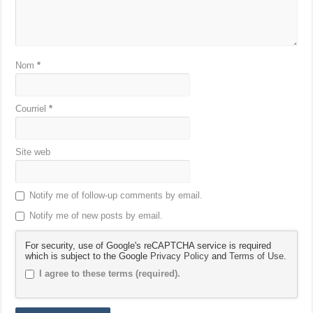
Nom
*
Courriel
*
Site web
Notify me of follow-up comments by email.
Notify me of new posts by email.
For security, use of Google's reCAPTCHA service is required
which is subject to the Google
Privacy Policy
and
Terms of Use
.
I agree to these terms (required).