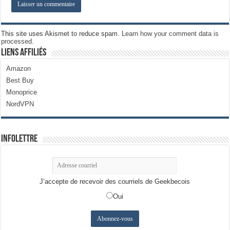
This site uses Akismet to reduce spam.
Learn how your comment data is
processed.
Liens Affiliés
Amazon
Best Buy
Monoprice
NordVPN
Infolettre
J’accepte de recevoir des courriels de Geekbecois
Oui