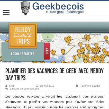
Planifier des vacances de geek avec Nerdy
Day Trips
Khoi
15 mai 2012
Techno & gadget
Laissez un commentaire
Les périodes estivales arriveront très rapidement pour plusieurs
d’entrevous et planifier vos vacances peut s’avérer une tâche
stressante. Un peu ironique puisque les vacances sont synonymes