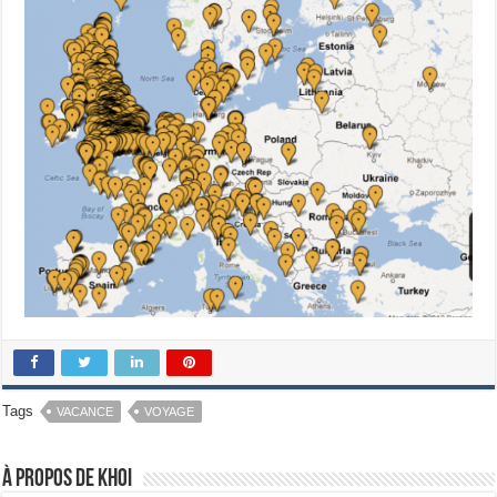
Tags
VACANCE
VOYAGE
À propos de Khoi