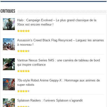
Critiques
Halo : Campaign Evolved – Le plus grand classique de la
Xbox est encore meilleur !
Assassin’s Creed Black Flag Resynced – Larguez les amarres
à nouveau !
Vantrue Nexus Series N4S : une caméra de tableau de bord
qui inspire confiance
70s-style Robot Anime Geppy-X : Hommage aux animes de
super robots
Splatoon Raiders : l’univers Splatoon s’agrandit