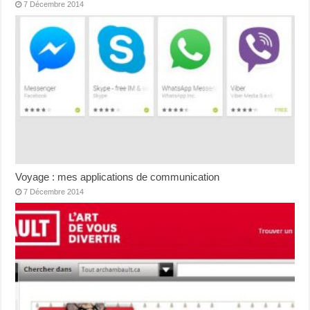
7 Décembre 2014
Voyage : mes applications de communication
7 Décembre 2014