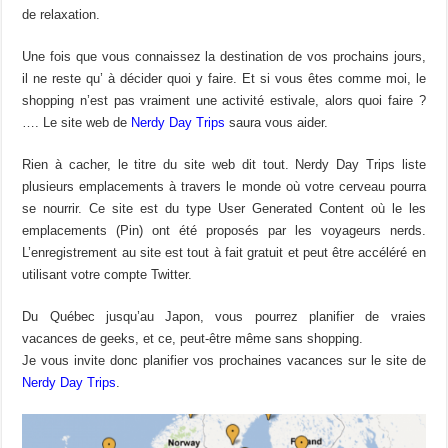
de relaxation.
Une fois que vous connaissez la destination de vos prochains jours,
il ne reste qu’ à décider quoi y faire. Et si vous êtes comme moi, le
shopping n’est pas vraiment une activité estivale, alors quoi faire ?
…. Le site web de
Nerdy Day Trips
saura vous aider.
Rien à cacher, le titre du site web dit tout. Nerdy Day Trips liste
plusieurs emplacements à travers le monde où votre cerveau pourra
se nourrir. Ce site est du type User Generated Content où le les
emplacements (Pin) ont été proposés par les voyageurs nerds.
L’enregistrement au site est tout à fait gratuit et peut être accéléré en
utilisant votre compte Twitter.
Du Québec jusqu’au Japon, vous pourrez planifier de vraies
vacances de geeks, et ce, peut-être même sans shopping.
Je vous invite donc planifier vos prochaines vacances sur le site de
Nerdy Day Trips
.