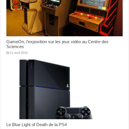
GameOn, l’exposition sur les jeux vidéo au Centre des
Sciences
21 avril 2015
Le Blue Light of Death de la PS4