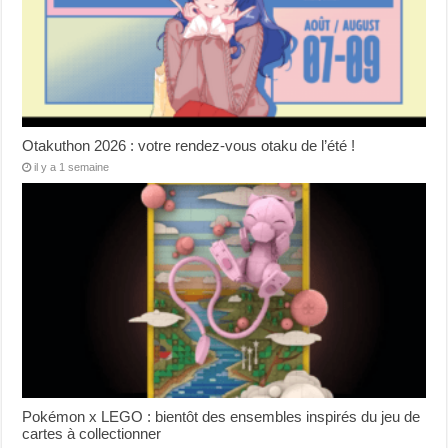
Otakuthon 2026 : votre rendez-vous otaku de l’été !
il y a 1 semaine
Pokémon x LEGO : bientôt des ensembles inspirés du jeu de
cartes à collectionner