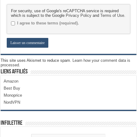
For security, use of Google's reCAPTCHA service is required
which is subject to the Google
Privacy Policy
and
Terms of Use
.
I agree to these terms (required).
This site uses Akismet to reduce spam.
Learn how your comment data is
processed.
Liens Affiliés
Amazon
Best Buy
Monoprice
NordVPN
Infolettre