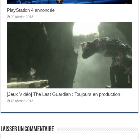
PlayStation 4 annoncée
20 février 2013
[Jeux Vidéo] The Last Guardian : Toujours en production !
18 février 2013
Laisser un commentaire