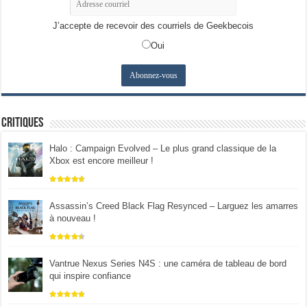
J’accepte de recevoir des courriels de Geekbecois
Oui
Critiques
Halo : Campaign Evolved – Le plus grand classique de la
Xbox est encore meilleur !
Assassin’s Creed Black Flag Resynced – Larguez les amarres
à nouveau !
Vantrue Nexus Series N4S : une caméra de tableau de bord
qui inspire confiance