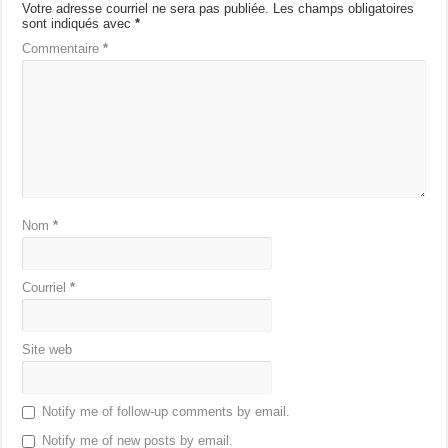
Votre adresse courriel ne sera pas publiée.
Les champs obligatoires
sont indiqués avec
*
Commentaire
*
Nom
*
Courriel
*
Site web
Notify me of follow-up comments by email.
Notify me of new posts by email.