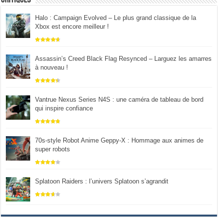
Halo : Campaign Evolved – Le plus grand classique de la
Xbox est encore meilleur !
Assassin’s Creed Black Flag Resynced – Larguez les amarres
à nouveau !
Vantrue Nexus Series N4S : une caméra de tableau de bord
qui inspire confiance
70s-style Robot Anime Geppy-X : Hommage aux animes de
super robots
Splatoon Raiders : l’univers Splatoon s’agrandit