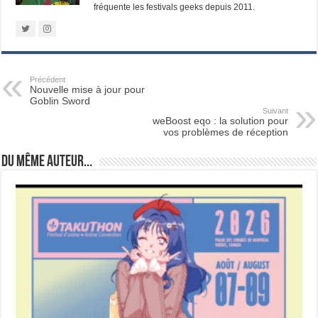
fréquente les festivals geeks depuis 2011.
Précédent
Nouvelle mise à jour pour
Goblin Sword
Suivant
weBoost eqo : la solution pour
vos problèmes de réception
Du même auteur...