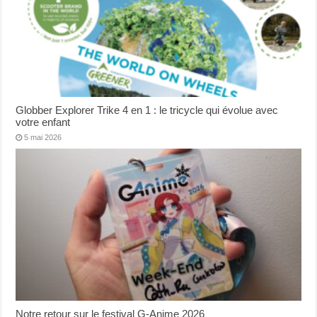
Globber Explorer Trike 4 en 1 : le tricycle qui évolue avec
votre enfant
5 mai 2026
Notre retour sur le festival G-Anime 2026