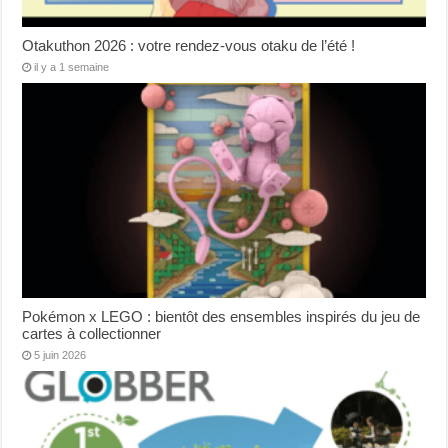
Otakuthon 2026 : votre rendez-vous otaku de l’été !
il y a 1 semaine
Pokémon x LEGO : bientôt des ensembles inspirés du jeu de
cartes à collectionner
5 juin 2026