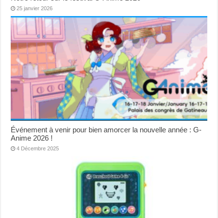
25 janvier 2026
Événement à venir pour bien amorcer la nouvelle année : G-
Anime 2026 !
4 Décembre 2025