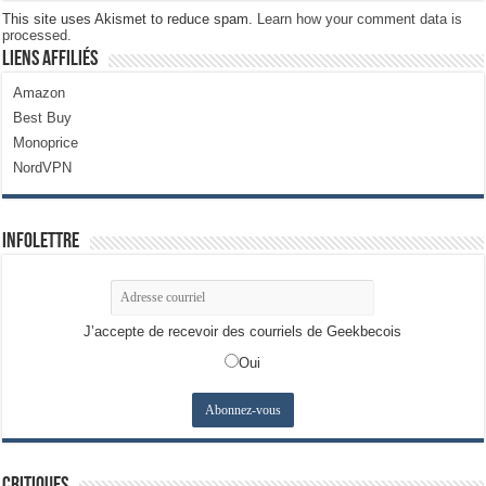
This site uses Akismet to reduce spam.
Learn how your comment data is
processed.
Liens Affiliés
Amazon
Best Buy
Monoprice
NordVPN
Infolettre
J’accepte de recevoir des courriels de Geekbecois
Oui
Critiques