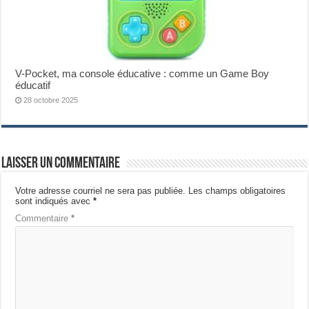
V-Pocket, ma console éducative : comme un Game Boy
éducatif
28 octobre 2025
Laisser un commentaire
Votre adresse courriel ne sera pas publiée.
Les champs obligatoires
sont indiqués avec
*
Commentaire
*