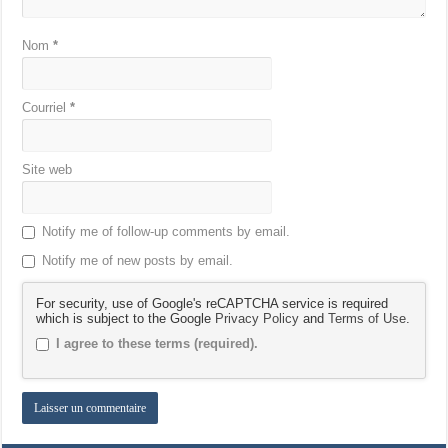
Nom
*
Courriel
*
Site web
Notify me of follow-up comments by email.
Notify me of new posts by email.
For security, use of Google's reCAPTCHA service is required
which is subject to the Google
Privacy Policy
and
Terms of Use
.
I agree to these terms (required).