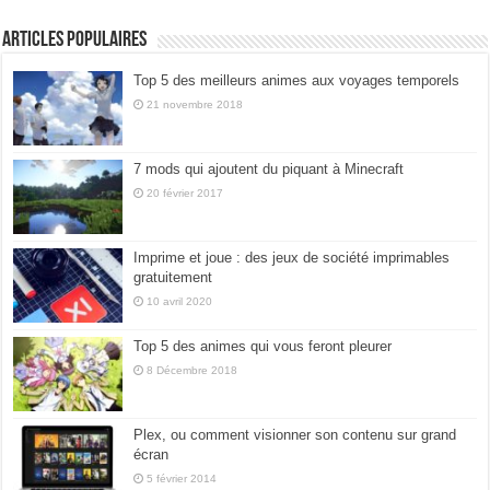
Articles populaires
Top 5 des meilleurs animes aux voyages temporels
21 novembre 2018
7 mods qui ajoutent du piquant à Minecraft
20 février 2017
Imprime et joue : des jeux de société imprimables
gratuitement
10 avril 2020
Top 5 des animes qui vous feront pleurer
8 Décembre 2018
Plex, ou comment visionner son contenu sur grand
écran
5 février 2014