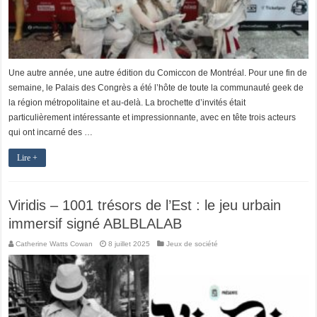
Une autre année, une autre édition du Comiccon de Montréal. Pour une fin de
semaine, le Palais des Congrès a été l’hôte de toute la communauté geek de
la région métropolitaine et au-delà. La brochette d’invités était
particulièrement intéressante et impressionnante, avec en tête trois acteurs
qui ont incarné des …
Lire +
Viridis – 1001 trésors de l’Est : le jeu urbain
immersif signé ABLBLALAB
Catherine Watts Cowan
8 juillet 2025
Jeux de société