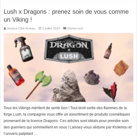
Lush x Dragons : prenez soin de vous comme
un Viking !
Jessica Côté Acteau
1 juillet 2025
Gizmo-cool
Tous les Vikings méritent de sentir bon ! Tout droit sortie des flammes de la
forge Lush, la compagnie vous offre un assortiment de produits cosmétiques
provenant de la licence Dragons. Ces articles sont idéals pour prendre soin
des guerriers qui sommeillent en vous ! Laissez-vous séduire par Krokmou et
l’univers palpitant …