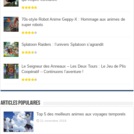
70s-style Robot Anime Geppy-X : Hommage aux animes de
super robots
Splatoon Raiders : l’univers Splatoon s’agrandit
Le Seigneur des Anneaux – Les Deux Tours : Le Jeu de Plis
Coopératif – Continuons l’aventure !
Articles populaires
Top 5 des meilleurs animes aux voyages temporels
21 novembre 2018