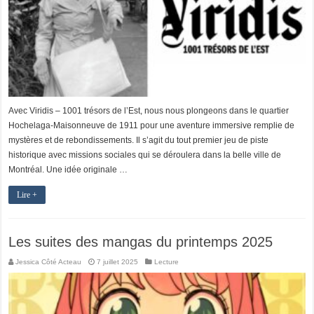
Avec Viridis – 1001 trésors de l’Est, nous nous plongeons dans le quartier
Hochelaga-Maisonneuve de 1911 pour une aventure immersive remplie de
mystères et de rebondissements. Il s’agit du tout premier jeu de piste
historique avec missions sociales qui se déroulera dans la belle ville de
Montréal. Une idée originale …
Lire +
Les suites des mangas du printemps 2025
Jessica Côté Acteau
7 juillet 2025
Lecture