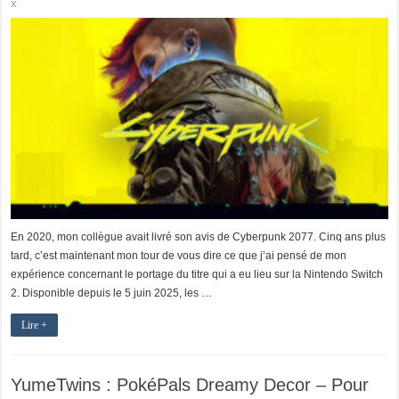
X
En 2020, mon collègue avait livré son avis de Cyberpunk 2077. Cinq ans plus
tard, c’est maintenant mon tour de vous dire ce que j’ai pensé de mon
expérience concernant le portage du titre qui a eu lieu sur la Nintendo Switch
2. Disponible depuis le 5 juin 2025, les …
Lire +
YumeTwins : PokéPals Dreamy Decor – Pour