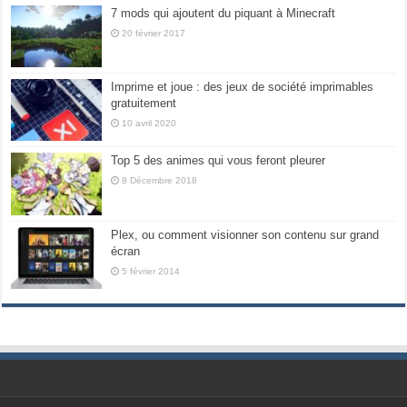
7 mods qui ajoutent du piquant à Minecraft
20 février 2017
Imprime et joue : des jeux de société imprimables
gratuitement
10 avril 2020
Top 5 des animes qui vous feront pleurer
8 Décembre 2018
Plex, ou comment visionner son contenu sur grand
écran
5 février 2014