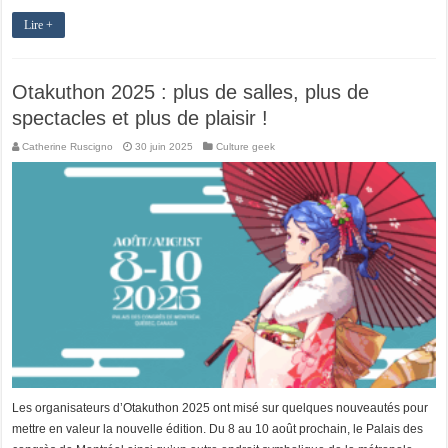
Lire +
Otakuthon 2025 : plus de salles, plus de
spectacles et plus de plaisir !
Catherine Ruscigno
30 juin 2025
Culture geek
Les organisateurs d’Otakuthon 2025 ont misé sur quelques nouveautés pour
mettre en valeur la nouvelle édition. Du 8 au 10 août prochain, le Palais des