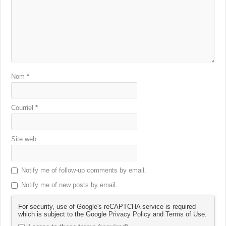
Nom
*
Courriel
*
Site web
Notify me of follow-up comments by email.
Notify me of new posts by email.
For security, use of Google's reCAPTCHA service is required
which is subject to the Google
Privacy Policy
and
Terms of Use
.