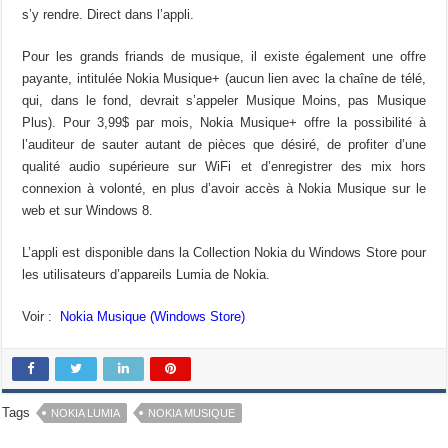
s’y rendre. Direct dans l’appli.
Pour les grands friands de musique, il existe également une offre
payante, intitulée Nokia Musique+ (aucun lien avec la chaîne de télé,
qui, dans le fond, devrait s’appeler Musique Moins, pas Musique
Plus). Pour 3,99$ par mois, Nokia Musique+ offre la possibilité à
l’auditeur de sauter autant de pièces que désiré, de profiter d’une
qualité audio supérieure sur WiFi et d’enregistrer des mix hors
connexion à volonté, en plus d’avoir accès à Nokia Musique sur le
web et sur Windows 8.
L’appli est disponible dans la Collection Nokia du Windows Store pour
les utilisateurs d’appareils Lumia de Nokia.
Voir :
Nokia Musique (Windows Store)
Tags
NOKIA LUMIA
NOKIA MUSIQUE