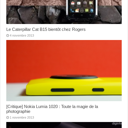
Le Caterpillar Cat B15 bientôt chez Rogers
4 novembre 2013
[Critique] Nokia Lumia 1020 : Toute la magie de la
photographie
1 novembre 2013