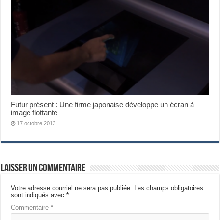
Futur présent : Une firme japonaise développe un écran à
image flottante
17 octobre 2013
Laisser un commentaire
Votre adresse courriel ne sera pas publiée.
Les champs obligatoires
sont indiqués avec
*
Commentaire
*