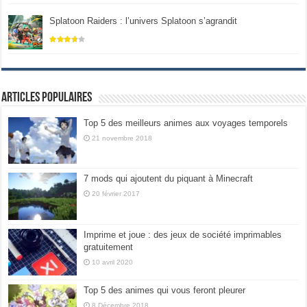
Splatoon Raiders : l’univers Splatoon s’agrandit
Articles populaires
Top 5 des meilleurs animes aux voyages temporels
21 novembre 2018
7 mods qui ajoutent du piquant à Minecraft
20 février 2017
Imprime et joue : des jeux de société imprimables
gratuitement
10 avril 2020
Top 5 des animes qui vous feront pleurer
8 Décembre 2018