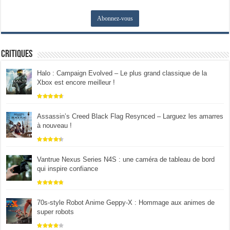
Critiques
Halo : Campaign Evolved – Le plus grand classique de la
Xbox est encore meilleur !
Assassin’s Creed Black Flag Resynced – Larguez les amarres
à nouveau !
Vantrue Nexus Series N4S : une caméra de tableau de bord
qui inspire confiance
70s-style Robot Anime Geppy-X : Hommage aux animes de
super robots