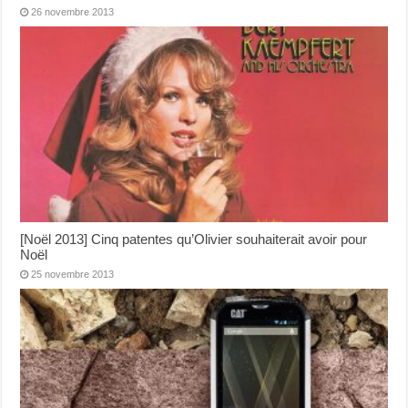
26 novembre 2013
[Noël 2013] Cinq patentes qu’Olivier souhaiterait avoir pour
Noël
25 novembre 2013