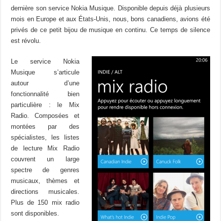
dernière son service Nokia Musique. Disponible depuis déjà plusieurs
mois en Europe et aux États-Unis, nous, bons canadiens, avions été
privés de ce petit bijou de musique en continu. Ce temps de silence
est révolu.
Le service Nokia
Musique s’articule
autour d’une
fonctionnalité bien
particulière : le Mix
Radio. Composées et
montées par des
spécialistes, les listes
de lecture Mix Radio
couvrent un large
spectre de genres
musicaux, thèmes et
directions musicales.
Plus de 150 mix radio
sont disponibles.