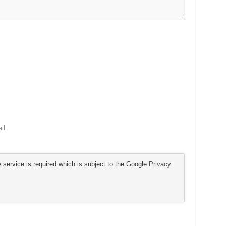
il.
service is required which is subject to the Google
Privacy