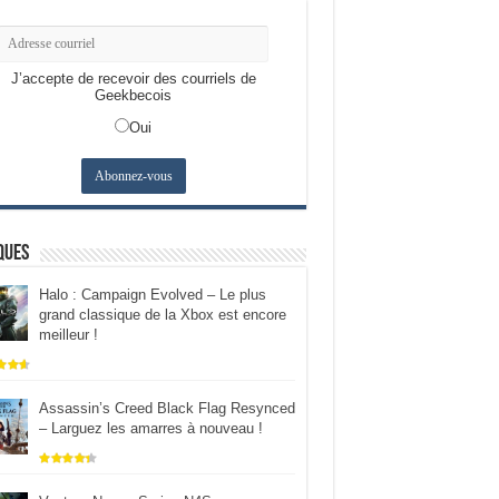
J’accepte de recevoir des courriels de
Geekbecois
Oui
ques
Halo : Campaign Evolved – Le plus
grand classique de la Xbox est encore
meilleur !
Assassin’s Creed Black Flag Resynced
– Larguez les amarres à nouveau !