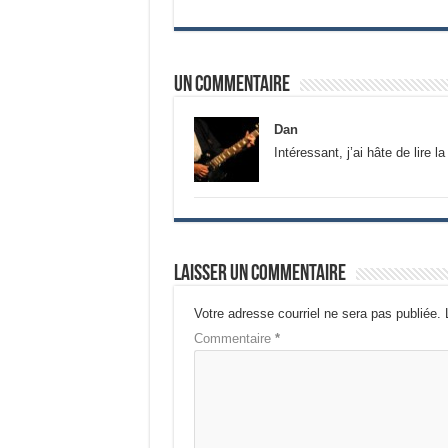
Un commentaire
Dan
Intéressant, j’ai hâte de lire la
Laisser un commentaire
Votre adresse courriel ne sera pas publiée.
Commentaire
*