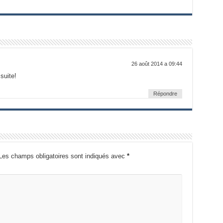
26 août 2014 a 09:44
 suite!
Répondre
Les champs obligatoires sont indiqués avec
*