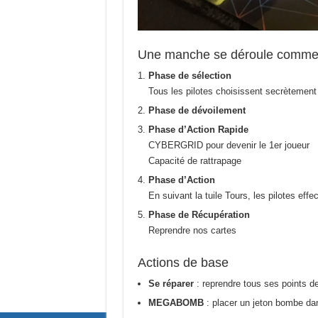
Une manche se déroule comme s
Phase de sélection
Tous les pilotes choisissent secrètement
Phase de dévoilement
Phase d’Action Rapide
CYBERGRID pour devenir le 1er joueur
Capacité de rattrapage
Phase d’Action
En suivant la tuile Tours, les pilotes effe
Phase de Récupération
Reprendre nos cartes
Actions de base
Se réparer
: reprendre tous ses points d
MEGABOMB
: placer un jeton bombe da