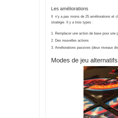
Les améliorations
Il n’y a pas moins de 25 améliorations et 
stratégie. Il y a trois types :
Remplacer une action de base pour une p
Des nouvelles actions
Améliorations passives (deux niveaux dis
Modes de jeu alternatifs