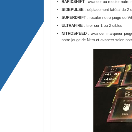
RAPIDSHIFT
: avancer ou reculer notre 
SIDEPULSE
: déplacement latéral de 2 c
SUPERDRIFT
: reculer notre jauge de Vi
ULTRAFIRE
: tirer sur 1 ou 2 cibles
NITROSPEED
: avancer marqueur jauge
notre jauge de Nitro et avancer selon notr