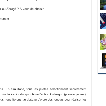
t
ou
Enragé
? À vous de choisir !
ournier
ons. En simultané, tous les pilotes sélectionnent secrètement
orité ira à celui qui utilise l’action Cybergrid (premier joueur),
ous nous fierons au plateau d’ordre des joueurs pour réaliser les