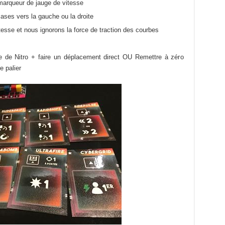
marqueur de jauge de vitesse
ases vers la gauche ou la droite
tesse et nous ignorons la force de traction des courbes
 de Nitro + faire un déplacement direct OU Remettre à zéro
e palier