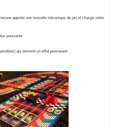
chacune apporte une nouvelle mécanique de jeu et change notre
lus puissante
ponibles) qui donnent un effet permanent