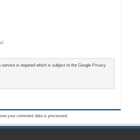
il.
service is required which is subject to the Google
Privacy
how your comment data is processed.