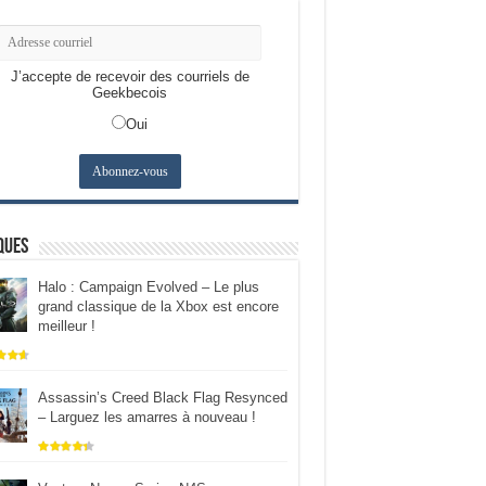
J’accepte de recevoir des courriels de
Geekbecois
Oui
ques
Halo : Campaign Evolved – Le plus
grand classique de la Xbox est encore
meilleur !
Assassin’s Creed Black Flag Resynced
– Larguez les amarres à nouveau !