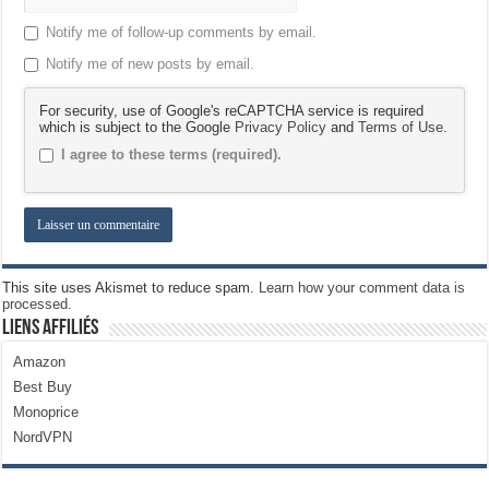
Notify me of follow-up comments by email.
Notify me of new posts by email.
For security, use of Google's reCAPTCHA service is required
which is subject to the Google
Privacy Policy
and
Terms of Use
.
I agree to these terms (required).
This site uses Akismet to reduce spam.
Learn how your comment data is
processed.
Liens Affiliés
Amazon
Best Buy
Monoprice
NordVPN