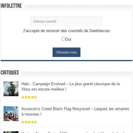
Infolettre
J’accepte de recevoir des courriels de Geekbecois
Oui
Critiques
Halo : Campaign Evolved – Le plus grand classique de la
Xbox est encore meilleur !
Assassin’s Creed Black Flag Resynced – Larguez les amarres
à nouveau !