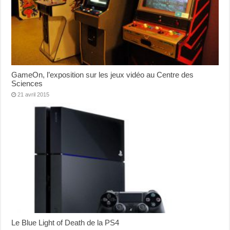
GameOn, l’exposition sur les jeux vidéo au Centre des
Sciences
21 avril 2015
Le Blue Light of Death de la PS4