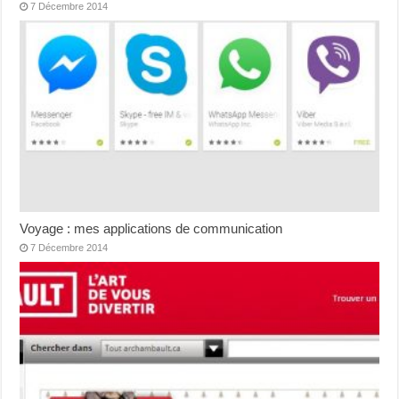
7 Décembre 2014
Voyage : mes applications de communication
7 Décembre 2014