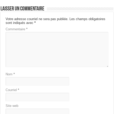
Laisser un commentaire
Votre adresse courriel ne sera pas publiée.
Les champs obligatoires
sont indiqués avec
*
Commentaire
*
Nom
*
Courriel
*
Site web