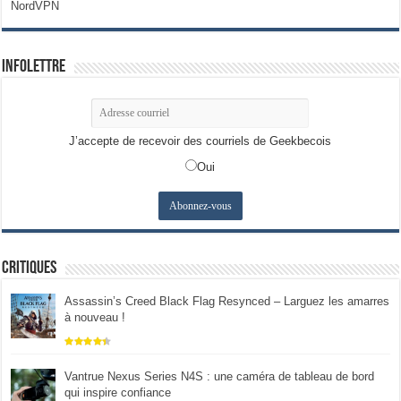
NordVPN
Infolettre
J’accepte de recevoir des courriels de Geekbecois
Oui
Critiques
Assassin’s Creed Black Flag Resynced – Larguez les amarres
à nouveau !
Vantrue Nexus Series N4S : une caméra de tableau de bord
qui inspire confiance