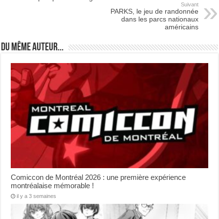
Suivant
PARKS, le jeu de randonnée
dans les parcs nationaux
américains
Du même auteur...
Comiccon de Montréal 2026 : une première expérience
montréalaise mémorable !
il y a 3 semaines