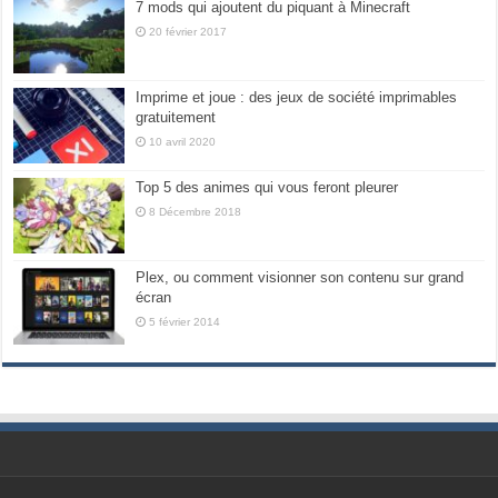
7 mods qui ajoutent du piquant à Minecraft
20 février 2017
Imprime et joue : des jeux de société imprimables
gratuitement
10 avril 2020
Top 5 des animes qui vous feront pleurer
8 Décembre 2018
Plex, ou comment visionner son contenu sur grand
écran
5 février 2014