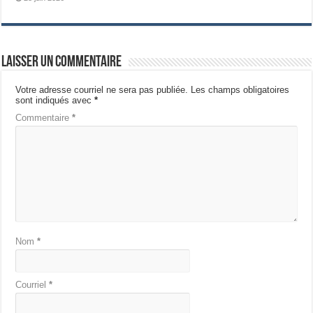
Laisser un commentaire
Votre adresse courriel ne sera pas publiée.
Les champs obligatoires
sont indiqués avec
*
Commentaire
*
Nom
*
Courriel
*