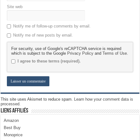
Site web
Notify me of follow-up comments by email.
Notify me of new posts by email.
For security, use of Google's reCAPTCHA service is required
which is subject to the Google
Privacy Policy
and
Terms of Use
.
I agree to these terms (required).
This site uses Akismet to reduce spam.
Learn how your comment data is
processed.
Liens Affiliés
Amazon
Best Buy
Monoprice