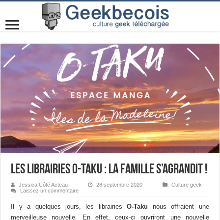
Les librairies O-Taku : la famille s’agrandit !
Jessica Côté Acteau
28 septembre 2020
Culture geek
Laissez un commentaire
Il y a quelques jours, les librairies
O-Taku
nous offraient une
merveilleuse nouvelle. En effet, ceux-ci ouvriront une nouvelle