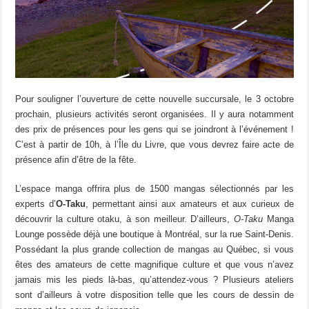
Pour souligner l’ouverture de cette nouvelle succursale, le 3 octobre
prochain, plusieurs activités seront organisées. Il y aura notamment
des prix de présences pour les gens qui se joindront à l’événement !
C’est à partir de 10h, à l’Île du Livre, que vous devrez faire acte de
présence afin d’être de la fête.
L’espace manga offrira plus de 1500 mangas sélectionnés par les
experts d’
O-Taku
, permettant ainsi aux amateurs et aux curieux de
découvrir la culture otaku, à son meilleur. D’ailleurs,
O-Taku
Manga
Lounge possède déjà une boutique à Montréal, sur la rue Saint-Denis.
Possédant la plus grande collection de mangas au Québec, si vous
êtes des amateurs de cette magnifique culture et que vous n’avez
jamais mis les pieds là-bas, qu’attendez-vous ? Plusieurs ateliers
sont d’ailleurs à votre disposition telle que les cours de dessin de