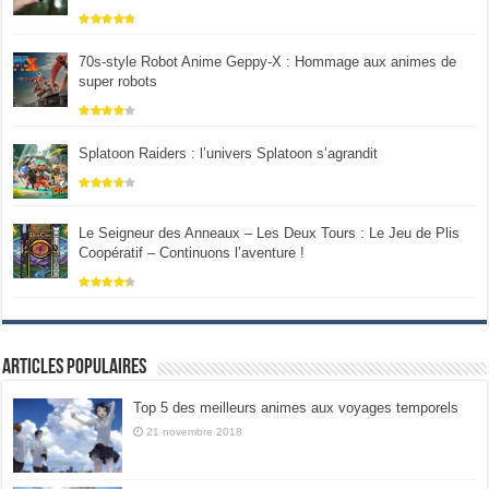
70s-style Robot Anime Geppy-X : Hommage aux animes de
super robots
Splatoon Raiders : l’univers Splatoon s’agrandit
Le Seigneur des Anneaux – Les Deux Tours : Le Jeu de Plis
Coopératif – Continuons l’aventure !
Articles populaires
Top 5 des meilleurs animes aux voyages temporels
21 novembre 2018