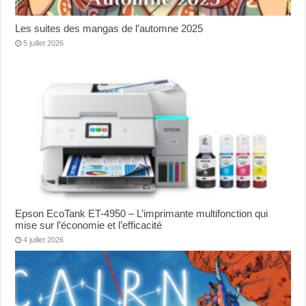
Les suites des mangas de l’automne 2025
5 juillet 2026
Epson EcoTank ET-4950 – L’imprimante multifonction qui
mise sur l’économie et l’efficacité
4 juillet 2026