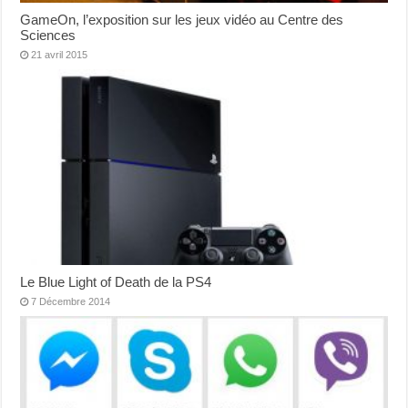
GameOn, l’exposition sur les jeux vidéo au Centre des
Sciences
21 avril 2015
Le Blue Light of Death de la PS4
7 Décembre 2014