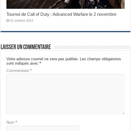
Tournoi de Call of Duty : Advanced Warfare le 2 novembre
31 octobre 2014
Laisser un commentaire
Votre adresse courriel ne sera pas publiée.
Les champs obligatoires
sont indiqués avec
*
Commentaire
*
Nom
*