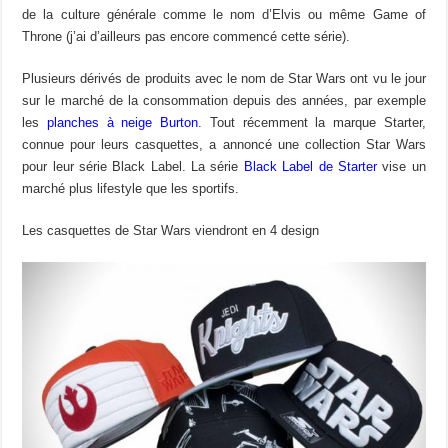
de la culture générale comme le nom d’Elvis ou même Game of
Throne (j’ai d’ailleurs pas encore commencé cette série).
Plusieurs dérivés de produits avec le nom de Star Wars ont vu le jour
sur le marché de la consommation depuis des années, par exemple
les
planches à neige Burton
. Tout récemment la marque Starter,
connue pour leurs casquettes, a annoncé une collection Star Wars
pour leur série Black Label. La série
Black Label de Starter
vise un
marché plus lifestyle que les sportifs.
Les casquettes de Star Wars viendront en 4 design