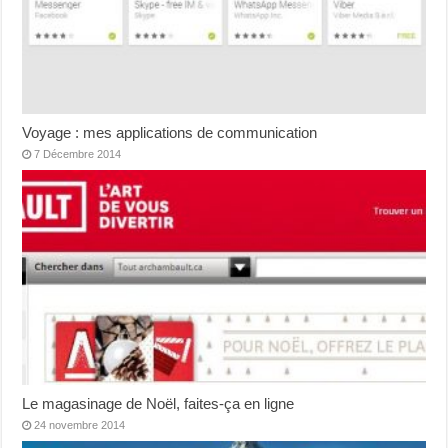
Voyage : mes applications de communication
7 Décembre 2014
Le magasinage de Noël, faites-ça en ligne
24 novembre 2014