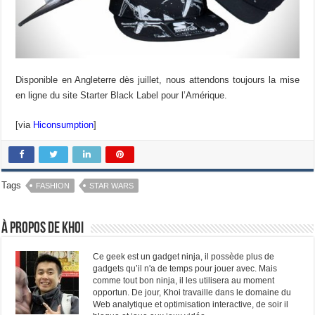
Disponible en Angleterre dès juillet, nous attendons toujours la mise
en ligne du site Starter Black Label pour l’Amérique.
[via
Hiconsumption
]
Tags
FASHION
STAR WARS
À propos de Khoi
Ce geek est un gadget ninja, il possède plus de
gadgets qu’il n'a de temps pour jouer avec. Mais
comme tout bon ninja, il les utilisera au moment
opportun. De jour, Khoi travaille dans le domaine du
Web analytique et optimisation interactive, de soir il