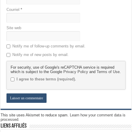
Courriel
*
Site web
Notify me of follow-up comments by email.
Notify me of new posts by email.
For security, use of Google's reCAPTCHA service is required
which is subject to the Google
Privacy Policy
and
Terms of Use
.
I agree to these terms (required).
This site uses Akismet to reduce spam.
Learn how your comment data is
processed.
Liens Affiliés