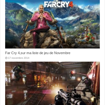
Far Cry 4,sur ma liste de jeu de Novembre
17 novembre 2014