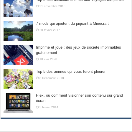
21 novembre 2018
7 mods qui ajoutent du piquant à Minecraft
20 février 2017
Imprime et joue : des jeux de société imprimables
gratuitement
10 avril 2020
Top 5 des animes qui vous feront pleurer
8 Décembre 2018
Plex, ou comment visionner son contenu sur grand
écran
5 février 2014