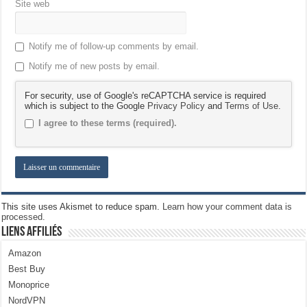
Site web
Notify me of follow-up comments by email.
Notify me of new posts by email.
For security, use of Google's reCAPTCHA service is required
which is subject to the Google
Privacy Policy
and
Terms of Use
.
I agree to these terms (required).
This site uses Akismet to reduce spam.
Learn how your comment data is
processed.
Liens Affiliés
Amazon
Best Buy
Monoprice
NordVPN