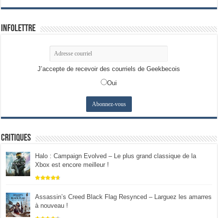
Infolettre
J’accepte de recevoir des courriels de Geekbecois
Oui
Critiques
Halo : Campaign Evolved – Le plus grand classique de la
Xbox est encore meilleur !
Assassin’s Creed Black Flag Resynced – Larguez les amarres
à nouveau !