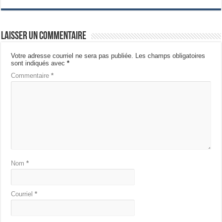
Laisser un commentaire
Votre adresse courriel ne sera pas publiée.
Les champs obligatoires
sont indiqués avec
*
Commentaire
*
Nom
*
Courriel
*