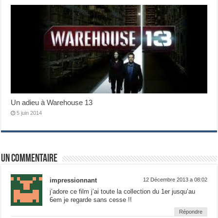
Un adieu à Warehouse 13
5 juin 2014
Un commentaire
impressionnant
12 Décembre 2013 a 08:02
j’adore ce film j’ai toute la collection du 1er jusqu’au
6em je regarde sans cesse !!
Répondre