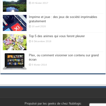
20 février 2017
Imprime et joue : des jeux de société imprimables
gratuitement
10 avril 2020
Top 5 des animes qui vous feront pleurer
8 Décembre 2018
Plex, ou comment visionner son contenu sur grand
écran
5 février 2014
Propulsé par les geeks de chez Nubilogic