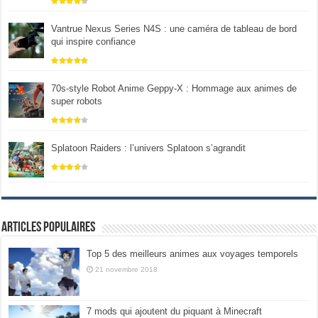
Vantrue Nexus Series N4S : une caméra de tableau de bord
qui inspire confiance
70s-style Robot Anime Geppy-X : Hommage aux animes de
super robots
Splatoon Raiders : l’univers Splatoon s’agrandit
Articles populaires
Top 5 des meilleurs animes aux voyages temporels
21 novembre 2018
7 mods qui ajoutent du piquant à Minecraft